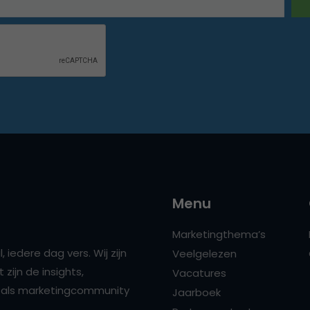
Menu
Marketingthema’s
 iedere dag vers. Wij zijn
Veelgelezen
zijn de insights,
Vacatures
ns als marketingcommunity
Jaarboek