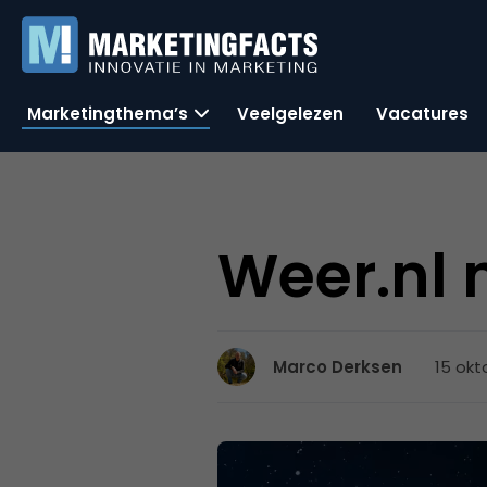
Marketingthema’s
Veelgelezen
Vacatures
Weer.nl
15 okt
Marco Derksen