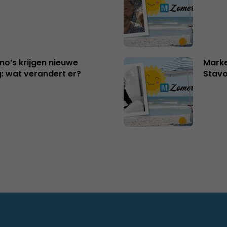
no’s krijgen nieuwe
Marke
: wat verandert er?
Stavo