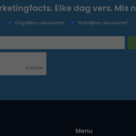
ketingfacts. Elke dag vers. Mis n
Dagelijkse nieuwsbrief
Wekelijkse nieuwsbrief
Menu