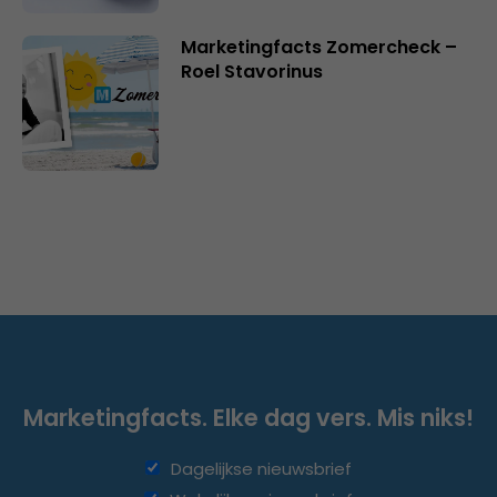
Marketingfacts Zomercheck –
Roel Stavorinus
Marketingfacts. Elke dag vers. Mis niks!
Dagelijkse nieuwsbrief