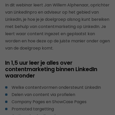
In dit webinar leert Jan Willem Alphenaar, oprichter
van LinkedInpro en adviseur op het gebied van
LinkedIn, je hoe je je doelgroep alsnog kunt bereiken
met behulp van contentmarketing op LinkedIn. Je
leert waar content ingezet en geplaatst kan
worden en hoe deze op de juiste manier onder ogen
van de doelgroep komt.
In 1,5 uur leer je alles over
contentmarketing binnen LinkedIn
waaronder
Welke contentvormen ondersteunt LinkedIn
Delen van content via profielen
Company Pages en ShowCase Pages
Promoted targetting