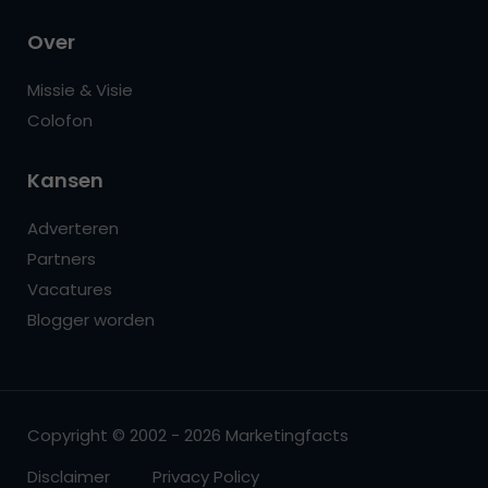
Over
Missie & Visie
Colofon
Kansen
Adverteren
Partners
Vacatures
Blogger worden
Copyright © 2002 - 2026 Marketingfacts
Disclaimer
Privacy Policy