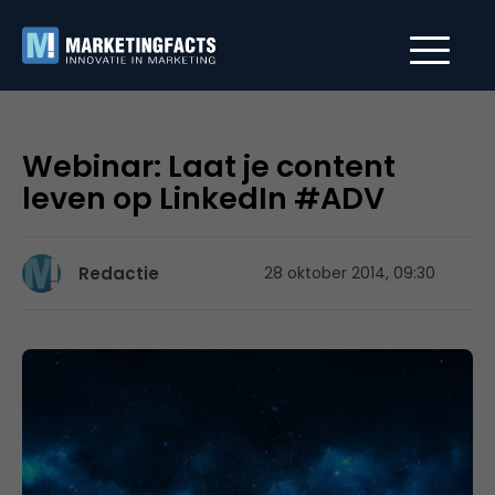
Webinar: Laat je content
leven op LinkedIn #ADV
Redactie
28 oktober 2014, 09:30