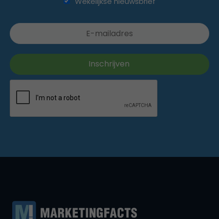
Wekelijkse nieuwsbrief