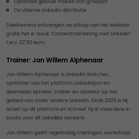
Optimaal gebruik maken van groepen
De ultieme LinkedIn distributie
Deelnemers ontvangen na afloop van het webinar
gratis het e-book ‘Contentmarketing met LinkedIn’
t.w.v. 27,50 euro.
Trainer: Jan Willem Alphenaar
Jan Willem Alphenaar is LinkedIn Watcher,
oprichter van het platform LinkedInpro en
daarnaast spreker, trainer en adviseur op het
gebied van onder andere LinkedIn. Sinds 2005 is hij
actief op dit platform en schreef hij al meerdere e-
books voor dit zakelijke netwerk.
Jan Willem geeft regelmatig trainingen, workshops