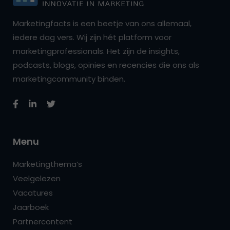
Marketingfacts is een beetje van ons allemaal,
iedere dag vers. Wij zijn hét platform voor
marketingprofessionals. Het zijn de insights,
podcasts, blogs, opinies en recencies die ons als
marketingcommunity binden.
Menu
Marketingthema’s
Veelgelezen
Vacatures
Jaarboek
Partnercontent