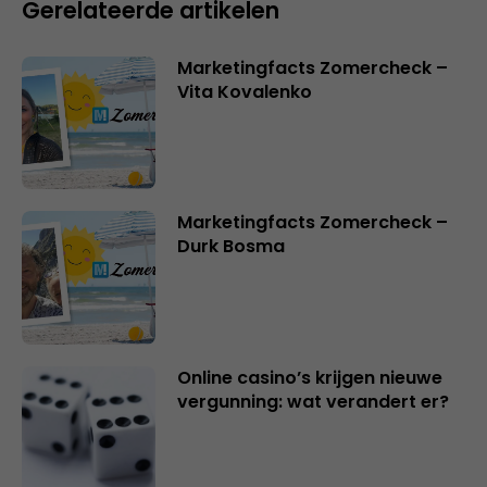
Gerelateerde artikelen
Marketingfacts Zomercheck –
Vita Kovalenko
Marketingfacts Zomercheck –
Durk Bosma
Online casino’s krijgen nieuwe
vergunning: wat verandert er?