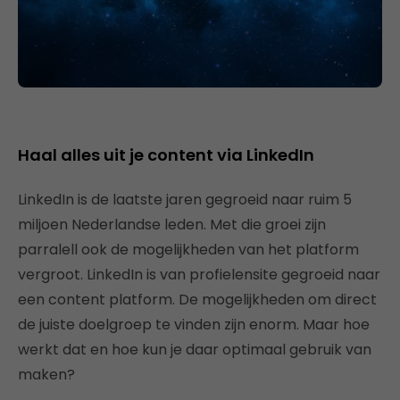
Haal alles uit je content via LinkedIn
LinkedIn is de laatste jaren gegroeid naar ruim 5
miljoen Nederlandse leden. Met die groei zijn
parralell ook de mogelijkheden van het platform
vergroot. LinkedIn is van profielensite gegroeid naar
een content platform. De mogelijkheden om direct
de juiste doelgroep te vinden zijn enorm. Maar hoe
werkt dat en hoe kun je daar optimaal gebruik van
maken?