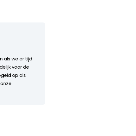
als we er tijd
delijk voor de
geld op als
 onze