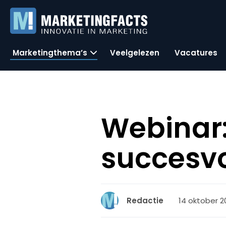
Marketingthema’s
Veelgelezen
Vacatures
Webinar:
succesvo
14 oktober 2
Redactie