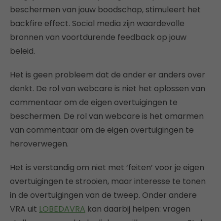
beschermen van jouw boodschap, stimuleert het
backfire effect. Social media zijn waardevolle
bronnen van voortdurende feedback op jouw
beleid.
Het is geen probleem dat de ander er anders over
denkt. De rol van webcare is niet het oplossen van
commentaar om de eigen overtuigingen te
beschermen. De rol van webcare is het omarmen
van commentaar om de eigen overtuigingen te
heroverwegen.
Het is verstandig om niet met ‘feiten’ voor je eigen
overtuigingen te strooien, maar interesse te tonen
in de overtuigingen van de tweep. Onder andere
VRA uit
LOBEDAVRA
kan daarbij helpen: vragen