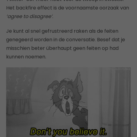
Het backfire effect is de voornaamste oorzaak van
‘agree to disagree’
.
Je kunt al snel gefrustreerd raken als de feiten
genegeerd worden in de conversatie. Besef dat je
misschien beter überhaupt geen feiten op had
kunnen noemen.