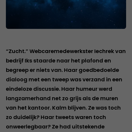
“Zucht.” Webcaremedewerkster Iechrek van
bedrijf Iks staarde naar het plafond en
begreep er niets van. Haar goedbedoelde
dialoog met een tweep was verzand in een
eindeloze discussie. Haar humeur werd
langzamerhand net zo grijs als de muren
van het kantoor. Kalm blijven. Ze was toch
zo duidelijk? Haar tweets waren toch
onweerlegbaar? Ze had uitstekende