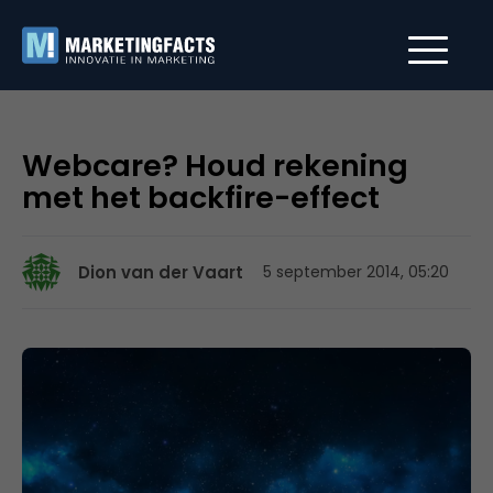
Webcare? Houd rekening
met het backfire-effect
Dion van der Vaart
5 september 2014, 05:20