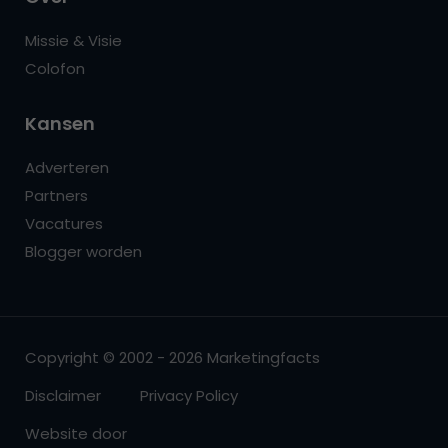
Missie & Visie
Colofon
Kansen
Adverteren
Partners
Vacatures
Blogger worden
Copyright © 2002 - 2026 Marketingfacts
Disclaimer
Privacy Policy
Website door