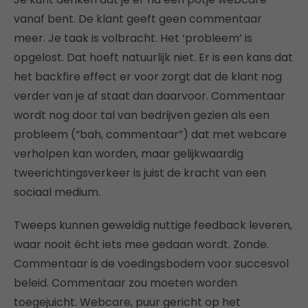
vanaf bent. De klant geeft geen commentaar
meer. Je taak is volbracht. Het ‘probleem’ is
opgelost. Dat hoeft natuurlijk niet. Er is een kans dat
het backfire effect er voor zorgt dat de klant nog
verder van je af staat dan daarvoor. Commentaar
wordt nog door tal van bedrijven gezien als een
probleem (“bah, commentaar”) dat met webcare
verholpen kan worden, maar gelijkwaardig
tweerichtingsverkeer is juist de kracht van een
sociaal medium.
Tweeps kunnen geweldig nuttige feedback leveren,
waar nooit écht iets mee gedaan wordt. Zonde.
Commentaar is de voedingsbodem voor succesvol
beleid. Commentaar zou moeten worden
toegejuicht. Webcare, puur gericht op het