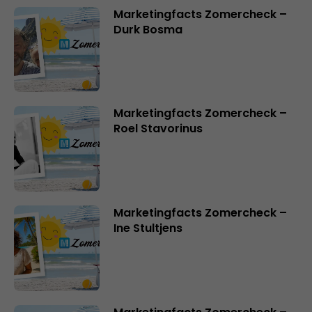
Marketingfacts Zomercheck –
Durk Bosma
Marketingfacts Zomercheck –
Roel Stavorinus
Marketingfacts Zomercheck –
Ine Stultjens