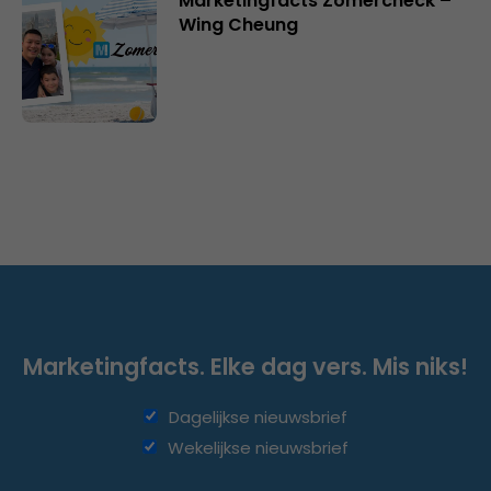
Marketingfacts Zomercheck –
Wing Cheung
Marketingfacts. Elke dag vers. Mis niks!
Dagelijkse nieuwsbrief
Wekelijkse nieuwsbrief