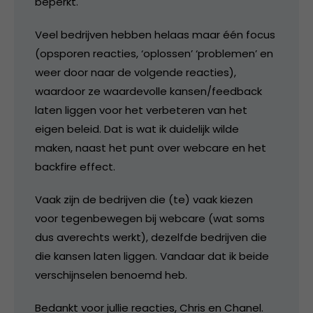
beperkt.
Veel bedrijven hebben helaas maar één focus
(opsporen reacties, ‘oplossen’ ‘problemen’ en
weer door naar de volgende reacties),
waardoor ze waardevolle kansen/feedback
laten liggen voor het verbeteren van het
eigen beleid. Dat is wat ik duidelijk wilde
maken, naast het punt over webcare en het
backfire effect.
Vaak zijn de bedrijven die (te) vaak kiezen
voor tegenbewegen bij webcare (wat soms
dus averechts werkt), dezelfde bedrijven die
die kansen laten liggen. Vandaar dat ik beide
verschijnselen benoemd heb.
Bedankt voor jullie reacties, Chris en Chanel.