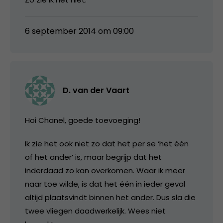
6 september 2014 om 09:00
D. van der Vaart
Hoi Chanel, goede toevoeging!
Ik zie het ook niet zo dat het per se ‘het één
of het ander’ is, maar begrijp dat het
inderdaad zo kan overkomen. Waar ik meer
naar toe wilde, is dat het één in ieder geval
altijd plaatsvindt binnen het ander. Dus sla die
twee vliegen daadwerkelijk. Wees niet