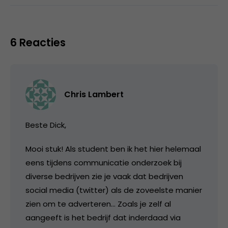
6 Reacties
Chris Lambert
Beste Dick,
Mooi stuk! Als student ben ik het hier helemaal
eens tijdens communicatie onderzoek bij
diverse bedrijven zie je vaak dat bedrijven
social media (twitter) als de zoveelste manier
zien om te adverteren… Zoals je zelf al
aangeeft is het bedrijf dat inderdaad via