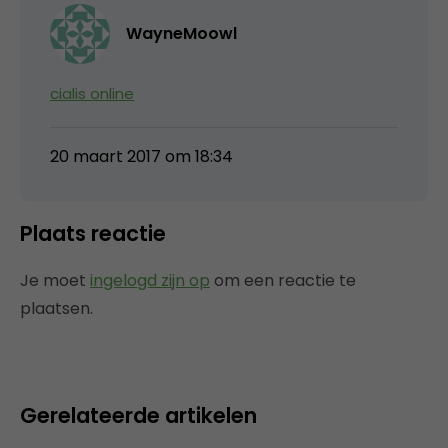
WayneMoowl
cialis online
20 maart 2017 om 18:34
Plaats reactie
Je moet
ingelogd zijn op
om een reactie te
plaatsen.
Gerelateerde artikelen