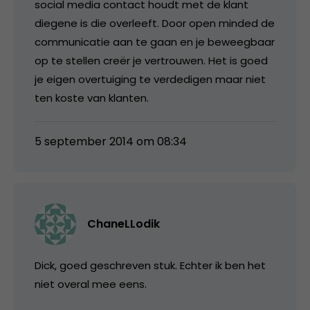
social media contact houdt met de klant
diegene is die overleeft. Door open minded de
communicatie aan te gaan en je beweegbaar
op te stellen creër je vertrouwen. Het is goed
je eigen overtuiging te verdedigen maar niet
ten koste van klanten.
5 september 2014 om 08:34
ChaneLLodik
Dick, goed geschreven stuk. Echter ik ben het
niet overal mee eens.