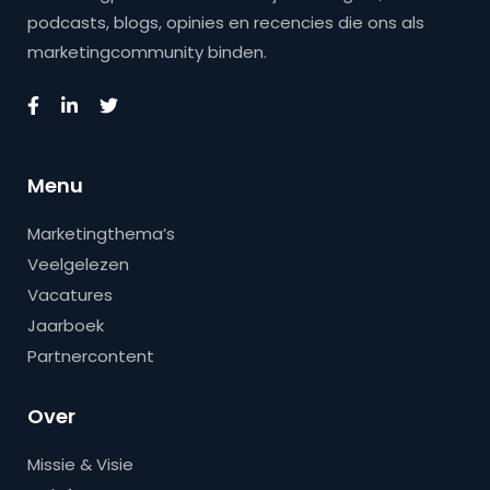
podcasts, blogs, opinies en recencies die ons als
marketingcommunity binden.
Menu
Marketingthema’s
Veelgelezen
Vacatures
Jaarboek
Partnercontent
Over
Missie & Visie