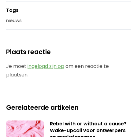
Tags
nieuws
Plaats reactie
Je moet
ingelogd zijn op
om een reactie te
plaatsen.
Gerelateerde artikelen
Rebel with or without a cause?
Wake-upcall voor ontwerpers