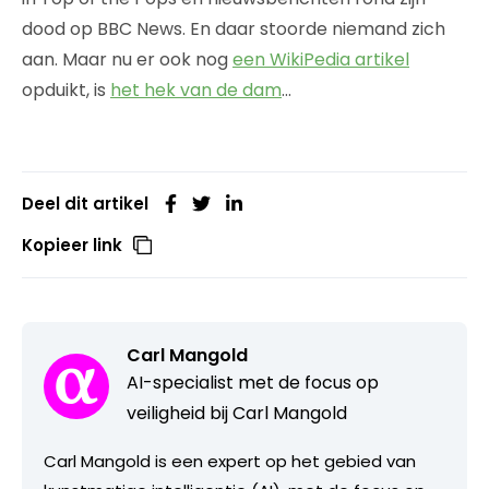
dood op BBC News. En daar stoorde niemand zich
aan. Maar nu er ook nog
een WikiPedia artikel
opduikt, is
het hek van de dam
…
Deel dit artikel
Kopieer link
Carl Mangold
AI-specialist met de focus op
veiligheid bij Carl Mangold
Carl Mangold is een expert op het gebied van