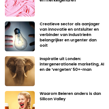
en merkeigenaren
Creatieve sector als aanjager
van innovatie en ontsluiter en
verbinder van industrieën
belangrijker en urgenter dan
ooit
Inspiratie uit Londen:
intergenerationele marketing, AI
en de ‘vergeten’ 50+-man
Waarom Beieren anders is dan
Silicon Valley