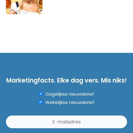
Marketingfacts. Elke dag vers. Mis niks!
Dagelijkse nieuwsbrief
Wekelijkse nieuwsbrief