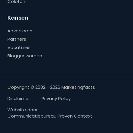
Colofon
Kansen
Adverteren
Partners
Vacatures
Blogger worden
Copyright © 2002 - 2026 Marketingfacts
Disclaimer
Privacy Policy
Website door
Communicatiebureau Proven Context