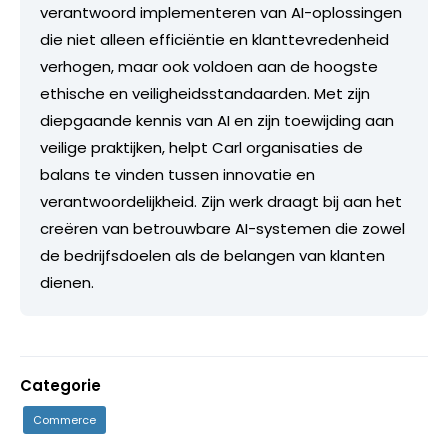
verantwoord implementeren van AI-oplossingen
die niet alleen efficiëntie en klanttevredenheid
verhogen, maar ook voldoen aan de hoogste
ethische en veiligheidsstandaarden. Met zijn
diepgaande kennis van AI en zijn toewijding aan
veilige praktijken, helpt Carl organisaties de
balans te vinden tussen innovatie en
verantwoordelijkheid. Zijn werk draagt bij aan het
creëren van betrouwbare AI-systemen die zowel
de bedrijfsdoelen als de belangen van klanten
dienen.
Categorie
Commerce