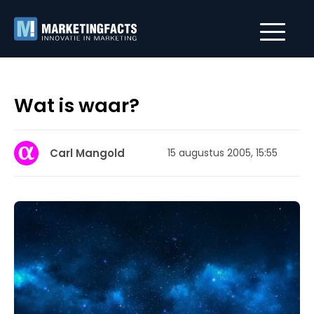
Wat is waar?
Carl Mangold
15 augustus 2005, 15:55