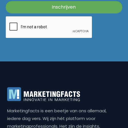
Marketingfacts is een beetje van ons allemaal,
iedere dag vers. Wij zijn hét platform voor
marketingprofessionals. Het zijn de insights,