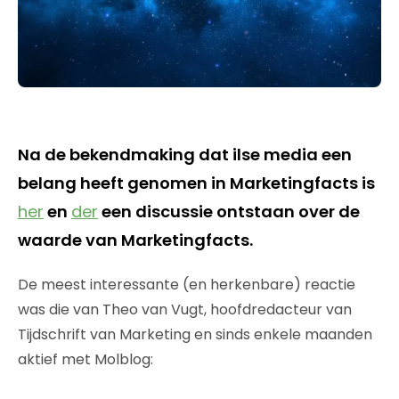
Na de bekendmaking dat ilse media een
belang heeft genomen in Marketingfacts is
her
en
der
een discussie ontstaan over de
waarde van Marketingfacts.
De meest interessante (en herkenbare) reactie
was die van Theo van Vugt, hoofdredacteur van
Tijdschrift van Marketing en sinds enkele maanden
aktief met Molblog: