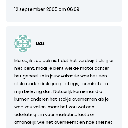
12 september 2005 om 08:09
Bas
Marco, ik zeg ook niet dat het verdwijnt als jij er
niet bent, maar je bent wel de motor achter
het geheel. En in jouw vakantie was het een
stuk minder druk qua postings, tenminste, in
mijn beleving dan. Natuurlijk kan iemand of
kunnen anderen het stokje overnemen als je
weg zou vallen, maar het zou wel een
aderlating zijn voor marketingfacts en
afhankelijk wie het overneemt en hoe snel het