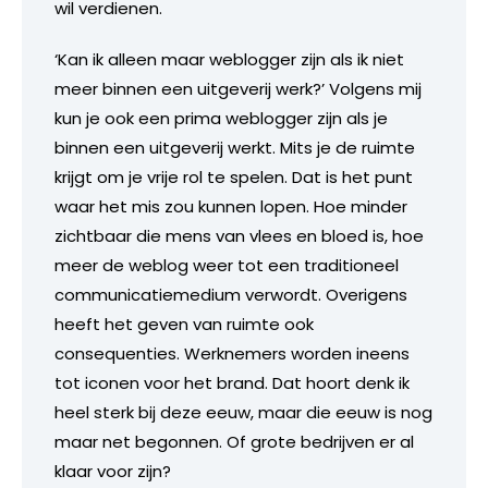
wil verdienen.
‘Kan ik alleen maar weblogger zijn als ik niet
meer binnen een uitgeverij werk?’ Volgens mij
kun je ook een prima weblogger zijn als je
binnen een uitgeverij werkt. Mits je de ruimte
krijgt om je vrije rol te spelen. Dat is het punt
waar het mis zou kunnen lopen. Hoe minder
zichtbaar die mens van vlees en bloed is, hoe
meer de weblog weer tot een traditioneel
communicatiemedium verwordt. Overigens
heeft het geven van ruimte ook
consequenties. Werknemers worden ineens
tot iconen voor het brand. Dat hoort denk ik
heel sterk bij deze eeuw, maar die eeuw is nog
maar net begonnen. Of grote bedrijven er al
klaar voor zijn?