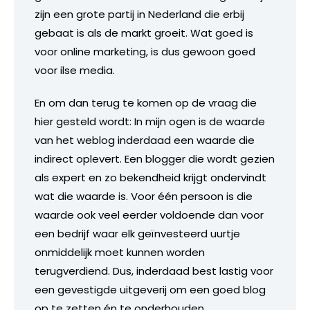
zijn een grote partij in Nederland die erbij
gebaat is als de markt groeit. Wat goed is
voor online marketing, is dus gewoon goed
voor ilse media.
En om dan terug te komen op de vraag die
hier gesteld wordt: In mijn ogen is de waarde
van het weblog inderdaad een waarde die
indirect oplevert. Een blogger die wordt gezien
als expert en zo bekendheid krijgt ondervindt
wat die waarde is. Voor één persoon is die
waarde ook veel eerder voldoende dan voor
een bedrijf waar elk geïnvesteerd uurtje
onmiddelijk moet kunnen worden
terugverdiend. Dus, inderdaad best lastig voor
een gevestigde uitgeverij om een goed blog
op te zetten én te onderhouden.