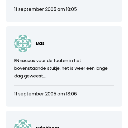
11 september 2005 om 18:05
Bas
EN excuus voor de fouten in het
bovenstaande stukje, het is weer een lange
dag geweest….
11 september 2005 om 18:06
ralphbom