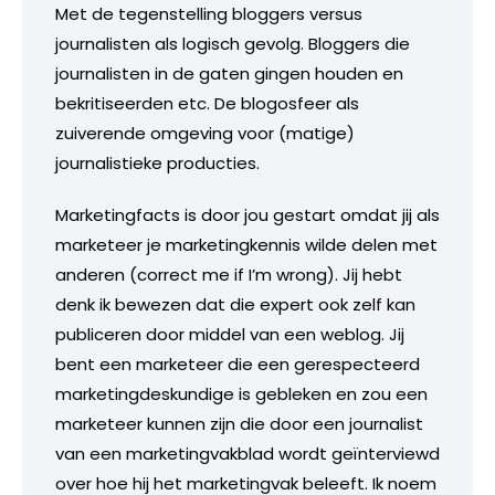
Met de tegenstelling bloggers versus
journalisten als logisch gevolg. Bloggers die
journalisten in de gaten gingen houden en
bekritiseerden etc. De blogosfeer als
zuiverende omgeving voor (matige)
journalistieke producties.
Marketingfacts is door jou gestart omdat jij als
marketeer je marketingkennis wilde delen met
anderen (correct me if I’m wrong). Jij hebt
denk ik bewezen dat die expert ook zelf kan
publiceren door middel van een weblog. Jij
bent een marketeer die een gerespecteerd
marketingdeskundige is gebleken en zou een
marketeer kunnen zijn die door een journalist
van een marketingvakblad wordt geïnterviewd
over hoe hij het marketingvak beleeft. Ik noem