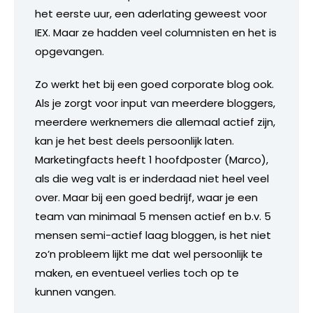
het eerste uur, een aderlating geweest voor
IEX. Maar ze hadden veel columnisten en het is
opgevangen.
Zo werkt het bij een goed corporate blog ook.
Als je zorgt voor input van meerdere bloggers,
meerdere werknemers die allemaal actief zijn,
kan je het best deels persoonlijk laten.
Marketingfacts heeft 1 hoofdposter (Marco),
als die weg valt is er inderdaad niet heel veel
over. Maar bij een goed bedrijf, waar je een
team van minimaal 5 mensen actief en b.v. 5
mensen semi-actief laag bloggen, is het niet
zo’n probleem lijkt me dat wel persoonlijk te
maken, en eventueel verlies toch op te
kunnen vangen.