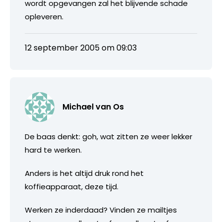
wordt opgevangen zal het blijvende schade
opleveren.
12 september 2005 om 09:03
Michael van Os
De baas denkt: goh, wat zitten ze weer lekker
hard te werken.
Anders is het altijd druk rond het
koffieapparaat, deze tijd.
Werken ze inderdaad? Vinden ze mailtjes