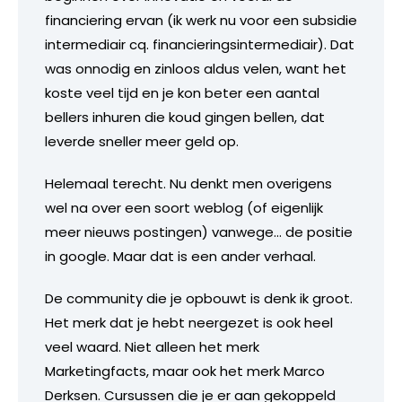
financiering ervan (ik werk nu voor een subsidie
intermediair cq. financieringsintermediair). Dat
was onnodig en zinloos aldus velen, want het
koste veel tijd en je kon beter een aantal
bellers inhuren die koud gingen bellen, dat
leverde sneller meer geld op.
Helemaal terecht. Nu denkt men overigens
wel na over een soort weblog (of eigenlijk
meer nieuws postingen) vanwege… de positie
in google. Maar dat is een ander verhaal.
De community die je opbouwt is denk ik groot.
Het merk dat je hebt neergezet is ook heel
veel waard. Niet alleen het merk
Marketingfacts, maar ook het merk Marco
Derksen. Cursussen die je er aan gekoppeld