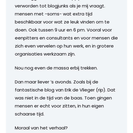
verworden tot blogjunks als je mij vraagt.
mensen met -soms- wat extra tijd
beschikbaar voor wat ze leuk vinden om te
doen. Ook tussen 9 uur en 6 pm. Vooral voor
eenpitters en consultants en voor mensen die
zich even vervelen op hun werk, en in grotere
organisaties werkzaam zijn.
Nou nog even de massa erbij trekken.
Dan maar liever ’s avonds. Zoals bij de
fantastische blog van Erik de Vlieger (rip). Dat
was niet in de tijd van de baas. Toen gingen
mensen er echt voor zitten, in hun eigen
schaarse tijd.
Moraal van het verhaal?