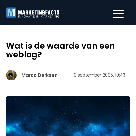
Wat is de waarde van een
weblog?
Marco Derksen
10 september 2005, 10:43