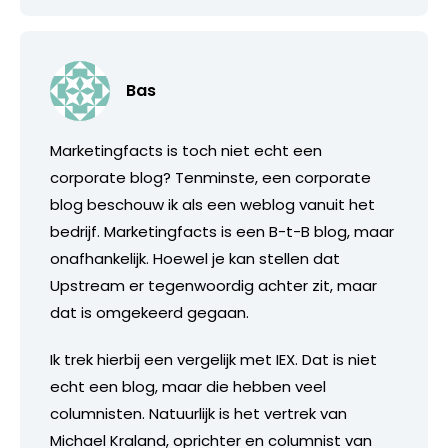
Bas
Marketingfacts is toch niet echt een
corporate blog? Tenminste, een corporate
blog beschouw ik als een weblog vanuit het
bedrijf. Marketingfacts is een B-t-B blog, maar
onafhankelijk. Hoewel je kan stellen dat
Upstream er tegenwoordig achter zit, maar
dat is omgekeerd gegaan.
Ik trek hierbij een vergelijk met IEX. Dat is niet
echt een blog, maar die hebben veel
columnisten. Natuurlijk is het vertrek van
Michael Kraland, oprichter en columnist van