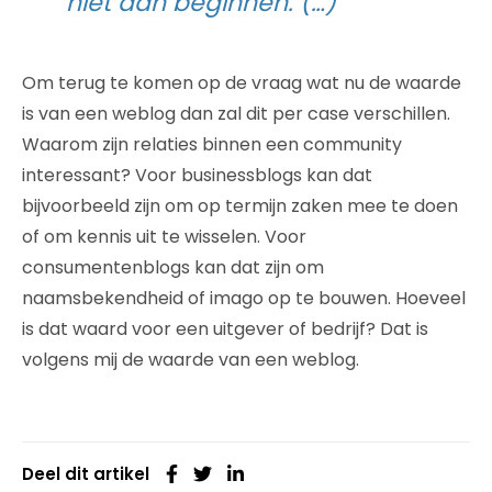
niet aan beginnen. (…)
Om terug te komen op de vraag wat nu de waarde
is van een weblog dan zal dit per case verschillen.
Waarom zijn relaties binnen een community
interessant? Voor businessblogs kan dat
bijvoorbeeld zijn om op termijn zaken mee te doen
of om kennis uit te wisselen. Voor
consumentenblogs kan dat zijn om
naamsbekendheid of imago op te bouwen. Hoeveel
is dat waard voor een uitgever of bedrijf? Dat is
volgens mij de waarde van een weblog.
Deel dit artikel