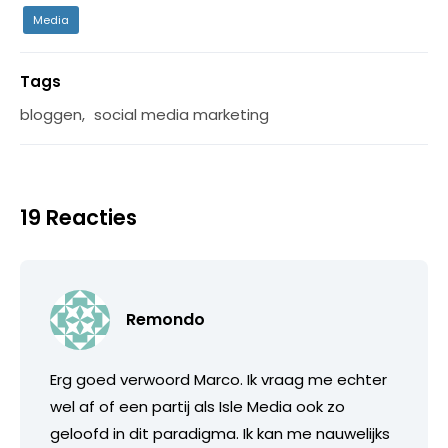
Media
Tags
bloggen
,
social media marketing
19 Reacties
Remondo
Erg goed verwoord Marco. Ik vraag me echter
wel af of een partij als Isle Media ook zo
geloofd in dit paradigma. Ik kan me nauwelijks