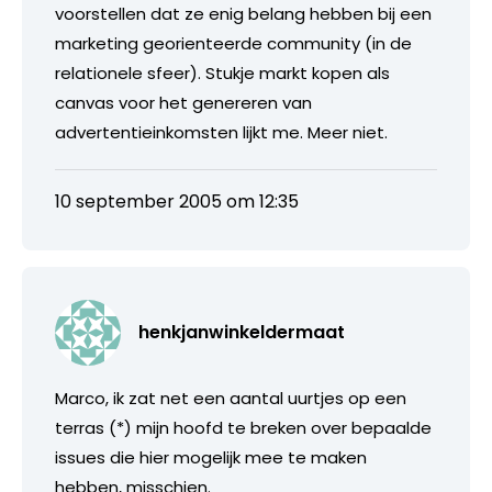
voorstellen dat ze enig belang hebben bij een
marketing georienteerde community (in de
relationele sfeer). Stukje markt kopen als
canvas voor het genereren van
advertentieinkomsten lijkt me. Meer niet.
10 september 2005 om 12:35
henkjanwinkeldermaat
Marco, ik zat net een aantal uurtjes op een
terras (*) mijn hoofd te breken over bepaalde
issues die hier mogelijk mee te maken
hebben, misschien.