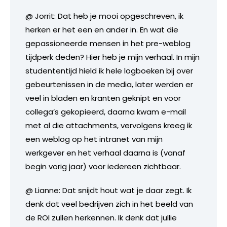
@ Jorrit: Dat heb je mooi opgeschreven, ik
herken er het een en ander in. En wat die
gepassioneerde mensen in het pre-weblog
tijdperk deden? Hier heb je mijn verhaal. In mijn
studententijd hield ik hele logboeken bij over
gebeurtenissen in de media, later werden er
veel in bladen en kranten geknipt en voor
collega’s gekopieerd, daarna kwam e-mail
met al die attachments, vervolgens kreeg ik
een weblog op het intranet van mijn
werkgever en het verhaal daarna is (vanaf
begin vorig jaar) voor iedereen zichtbaar.
@ Lianne: Dat snijdt hout wat je daar zegt. Ik
denk dat veel bedrijven zich in het beeld van
de ROI zullen herkennen. Ik denk dat jullie