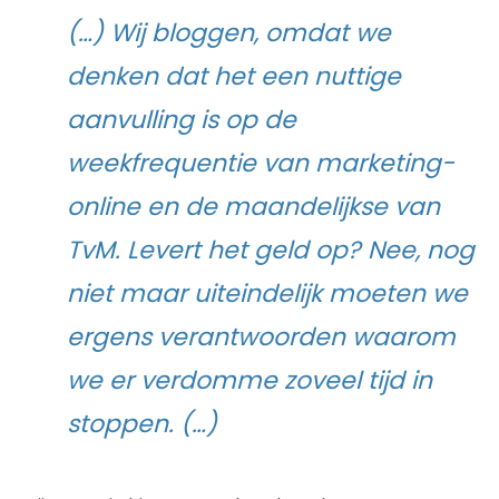
(…) Wij bloggen, omdat we
denken dat het een nuttige
aanvulling is op de
weekfrequentie van marketing-
online en de maandelijkse van
TvM. Levert het geld op? Nee, nog
niet maar uiteindelijk moeten we
ergens verantwoorden waarom
we er verdomme zoveel tijd in
stoppen. (…)