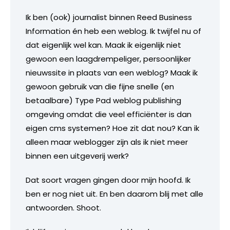
Ik ben (ook) journalist binnen Reed Business
Information én heb een weblog. Ik twijfel nu of
dat eigenlijk wel kan. Maak ik eigenlijk niet
gewoon een laagdrempeliger, persoonlijker
nieuwssite in plaats van een weblog? Maak ik
gewoon gebruik van die fijne snelle (en
betaalbare) Type Pad weblog publishing
omgeving omdat die veel efficiënter is dan
eigen cms systemen? Hoe zit dat nou? Kan ik
alleen maar weblogger zijn als ik niet meer
binnen een uitgeverij werk?
Dat soort vragen gingen door mijn hoofd. Ik
ben er nog niet uit. En ben daarom blij met alle
antwoorden. Shoot.