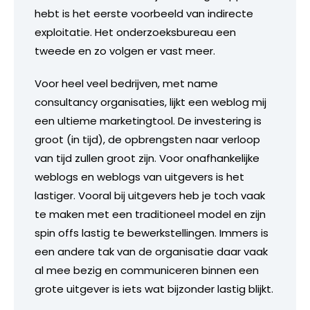
hebt is het eerste voorbeeld van indirecte
exploitatie. Het onderzoeksbureau een
tweede en zo volgen er vast meer.
Voor heel veel bedrijven, met name
consultancy organisaties, lijkt een weblog mij
een ultieme marketingtool. De investering is
groot (in tijd), de opbrengsten naar verloop
van tijd zullen groot zijn. Voor onafhankelijke
weblogs en weblogs van uitgevers is het
lastiger. Vooral bij uitgevers heb je toch vaak
te maken met een traditioneel model en zijn
spin offs lastig te bewerkstellingen. Immers is
een andere tak van de organisatie daar vaak
al mee bezig en communiceren binnen een
grote uitgever is iets wat bijzonder lastig blijkt.