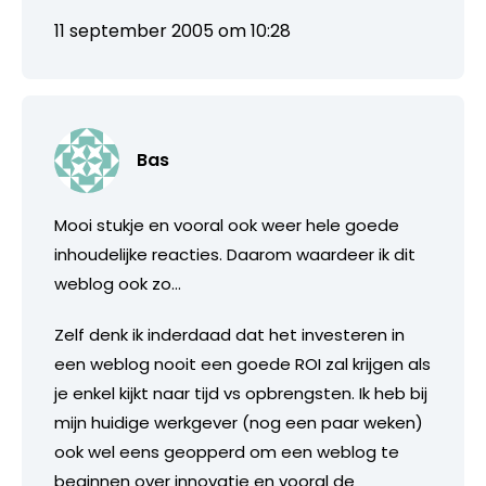
11 september 2005 om 10:28
Bas
Mooi stukje en vooral ook weer hele goede
inhoudelijke reacties. Daarom waardeer ik dit
weblog ook zo…
Zelf denk ik inderdaad dat het investeren in
een weblog nooit een goede ROI zal krijgen als
je enkel kijkt naar tijd vs opbrengsten. Ik heb bij
mijn huidige werkgever (nog een paar weken)
ook wel eens geopperd om een weblog te
beginnen over innovatie en vooral de