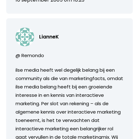
LianneK
@ Remondo
ilse media heeft wel degelijk belang bij een
community als die van marketingfacts, omdat
ilse media belang heeft bij een groeiende
interesse in en kennis van interactieve
marketing. Per slot van rekening – als de
algemene kennis over interactieve marketing
toeneemt, is het te verwachten dat
interactieve marketing een belangrijker rol
gaat vervullen in de totale marketingmix. Wij