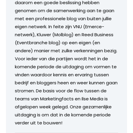
daarom een goede beslissing hebben
genomen om de samenwerking aan te gaan
met een professionele blog van buiten jullie
eigen netwerk. In feite zijn VNU (Emerce-
netwerk), Kluwer (Molblog) en Reed Business
(Eventbranche blog) op een eigen (en
andere) manier met zulke verkenningen bezig.
Voor ieder van die partijen wordt het in de
komende periode de uitdaging om vormen te
vinden waardoor kennis en ervaring tussen
bedrijf en bloggers heen en weer kunnen gaan
stromen. De basis voor de flow tussen de
teams van Marketingfacts en Ilse Media is
afgelopen week gelegd. Onze gezamenlijke
uitdaging is om dat in de komende periode
verder uit te bouwen!