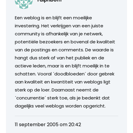
Een weblog is en blijft een moeilijke
investering. Het verkrijgen van een juiste
community is afhankelijk van je netwerk,
potentiële bezoekers en bovenal de kwaliteit
van de postings en comments. De waarde is
hangt dus sterk af van het publiek en de
actieve leden, maar is en blijft moeilijk in te
schatten. Vooral ´doodbloeden´ door gebrek
aan kwaliteit en kwantiteit van weblogs ligt
sterk op de loer. Daarnaast neemt de
´concurrentie´ sterk toe, als je bedenkt dat
dagelijks veel weblogs worden opgericht.
11 september 2005 om 20:42