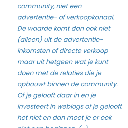
community, niet een
advertentie- of verkoopkanaal.
De waarde komt dan ook niet
(alleen) uit de advertentie-
inkomsten of directe verkoop
maar uit hetgeen wat je kunt
doen met de relaties die je
opbouwt binnen de community.
Of je gelooft daar in en je
investeert in weblogs of je gelooft
het niet en dan moet je er ook