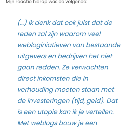
Mijn reactie hierop was de volgende:
(…) Ik denk dat ook juist dat de
reden zal zijn waarom veel
webloginiatieven van bestaande
uitgevers en bedrijven het niet
gaan redden. Ze verwachten
direct inkomsten die in
verhouding moeten staan met
de investeringen (tijd, geld). Dat
is een utopie kan ik je vertellen.
Met weblogs bouw je een