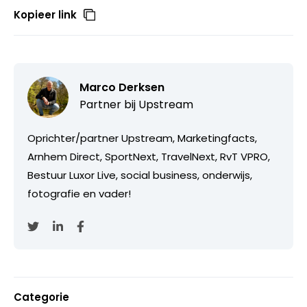
Kopieer link
Marco Derksen
Partner bij
Upstream
Oprichter/partner Upstream, Marketingfacts,
Arnhem Direct, SportNext, TravelNext, RvT VPRO,
Bestuur Luxor Live, social business, onderwijs,
fotografie en vader!
Categorie