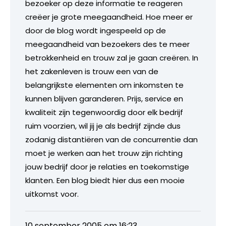
bezoeker op deze informatie te reageren
creëer je grote meegaandheid. Hoe meer er
door de blog wordt ingespeeld op de
meegaandheid van bezoekers des te meer
betrokkenheid en trouw zal je gaan creëren. In
het zakenleven is trouw een van de
belangrijkste elementen om inkomsten te
kunnen blijven garanderen. Prijs, service en
kwaliteit zijn tegenwoordig door elk bedrijf
ruim voorzien, wil jij je als bedrijf zijnde dus
zodanig distantiëren van de concurrentie dan
moet je werken aan het trouw zijn richting
jouw bedrijf door je relaties en toekomstige
klanten. Een blog biedt hier dus een mooie
uitkomst voor.
10 september 2005 om 16:23