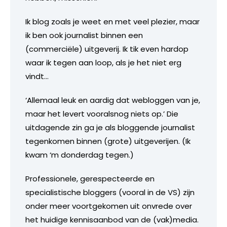
Ik blog zoals je weet en met veel plezier, maar
ik ben ook journalist binnen een
(commerciële) uitgeverij. Ik tik even hardop
waar ik tegen aan loop, als je het niet erg
vindt…
‘Allemaal leuk en aardig dat webloggen van je,
maar het levert vooralsnog niets op.’ Die
uitdagende zin ga je als bloggende journalist
tegenkomen binnen (grote) uitgeverijen. (Ik
kwam ‘m donderdag tegen.)
Professionele, gerespecteerde en
specialistische bloggers (vooral in de VS) zijn
onder meer voortgekomen uit onvrede over
het huidige kennisaanbod van de (vak)media.