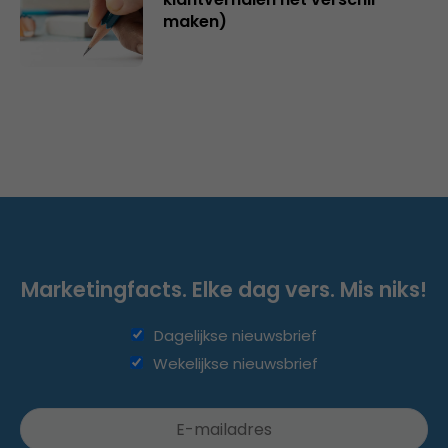
maken)
Marketingfacts. Elke dag vers. Mis niks!
Dagelijkse nieuwsbrief
Wekelijkse nieuwsbrief