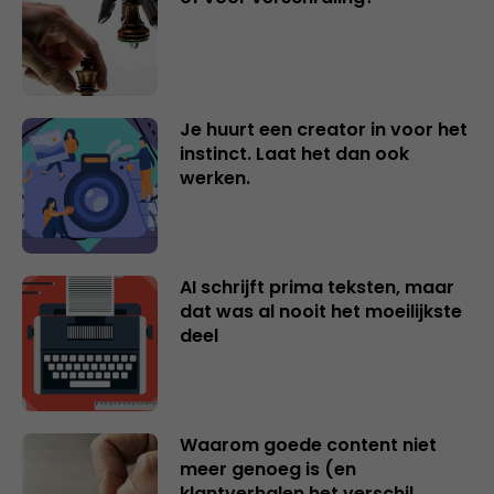
Je huurt een creator in voor het
instinct. Laat het dan ook
werken.
AI schrijft prima teksten, maar
dat was al nooit het moeilijkste
deel
Waarom goede content niet
meer genoeg is (en
klantverhalen het verschil