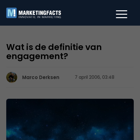
Wat is de definitie van
engagement?
Marco Derksen
7 april 2006, 03:48