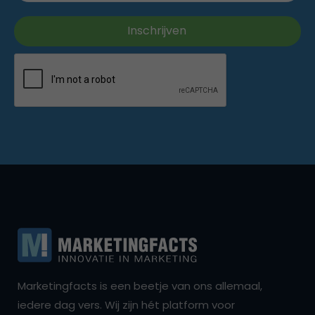
Marketingfacts is een beetje van ons allemaal,
iedere dag vers. Wij zijn hét platform voor