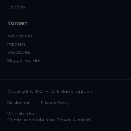
Colofon
Kansen
Adverteren
Partners
Vacatures
Blogger worden
Copyright © 2002 - 2026 Marketingfacts
Disclaimer
Privacy Policy
Website door
Communicatiebureau Proven Context