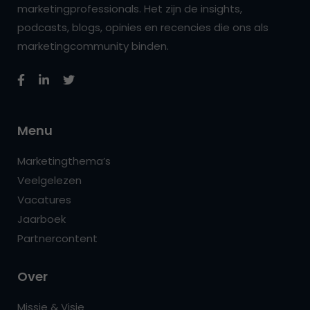
marketingprofessionals. Het zijn de insights,
podcasts, blogs, opinies en recencies die ons als
marketingcommunity binden.
Menu
Marketingthema’s
Veelgelezen
Vacatures
Jaarboek
Partnercontent
Over
Missie & Visie