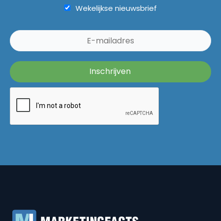
Wekelijkse nieuwsbrief