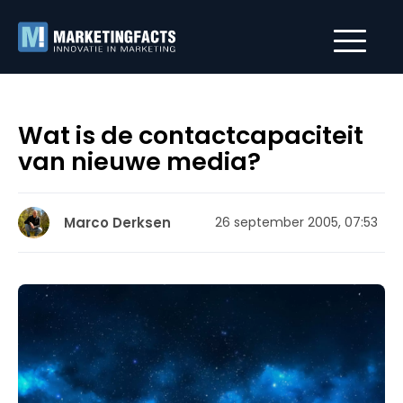
Wat is de contactcapaciteit
van nieuwe media?
Marco Derksen
26 september 2005, 07:53