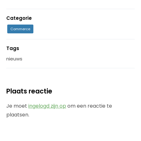
Categorie
Commerce
Tags
nieuws
Plaats reactie
Je moet
ingelogd zijn op
om een reactie te
plaatsen.