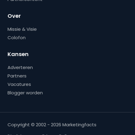
Over
Missie & Visie
Colofon
Kansen
Adverteren
Partners
Vacatures
Blogger worden
Copyright © 2002 - 2026 Marketingfacts