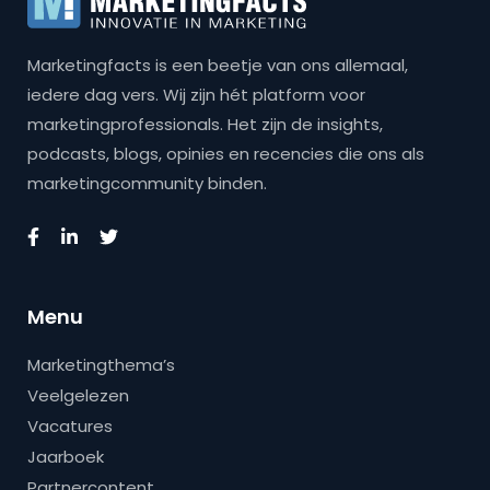
Marketingfacts is een beetje van ons allemaal,
iedere dag vers. Wij zijn hét platform voor
marketingprofessionals. Het zijn de insights,
podcasts, blogs, opinies en recencies die ons als
marketingcommunity binden.
Menu
Marketingthema’s
Veelgelezen
Vacatures
Jaarboek
Partnercontent