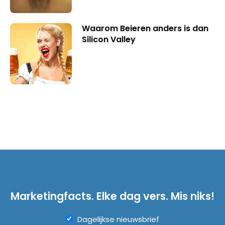
Waarom Beieren anders is dan
Silicon Valley
Marketingfacts. Elke dag vers. Mis niks!
Dagelijkse nieuwsbrief