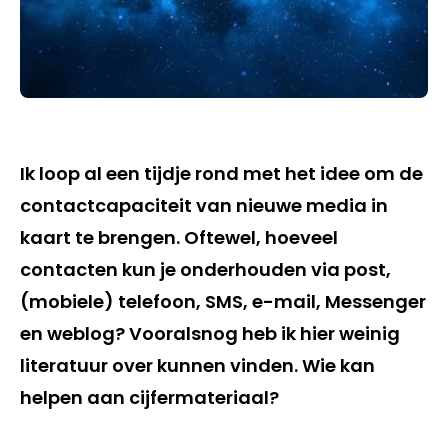
Ik loop al een tijdje rond met het idee om de
contactcapaciteit van nieuwe media in
kaart te brengen. Oftewel, hoeveel
contacten kun je onderhouden via post,
(mobiele) telefoon, SMS, e-mail, Messenger
en weblog? Vooralsnog heb ik hier weinig
literatuur over kunnen vinden. Wie kan
helpen aan cijfermateriaal?