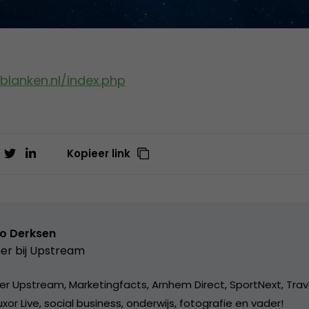
blanken.nl/index.php
Kopieer link
o Derksen
er bij
Upstream
er Upstream, Marketingfacts, Arnhem Direct, SportNext, Trav
xor Live, social business, onderwijs, fotografie en vader!