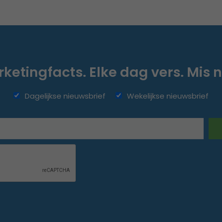
ketingfacts. Elke dag vers. Mis n
Dagelijkse nieuwsbrief
Wekelijkse nieuwsbrief