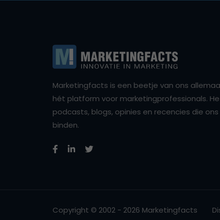
Marketingfacts is een beetje van ons allemaal,
hét platform voor marketingprofessionals. Het 
podcasts, blogs, opinies en recencies die o
binden.
Copyright © 2002 - 2026 Marketingfacts
Di