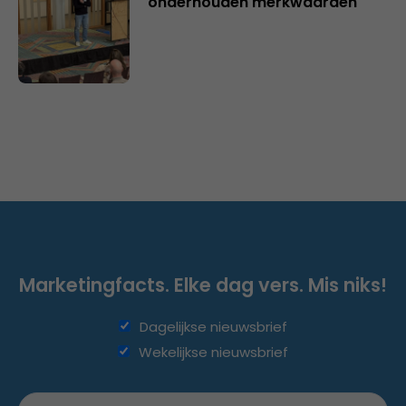
onderhouden merkwaarden
Marketingfacts. Elke dag vers. Mis niks!
Dagelijkse nieuwsbrief
Wekelijkse nieuwsbrief