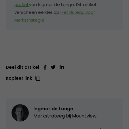
profiel
van Ingmar de Lange.​ Dit artikel
verscheen eerder op
Het Bureau voor
Merkstrategie
Deel dit artikel
Kopieer link
Ingmar de Lange
Merkstrateeg bij
Mountview