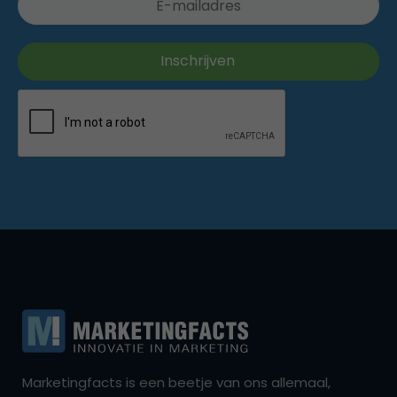
Marketingfacts is een beetje van ons allemaal,