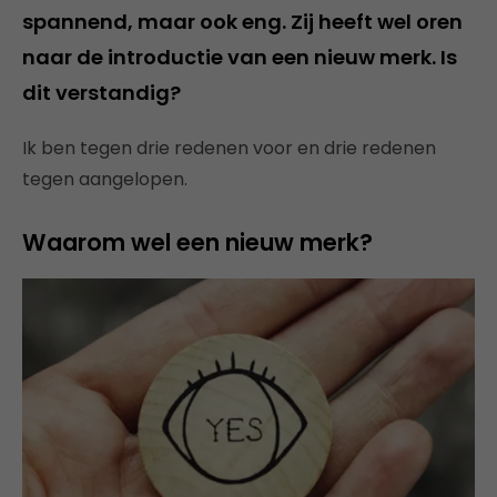
spannend, maar ook eng. Zij heeft wel oren
naar de introductie van een nieuw merk. Is
dit verstandig?
Ik ben tegen drie redenen voor en drie redenen
tegen aangelopen.
Waarom wel een nieuw merk?