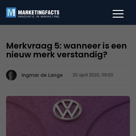
Merkvraag 5: wanneer is een
nieuw merk verstandig?
Ingmar de Lange
20 april 2020, 09:00