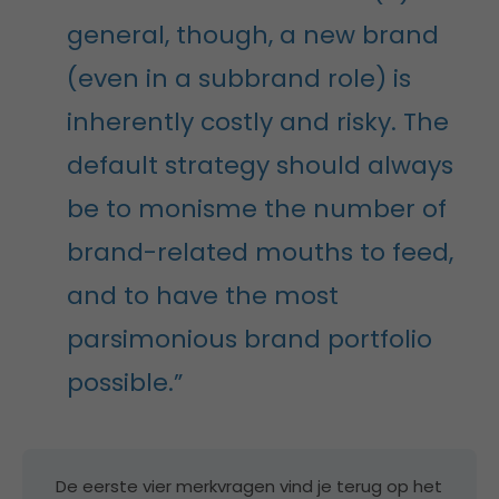
general, though, a new brand
(even in a subbrand role) is
inherently costly and risky. The
default strategy should always
be to monisme the number of
brand-related mouths to feed,
and to have the most
parsimonious brand portfolio
possible.”
De eerste vier merkvragen vind je terug op het