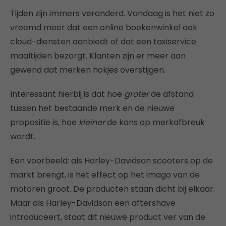
Tijden zijn immers veranderd. Vandaag is het niet zo
vreemd meer dat een online boekenwinkel ook
cloud-diensten aanbiedt of dat een taxiservice
maaltijden bezorgt. Klanten zijn er meer aan
gewend dat merken hokjes overstijgen.
Interessant hierbij is dat hoe
groter
de afstand
tussen het bestaande merk en de nieuwe
propositie is, hoe
kleiner
de kans op merkafbreuk
wordt.
Een voorbeeld: als Harley-Davidson scooters op de
markt brengt, is het effect op het imago van de
motoren groot. De producten staan dicht bij elkaar.
Maar als Harley-Davidson een aftershave
introduceert, staat dit nieuwe product ver van de