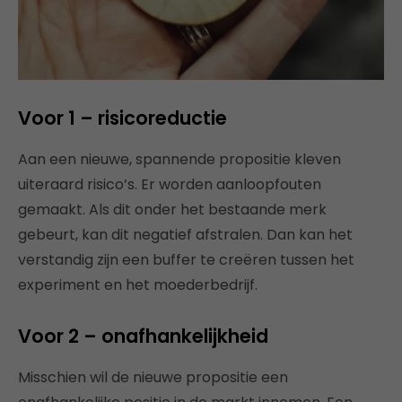
Voor 1 – risicoreductie
Aan een nieuwe, spannende propositie kleven
uiteraard risico’s. Er worden aanloopfouten
gemaakt. Als dit onder het bestaande merk
gebeurt, kan dit negatief afstralen. Dan kan het
verstandig zijn een buffer te creëren tussen het
experiment en het moederbedrijf.
Voor 2 – onafhankelijkheid
Misschien wil de nieuwe propositie een