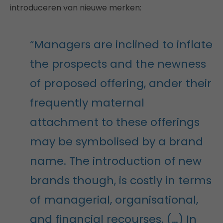
introduceren van nieuwe merken:
“Managers are inclined to inflate
the prospects and the newness
of proposed offering, ander their
frequently maternal
attachment to these offerings
may be symbolised by a brand
name. The introduction of new
brands though, is costly in terms
of managerial, organisational,
and financial recourses. (…) In