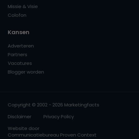
Missie & Visie
Colofon
Kansen
Adverteren
Partners
Vacatures
Blogger worden
Copyright © 2002 - 2026 Marketingfacts
Disclaimer
Privacy Policy
Website door
Communicatiebureau Proven Context