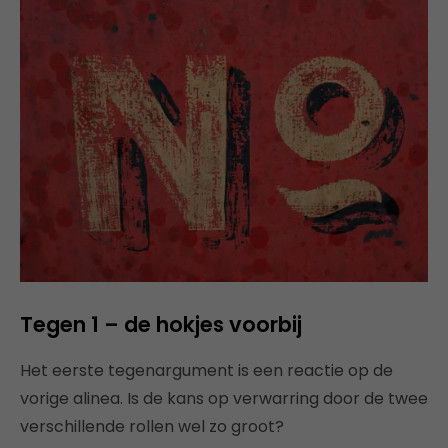
Tegen 1 – de hokjes voorbij
Het eerste tegenargument is een reactie op de
vorige alinea. Is de kans op verwarring door de twee
verschillende rollen wel zo groot?