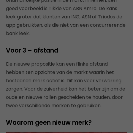
onafhankelijke positie in de markt innemen. Een
goed voorbeeld is Tikkie van ABN Amro. De kans
leek groter dat klanten van ING, ASN of Triodos de
app gebruikten, als die niet van een concurrerende
bank leek.
Voor 3 – afstand
De nieuwe propositie kan een flinke afstand
hebben ten opzichte van de markt waarin het
bestaande merk actief is. Dit kan voor verwarring
zorgen. Voor de zuiverheid kan het beter zijn om de
oude en nieuwe rollen gescheiden te houden, door
twee verschillende merken te gebruiken.
Waarom geen nieuw merk?