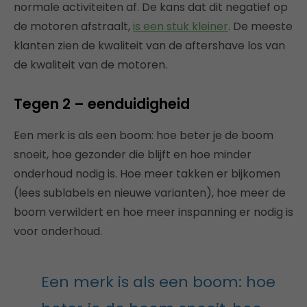
normale activiteiten af. De kans dat dit negatief op
de motoren afstraalt,
is een stuk kleiner
. De meeste
klanten zien de kwaliteit van de aftershave los van
de kwaliteit van de motoren.
Tegen 2 – eenduidigheid
Een merk is als een boom: hoe beter je de boom
snoeit, hoe gezonder die blijft en hoe minder
onderhoud nodig is. Hoe meer takken er bijkomen
(lees sublabels en nieuwe varianten), hoe meer de
boom verwildert en hoe meer inspanning er nodig is
voor onderhoud.
Een merk is als een boom: hoe