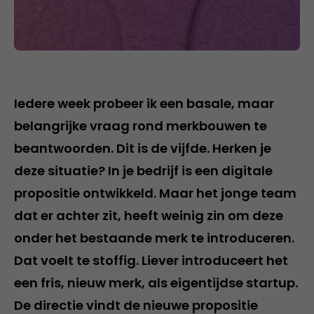
Iedere week probeer ik een basale, maar
belangrijke vraag rond merkbouwen te
beantwoorden. Dit is de vijfde. Herken je
deze situatie? In je bedrijf is een digitale
propositie ontwikkeld. Maar het jonge team
dat er achter zit, heeft weinig zin om deze
onder het bestaande merk te introduceren.
Dat voelt te stoffig. Liever introduceert het
een fris, nieuw merk, als eigentijdse startup.
De directie vindt de nieuwe propositie