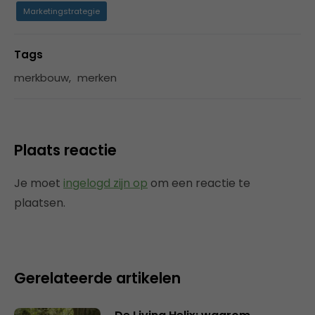
Marketingstrategie
Tags
merkbouw
,
merken
Plaats reactie
Je moet
ingelogd zijn op
om een reactie te
plaatsen.
Gerelateerde artikelen