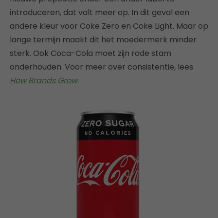
introduceren, dat valt meer op. In dit geval een
andere kleur voor Coke Zero en Coke Light. Maar op
lange termijn maakt dit het moedermerk minder
sterk. Ook Coca-Cola moet zijn rode stam
onderhouden. Voor meer over consistentie, lees
How Brands Grow
.