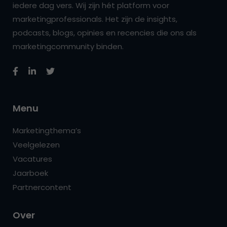
iedere dag vers. Wij zijn hét platform voor
marketingprofessionals. Het zijn de insights,
podcasts, blogs, opinies en recencies die ons als
marketingcommunity binden.
Menu
Marketingthema’s
Veelgelezen
Vacatures
Jaarboek
Partnercontent
Over