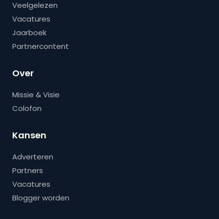
Veelgelezen
Vacatures
Jaarboek
Partnercontent
Over
Missie & Visie
Colofon
Kansen
Adverteren
Partners
Vacatures
Blogger worden