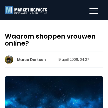
Waarom shoppen vrouwen
online?
Marco Derksen
19 april 2006, 04:27