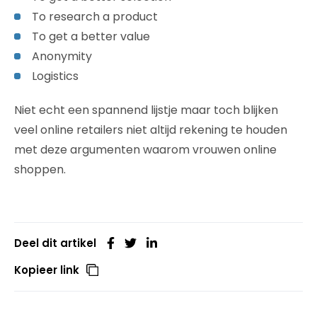
To research a product
To get a better value
Anonymity
Logistics
Niet echt een spannend lijstje maar toch blijken
veel online retailers niet altijd rekening te houden
met deze argumenten waarom vrouwen online
shoppen.
Deel dit artikel
Kopieer link