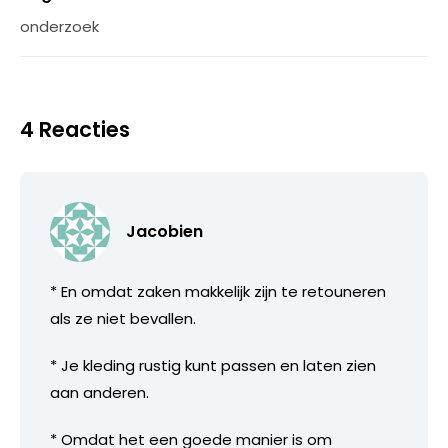
onderzoek
4 Reacties
Jacobien
* En omdat zaken makkelijk zijn te retouneren
als ze niet bevallen.
* Je kleding rustig kunt passen en laten zien
aan anderen.
* Omdat het een goede manier is om