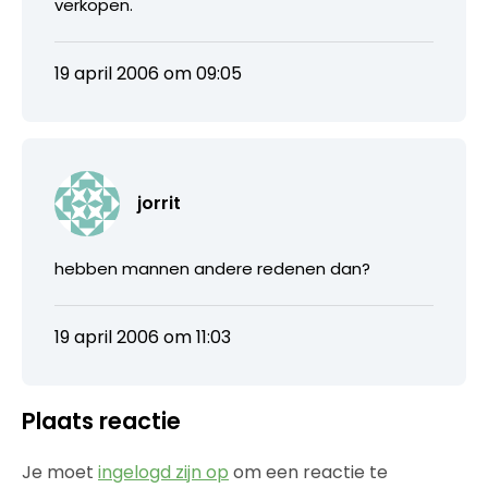
verkopen.
19 april 2006 om 09:05
jorrit
hebben mannen andere redenen dan?
19 april 2006 om 11:03
Plaats reactie
Je moet
ingelogd zijn op
om een reactie te