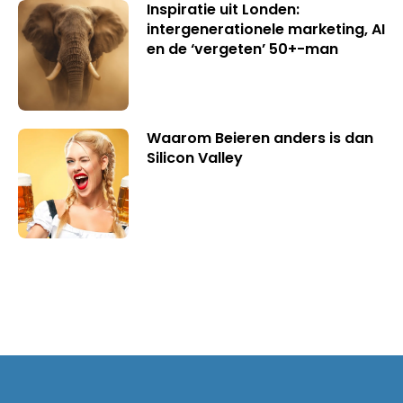
Inspiratie uit Londen:
intergenerationele marketing, AI
en de ‘vergeten’ 50+-man
Waarom Beieren anders is dan
Silicon Valley