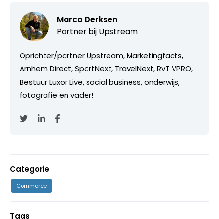
Marco Derksen
Partner bij
Upstream
Oprichter/partner Upstream, Marketingfacts,
Arnhem Direct, SportNext, TravelNext, RvT VPRO,
Bestuur Luxor Live, social business, onderwijs,
fotografie en vader!
Categorie
Commerce
Tags