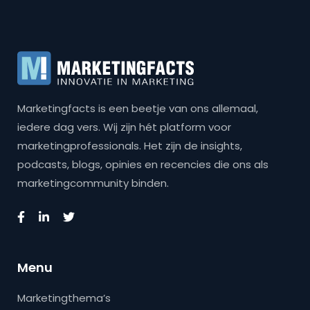
Marketingfacts is een beetje van ons allemaal,
iedere dag vers. Wij zijn hét platform voor
marketingprofessionals. Het zijn de insights,
podcasts, blogs, opinies en recencies die ons als
marketingcommunity binden.
Menu
Marketingthema’s