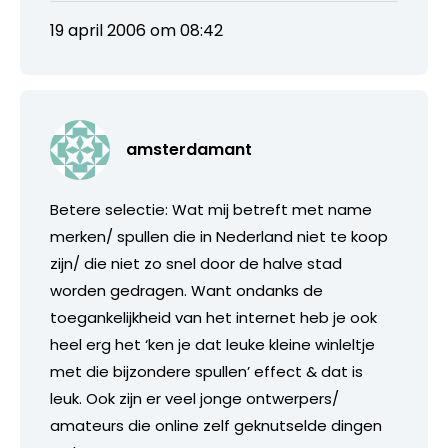
19 april 2006 om 08:42
amsterdamant
Betere selectie: Wat mij betreft met name
merken/ spullen die in Nederland niet te koop
zijn/ die niet zo snel door de halve stad
worden gedragen. Want ondanks de
toegankelijkheid van het internet heb je ook
heel erg het ‘ken je dat leuke kleine winleltje
met die bijzondere spullen’ effect & dat is
leuk. Ook zijn er veel jonge ontwerpers/
amateurs die online zelf geknutselde dingen