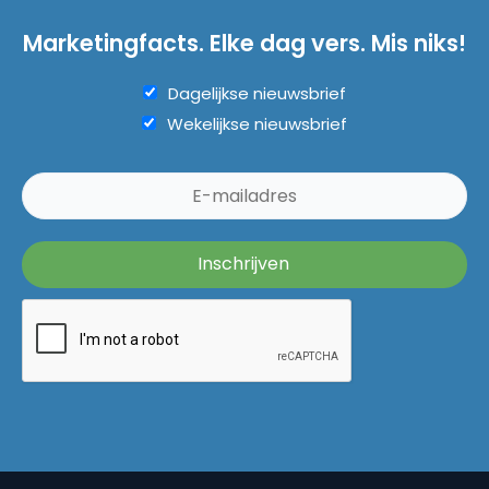
Marketingfacts. Elke dag vers. Mis niks!
Dagelijkse nieuwsbrief
Wekelijkse nieuwsbrief