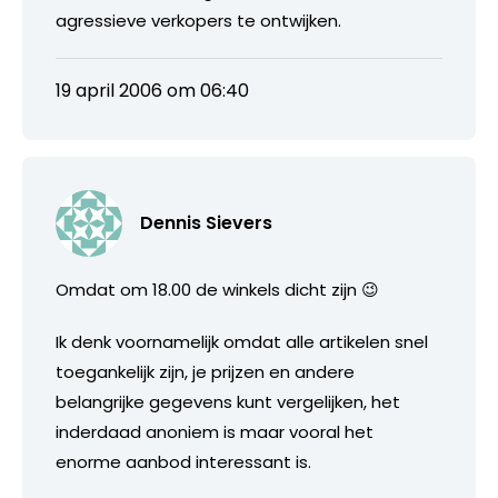
agressieve verkopers te ontwijken.
19 april 2006 om 06:40
Dennis Sievers
Omdat om 18.00 de winkels dicht zijn 😉
Ik denk voornamelijk omdat alle artikelen snel
toegankelijk zijn, je prijzen en andere
belangrijke gegevens kunt vergelijken, het
inderdaad anoniem is maar vooral het
enorme aanbod interessant is.