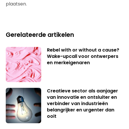
plaatsen.
Gerelateerde artikelen
Rebel with or without a cause?
Wake-upcall voor ontwerpers
en merkeigenaren
Creatieve sector als aanjager
van innovatie en ontsluiter en
verbinder van industrieën
belangrijker en urgenter dan
ooit