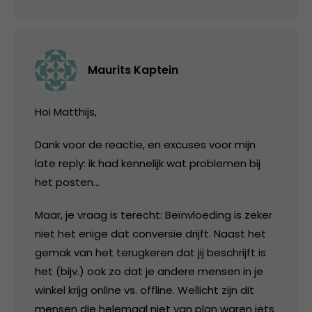
Maurits Kaptein
Hoi Matthijs,
Dank voor de reactie, en excuses voor mijn
late reply: ik had kennelijk wat problemen bij
het posten…
Maar, je vraag is terecht: Beïnvloeding is zeker
niet het enige dat conversie drijft. Naast het
gemak van het terugkeren dat jij beschrijft is
het (bijv.) ook zo dat je andere mensen in je
winkel krijg online vs. offline. Wellicht zijn dit
mensen die helemaal niet van plan waren iets