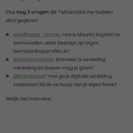
Plus
nog 3 vragen
die Twitteraars me hadden
doorgegeven:
@selfmade_human
: Hoe is Maurits Kaptein te
beïnvloeden, waar bestaat zijn eigen
beïnvloedingsprofiel uit?
@simonvreeman
: Wanneer is verleiding
misleiding en hoever mag je gaan?
@bramkoster
: Hoe ga je digitale verleiding
toepassen bij de verkoop van je eigen boek?
Bekijk het interview: