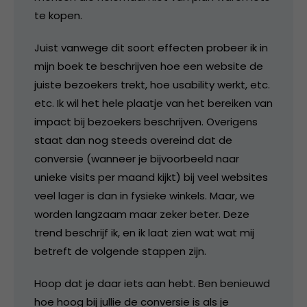
te kopen.
Juist vanwege dit soort effecten probeer ik in
mijn boek te beschrijven hoe een website de
juiste bezoekers trekt, hoe usability werkt, etc.
etc. Ik wil het hele plaatje van het bereiken van
impact bij bezoekers beschrijven. Overigens
staat dan nog steeds overeind dat de
conversie (wanneer je bijvoorbeeld naar
unieke visits per maand kijkt) bij veel websites
veel lager is dan in fysieke winkels. Maar, we
worden langzaam maar zeker beter. Deze
trend beschrijf ik, en ik laat zien wat wat mij
betreft de volgende stappen zijn.
Hoop dat je daar iets aan hebt. Ben benieuwd
hoe hoog bij jullie de conversie is als je