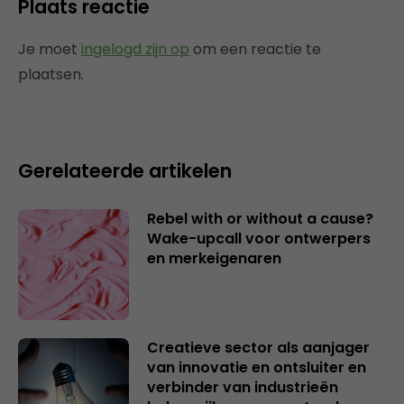
Plaats reactie
Je moet
ingelogd zijn op
om een reactie te
plaatsen.
Gerelateerde artikelen
Rebel with or without a cause?
Wake-upcall voor ontwerpers
en merkeigenaren
Creatieve sector als aanjager
van innovatie en ontsluiter en
verbinder van industrieën