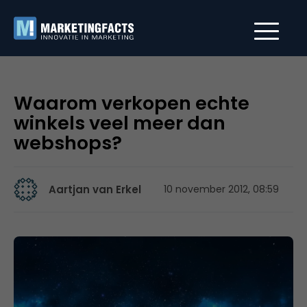
Waarom verkopen echte
winkels veel meer dan
webshops?
Aartjan van Erkel
10 november 2012, 08:59