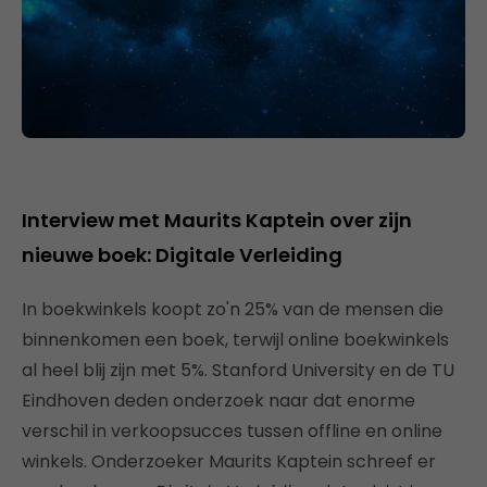
Interview met Maurits Kaptein over zijn
nieuwe boek: Digitale Verleiding
In boekwinkels koopt zo'n 25% van de mensen die
binnenkomen een boek, terwijl online boekwinkels
al heel blij zijn met 5%. Stanford University en de TU
Eindhoven deden onderzoek naar dat enorme
verschil in verkoopsucces tussen offline en online
winkels. Onderzoeker Maurits Kaptein schreef er