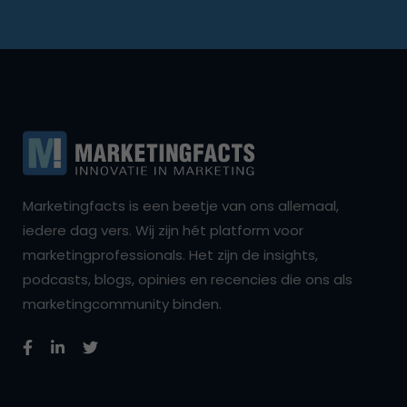
Marketingfacts is een beetje van ons allemaal,
iedere dag vers. Wij zijn hét platform voor
marketingprofessionals. Het zijn de insights,
podcasts, blogs, opinies en recencies die ons als
marketingcommunity binden.