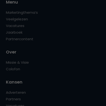
Menu
Marketingthema’s
Veelgelezen
Vacatures
Jaarboek
Partnercontent
Over
Missie & Visie
Colofon
Kansen
Adverteren
Partners
Vacatures