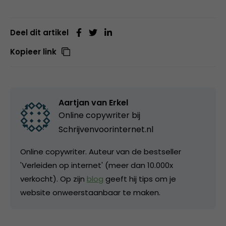
Deel dit artikel
Kopieer link
Aartjan van Erkel
Online copywriter bij
Schrijvenvoorinternet.nl
Online copywriter. Auteur van de bestseller
'Verleiden op internet' (meer dan 10.000x
verkocht). Op zijn
blog
geeft hij tips om je
website onweerstaanbaar te maken.