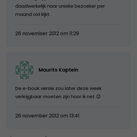
daadwerkelijk naar unieke bezoeker per
maand oid kijkt.
26 november 2012 om 11:29
Maurits Kaptein
De e-book versie zou later deze week
verkrijgbaar moeten zijn hoor ik net 😉
26 november 2012 om 13:41