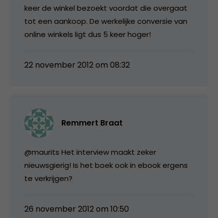
keer de winkel bezoekt voordat die overgaat
tot een aankoop. De werkelijke conversie van
online winkels ligt dus 5 keer hoger!
22 november 2012 om 08:32
Remmert Braat
@maurits Het interview maakt zeker
nieuwsgierig! Is het boek ook in ebook ergens
te verkrijgen?
26 november 2012 om 10:50