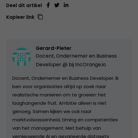
Deel dit artikel
Kopieer link
Gerard-Pieter
Docent, Ondernemer en Business
Developer @ bij
IncOrange.io
Docent, Ondernemer en Business Developer. Ik
ben voor organisaties altijd op zoek naar
realistische manieren om te groeien: het
laaghangende fruit. Ambitie alleen is niet
genoeg. Samen kijken we ook naar
marktvolwassenheid, timing en competenties
van het management. Met behulp van
vernieuwende AI en gevarieerde datasets