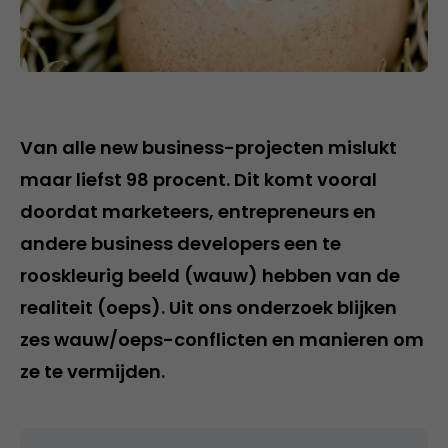
Van alle new business-projecten mislukt
maar liefst 98 procent. Dit komt vooral
doordat marketeers, entrepreneurs en
andere business developers een te
rooskleurig beeld (wauw) hebben van de
realiteit (oeps). Uit ons onderzoek blijken
zes wauw/oeps-conflicten en manieren om
ze te vermijden.