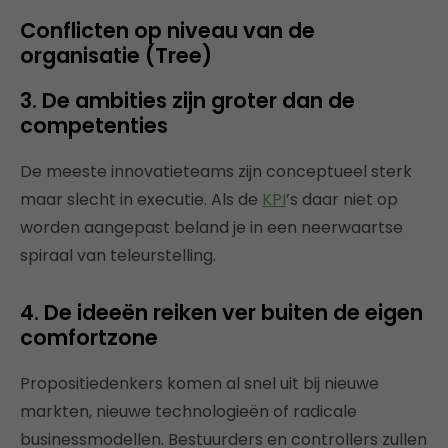
Conflicten op niveau van de
organisatie (Tree)
3. De ambities zijn groter dan de
competenties
De meeste innovatieteams zijn conceptueel sterk
maar slecht in executie. Als de
KPI
’s daar niet op
worden aangepast beland je in een neerwaartse
spiraal van teleurstelling.
4. De ideeën reiken ver buiten de eigen
comfortzone
Propositiedenkers komen al snel uit bij nieuwe
markten, nieuwe technologieën of radicale
businessmodellen. Bestuurders en controllers zullen