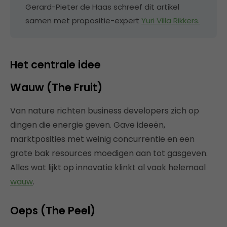
Gerard-Pieter de Haas schreef dit artikel
samen met propositie-expert
Yuri Villa Rikkers.
Het centrale idee
Wauw (The Fruit)
Van nature richten business developers zich op
dingen die energie geven. Gave ideeën,
marktposities met weinig concurrentie en een
grote bak resources moedigen aan tot gasgeven.
Alles wat lijkt op innovatie klinkt al vaak helemaal
wauw
.
Oeps (The Peel)