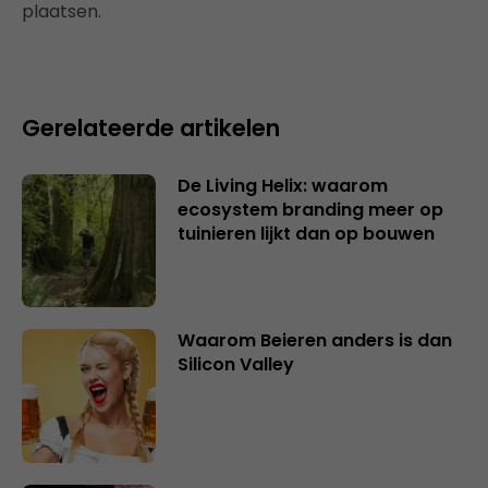
plaatsen.
Gerelateerde artikelen
De Living Helix: waarom
ecosystem branding meer op
tuinieren lijkt dan op bouwen
Waarom Beieren anders is dan
Silicon Valley