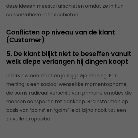
deze ideeën meestal afschieten omdat ze in hun
conservatieve reflex schieten.
Conflicten op niveau van de klant
(Customer)
5. De klant blijkt niet te beseffen vanuit
welk diepe verlangen hij dingen koopt
Interview een klant en je krijgt zijn mening. Een
mening is een sociaal wenselijke momentopname,
die soms radicaal verschilt van primaire emoties die
mensen aansporen tot aankoop. Brainstormen op
basis van ‘pains’ en ‘gains’ leidt bijna nooit tot een
zinvolle propositie.