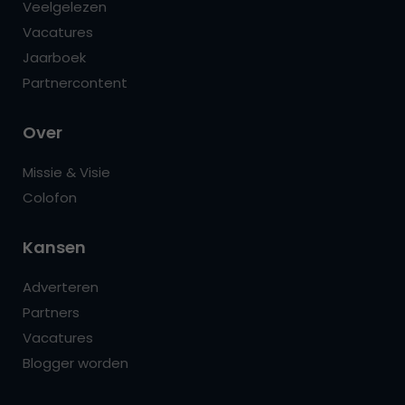
Veelgelezen
Vacatures
Jaarboek
Partnercontent
Over
Missie & Visie
Colofon
Kansen
Adverteren
Partners
Vacatures
Blogger worden