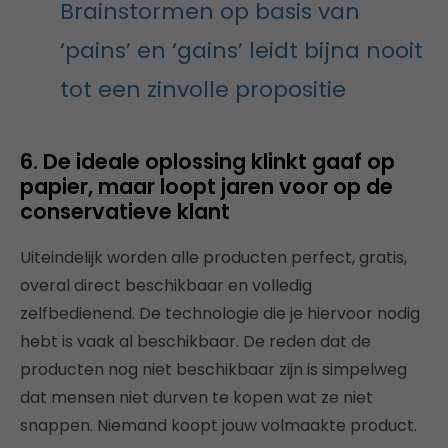
Brainstormen op basis van
‘pains’ en ‘gains’ leidt bijna nooit
tot een zinvolle propositie
6. De ideale oplossing klinkt gaaf op
papier, maar loopt jaren voor op de
conservatieve klant
Uiteindelijk worden alle producten perfect, gratis,
overal direct beschikbaar en volledig
zelfbedienend. De technologie die je hiervoor nodig
hebt is vaak al beschikbaar. De reden dat de
producten nog niet beschikbaar zijn is simpelweg
dat mensen niet durven te kopen wat ze niet
snappen. Niemand koopt jouw volmaakte product.