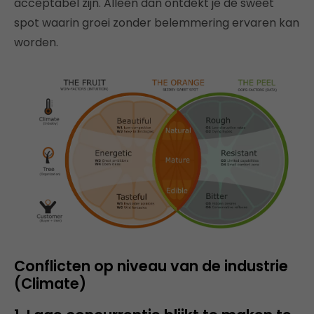
acceptabel zijn. Alleen dan ontdekt je de sweet
spot waarin groei zonder belemmering ervaren kan
worden.
Conflicten op niveau van de industrie
(Climate)