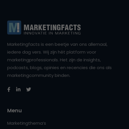
Marketingfacts is een beetje van ons allemaal,
iedere dag vers. Wij zijn hét platform voor
marketingprofessionals. Het zijn de insights,
podcasts, blogs, opinies en recencies die ons als
marketingcommunity binden.
Menu
Marketingthema’s