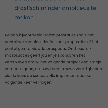
drastisch minder ambitieus te
maken
Beloon bijvoorbeeld ‘softe’ prestaties zoals het
aantal verzamelde ideeën voor proposities of het
aantal geïnterviewde prospects. Onthoud: elk
microsucces geeft jou en je sponsoren het
vertrouwen om bij het volgende project een stapje
verder te gaan, en jouw team nieuwe vaardigheden
die de kans op succesvolle implementatie een
volgende keer verhogen.