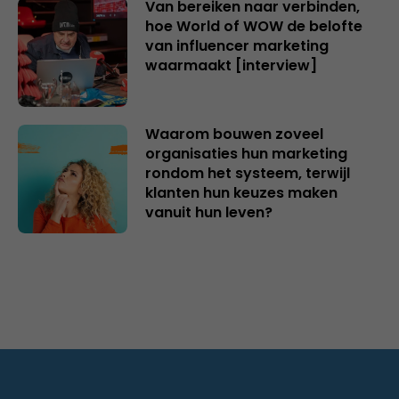
Van bereiken naar verbinden,
hoe World of WOW de belofte
van influencer marketing
waarmaakt [interview]
Waarom bouwen zoveel
organisaties hun marketing
rondom het systeem, terwijl
klanten hun keuzes maken
vanuit hun leven?