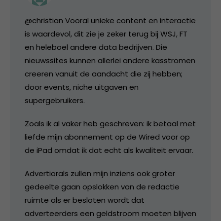
@christian Vooral unieke content en interactie
is waardevol, dit zie je zeker terug bij WSJ, FT
en heleboel andere data bedrijven. Die
nieuwssites kunnen allerlei andere kasstromen
creeren vanuit de aandacht die zij hebben;
door events, niche uitgaven en
supergebruikers.
Zoals ik al vaker heb geschreven: ik betaal met
liefde mijn abonnement op de Wired voor op
de iPad omdat ik dat echt als kwaliteit ervaar.
Advertiorals zullen mijn inziens ook groter
gedeelte gaan opslokken van de redactie
ruimte als er besloten wordt dat
adverteerders een geldstroom moeten blijven