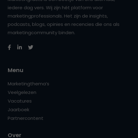
iedere dag vers. Wij zijn hét platform voor
marketingprofessionals. Het zijn de insights,
podcasts, blogs, opinies en recencies die ons als
marketingcommunity binden.
Menu
Marketingthema’s
Veelgelezen
Vacatures
Jaarboek
Partnercontent
Over