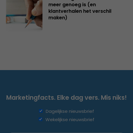
meer genoeg is (en
klantverhalen het verschil
maken)
Marketingfacts. Elke dag vers. Mis niks!
Dagelijkse nieuwsbrief
Wekelijkse nieuwsbrief