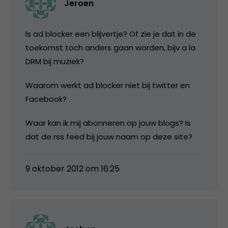
Jeroen
Is ad blocker een blijvertje? Of zie je dat in de
toekomst toch anders gaan worden, bijv a la
DRM bij muziek?
Waarom werkt ad blocker niet bij twitter en
Facebook?
Waar kan ik mij abonneren op jouw blogs? Is
dat de rss feed bij jouw naam op deze site?
9 oktober 2012 om 16:25