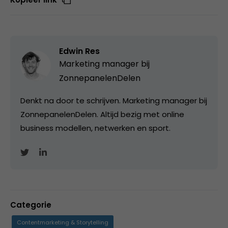
Edwin Res
Marketing manager bij
ZonnepanelenDelen
Denkt na door te schrijven. Marketing manager bij
ZonnepanelenDelen. Altijd bezig met online
business modellen, netwerken en sport.
Categorie
Contentmarketing & Storytelling