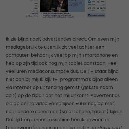
Ik zie bijna nooit advertenties direct. Om even mijn
mediagebruik te uiten: ik zit veel achter een
computer, behoorlijk veel op mijn smartphone en
heb op zijn tijd ook nog mijn tablet aanstaan. Heel
veel uren mediaconsumptie dus. De TV staat bijna
niet aan bij mij. Ik kijk tv-programma's bijna alleen
via internet op uitzending gemist (gekste naam
ooit) op de tijden dat het mij uitkomt. Advertenties
die op online video verschijnen vul ik nog op met
naar andere schermen (smartphone, tablet) kijken.
Dat lijkt erg, maar misschien ben ik gewoon de
tegenwoordige consument die zelf in de
driver seat