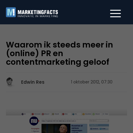
Waarom ik steeds meer in
(online) PR en
contentmarketing geloof
Edwin Res
1 oktober 2012, 07:30