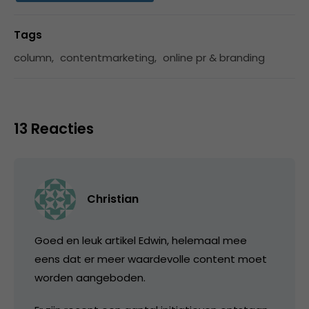
Tags
column
,
contentmarketing
,
online pr & branding
13 Reacties
Christian
Goed en leuk artikel Edwin, helemaal mee
eens dat er meer waardevolle content moet
worden aangeboden.