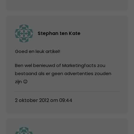
Stephan ten Kate
Goed en leuk artikel!
Ben wel benieuwd of Marketingfacts zou
bestaand als er geen advertenties zouden
zijn 😉
2 oktober 2012 om 09:44