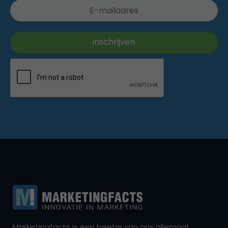
Marketingfacts is een beetje van ons allemaal,