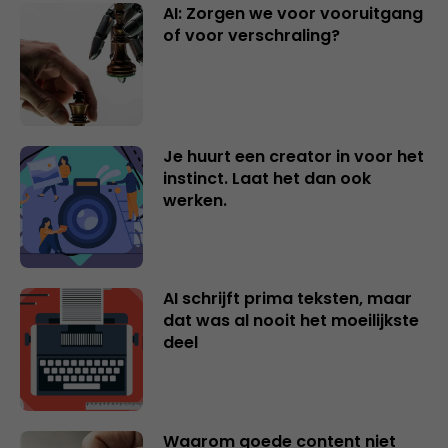
AI: Zorgen we voor vooruitgang
of voor verschraling?
Je huurt een creator in voor het
instinct. Laat het dan ook
werken.
AI schrijft prima teksten, maar
dat was al nooit het moeilijkste
deel
Waarom goede content niet