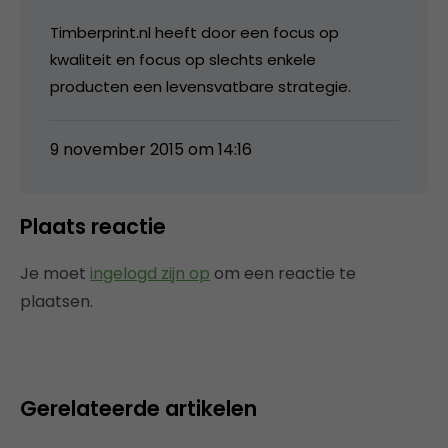
Timberprint.nl heeft door een focus op
kwaliteit en focus op slechts enkele
producten een levensvatbare strategie.
9 november 2015 om 14:16
Plaats reactie
Je moet
ingelogd zijn op
om een reactie te
plaatsen.
Gerelateerde artikelen