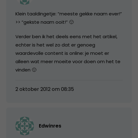
Klein taaldingetje: “meeste gekke naam ever!”
>> “gekste naam ooit!” 🙂
Verder ben ik het deels eens met het artikel,
echter is het wel zo dat er genoeg
waardevolle content is online: je moet er
alleen wat meer moeite voor doen om het te
vinden 🙂
2 oktober 2012 om 08:35
Edwinres