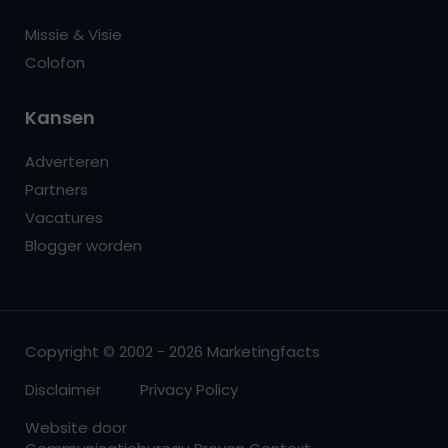
Missie & Visie
Colofon
Kansen
Adverteren
Partners
Vacatures
Blogger worden
Copyright © 2002 - 2026 Marketingfacts
Disclaimer
Privacy Policy
Website door