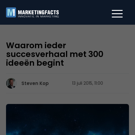
Waarom ieder
succesverhaal met 300
ideeën begint
Steven Kop
13 juli 2015, 11:00