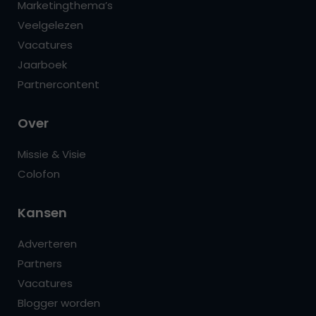
Marketingthema’s
Veelgelezen
Vacatures
Jaarboek
Partnercontent
Over
Missie & Visie
Colofon
Kansen
Adverteren
Partners
Vacatures
Blogger worden