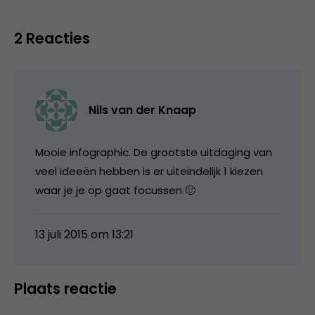
2 Reacties
Nils van der Knaap
Mooie infographic. De grootste uitdaging van
veel ideeën hebben is er uiteindelijk 1 kiezen
waar je je op gaat focussen 🙂
13 juli 2015 om 13:21
Plaats reactie