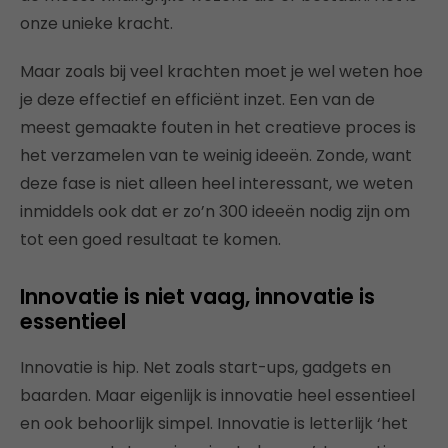
onze unieke kracht.
Maar zoals bij veel krachten moet je wel weten hoe
je deze effectief en efficiënt inzet. Een van de
meest gemaakte fouten in het creatieve proces is
het verzamelen van te weinig ideeën. Zonde, want
deze fase is niet alleen heel interessant, we weten
inmiddels ook dat er zo’n 300 ideeën nodig zijn om
tot een goed resultaat te komen.
Innovatie is niet vaag, innovatie is
essentieel
Innovatie is hip. Net zoals start-ups, gadgets en
baarden. Maar eigenlijk is innovatie heel essentieel
en ook behoorlijk simpel. Innovatie is letterlijk ‘het