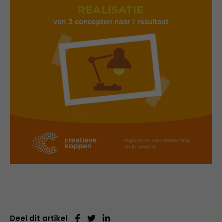
Deel dit artikel