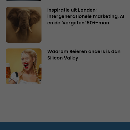
Inspiratie uit Londen:
intergenerationele marketing, AI
en de ‘vergeten’ 50+-man
Waarom Beieren anders is dan
Silicon Valley