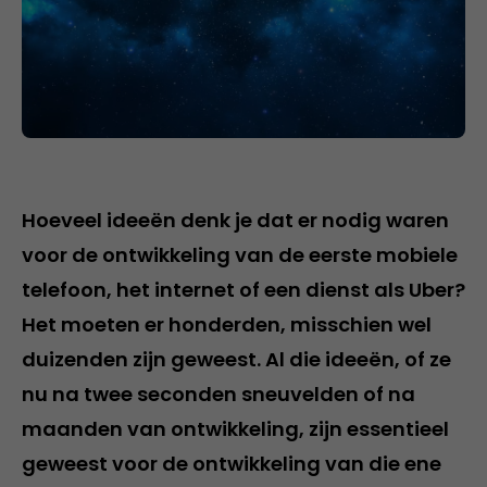
Hoeveel ideeën denk je dat er nodig waren
voor de ontwikkeling van de eerste mobiele
telefoon, het internet of een dienst als Uber?
Het moeten er honderden, misschien wel
duizenden zijn geweest. Al die ideeën, of ze
nu na twee seconden sneuvelden of na
maanden van ontwikkeling, zijn essentieel
geweest voor de ontwikkeling van die ene