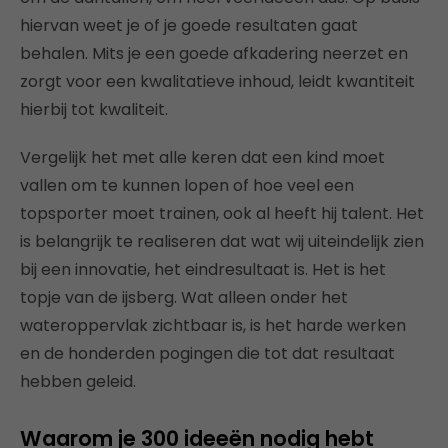
hiervan weet je of je goede resultaten gaat
behalen. Mits je een goede afkadering neerzet en
zorgt voor een kwalitatieve inhoud, leidt kwantiteit
hierbij tot kwaliteit.
Vergelijk het met alle keren dat een kind moet
vallen om te kunnen lopen of hoe veel een
topsporter moet trainen, ook al heeft hij talent. Het
is belangrijk te realiseren dat wat wij uiteindelijk zien
bij een innovatie, het eindresultaat is. Het is het
topje van de ijsberg. Wat alleen onder het
wateroppervlak zichtbaar is, is het harde werken
en de honderden pogingen die tot dat resultaat
hebben geleid.
Waarom je 300 ideeën nodig hebt