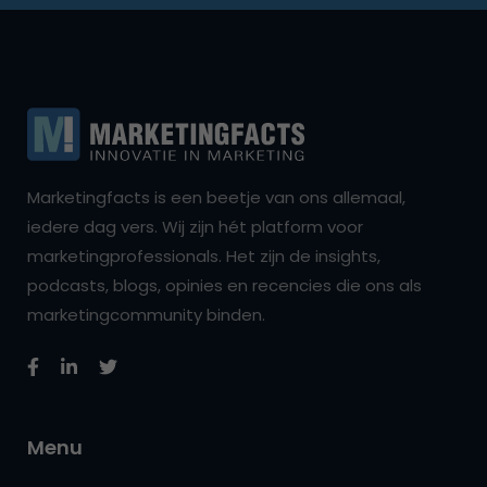
Marketingfacts is een beetje van ons allemaal,
iedere dag vers. Wij zijn hét platform voor
marketingprofessionals. Het zijn de insights,
podcasts, blogs, opinies en recencies die ons als
marketingcommunity binden.
Menu