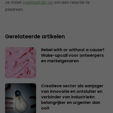
Je moet
ingelogd zijn op
om een reactie te
plaatsen.
Gerelateerde artikelen
Rebel with or without a cause?
Wake-upcall voor ontwerpers
en merkeigenaren
Creatieve sector als aanjager
van innovatie en ontsluiter en
verbinder van industrieën
belangrijker en urgenter dan
ooit