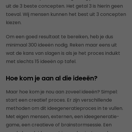
uit de 3 beste concepten. Het getal 3 is hierin geen
toeval. Wij mensen kunnen het best uit 3 concepten
kiezen.
Om een goed resultaat te bereiken, heb je dus
minimaal 300 ideeën nodig. Reken maar eens uit
wat de kans van slagen is als je het proces induikt
met slechts 15 ideeën op tafel.
Hoe kom je aan al die ideeën?
Maar hoe kom je nou aan zoveel ideeën? Simpel:
start een creatief proces. Er zijn verschillende
methoden om dit ideegeneratieproces in te vullen.
Met eigen mensen, externen, een ideegeneratie-
game, een creatieve of brainstormsessie. Een