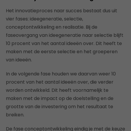
Het innovatieproces naar succes bestaat dus uit
vier fases: ideegeneratie, selectie,
conceptontwikkeling en realisatie. Bij de
faseovergang van ideegeneratie naar selectie blijft
10 procent van het aantal ideeën over. Dit heeft te
maken met de eerste selectie en het groeperen
van ideeën.
In de volgende fase houden we daarvan weer 10
procent van het aantal ideeën over, die verder
worden ontwikkeld. Dit heeft voornamelijk te
maken met de impact op de doelstelling en de
grootte van de investering om het resultaat te
breiken.
De fase conceptontwikkeling eindig je met de keuze