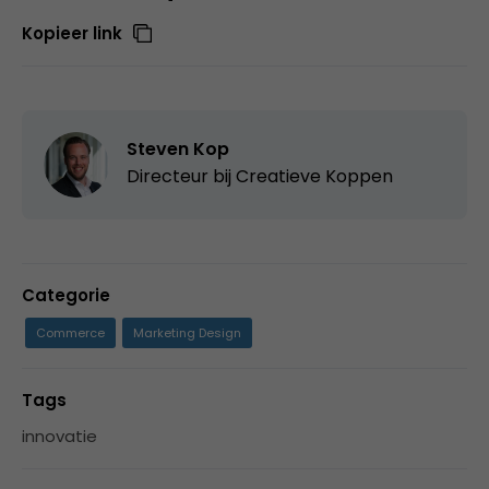
Kopieer link
Steven Kop
Directeur bij
Creatieve Koppen
Categorie
Commerce
Marketing Design
Tags
innovatie