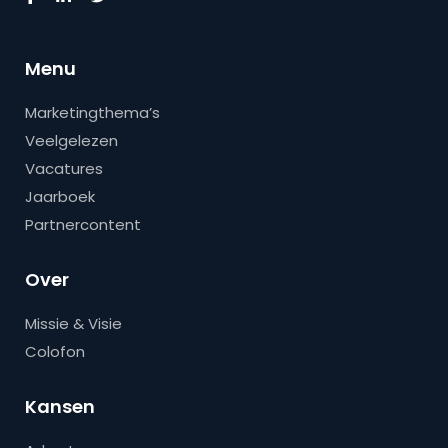
Menu
Marketingthema’s
Veelgelezen
Vacatures
Jaarboek
Partnercontent
Over
Missie & Visie
Colofon
Kansen