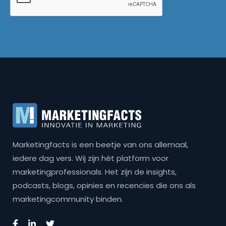
Marketingfacts is een beetje van ons allemaal,
iedere dag vers. Wij zijn hét platform voor
marketingprofessionals. Het zijn de insights,
podcasts, blogs, opinies en recencies die ons als
marketingcommunity binden.