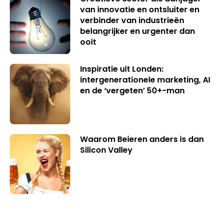
van innovatie en ontsluiter en
verbinder van industrieën
belangrijker en urgenter dan
ooit
Inspiratie uit Londen:
intergenerationele marketing, AI
en de ‘vergeten’ 50+-man
Waarom Beieren anders is dan
Silicon Valley