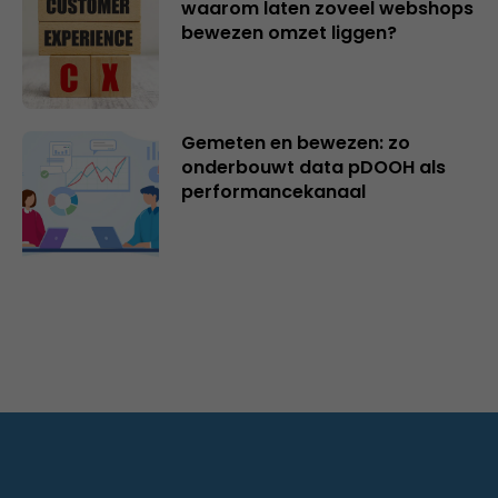
waarom laten zoveel webshops
bewezen omzet liggen?
Gemeten en bewezen: zo
onderbouwt data pDOOH als
performancekanaal