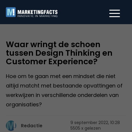
Waar wringt de schoen
tussen Design Thinking en
Customer Experience?
Hoe om te gaan met een mindset die niet
altijd matcht met bestaande opvattingen of
werkwijzen in verschillende onderdelen van
organisaties?
9 september 2022, 10:28
Redactie
5505 x gelezen