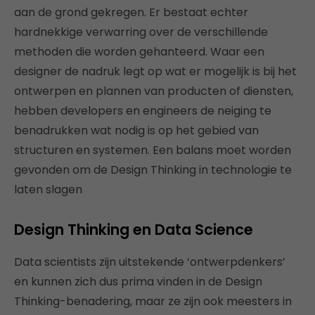
aan de grond gekregen. Er bestaat echter
hardnekkige verwarring over de verschillende
methoden die worden gehanteerd. Waar een
designer de nadruk legt op wat er mogelijk is bij het
ontwerpen en plannen van producten of diensten,
hebben developers en engineers de neiging te
benadrukken wat nodig is op het gebied van
structuren en systemen. Een balans moet worden
gevonden om de Design Thinking in technologie te
laten slagen
Design Thinking en Data Science
Data scientists zijn uitstekende ‘ontwerpdenkers’
en kunnen zich dus prima vinden in de Design
Thinking-benadering, maar ze zijn ook meesters in