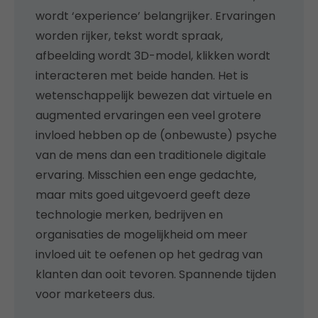
wordt ‘experience’ belangrijker. Ervaringen
worden rijker, tekst wordt spraak,
afbeelding wordt 3D-model, klikken wordt
interacteren met beide handen. Het is
wetenschappelijk bewezen dat virtuele en
augmented ervaringen een veel grotere
invloed hebben op de (onbewuste) psyche
van de mens dan een traditionele digitale
ervaring. Misschien een enge gedachte,
maar mits goed uitgevoerd geeft deze
technologie merken, bedrijven en
organisaties de mogelijkheid om meer
invloed uit te oefenen op het gedrag van
klanten dan ooit tevoren. Spannende tijden
voor marketeers dus.