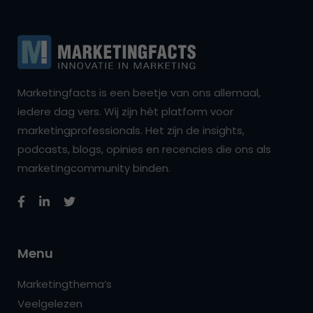
Marketingfacts is een beetje van ons allemaal,
iedere dag vers. Wij zijn hét platform voor
marketingprofessionals. Het zijn de insights,
podcasts, blogs, opinies en recencies die ons als
marketingcommunity binden.
Menu
Marketingthema’s
Veelgelezen