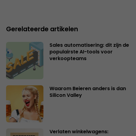
Gerelateerde artikelen
Sales automatisering: dit zijn de
populairste AI-tools voor
verkoopteams
Waarom Beieren anders is dan
Silicon Valley
Verlaten winkelwagens: