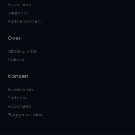
Vacatures
Jaarboek
Partnercontent
Over
Missie & Visie
Colofon
Kansen
Adverteren
Partners
Vacatures
Blogger worden