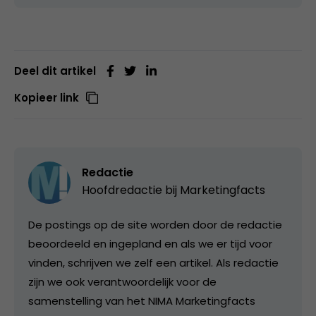
Deel dit artikel
Kopieer link
Redactie
Hoofdredactie bij
Marketingfacts
De postings op de site worden door de redactie
beoordeeld en ingepland en als we er tijd voor
vinden, schrijven we zelf een artikel. Als redactie
zijn we ook verantwoordelijk voor de
samenstelling van het NIMA Marketingfacts