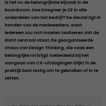
is het nu de belangrijkste bijzaak in de
boardroom. Hoe integreer je CE in alle
onderdelen van het bedrijf? De sleutel ligt in
handen van de medewerkers, want
iedereen zou zich moeten realiseren dat de
klant centraal staat. De georganiseerde
chaos van Design Thinking, die vaak een
belangrijke rol krijgt toebedeeld bij het
aangaan van CX-uitdagingen blijkt in de
praktijk best lastig om te gebruiken of in te
zetten.