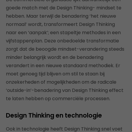
goede match met de Design Thinking- mindset te
hebben. Maar terwijl de benadering ‘het nieuwe
normaal’ wordt, transformeert Design Thinking
naar een ‘aanpak’; een stapeltje methodes in een
vijfstappenplan. Deze onbedoelde transformatie
zorgt dat de beoogde mindset-verandering steeds
minder belangrijk wordt en de benadering
verandert in een nieuwe standaard methodiek. Er
moet genoeg tijd blijven om stil te staan bij
onzekerheden of mogelijkheden om de radicale
‘outside-in’-benadering van Design Thinking effect
te laten hebben op commerciële processen.
Design Thinking en technologie
Ook in technologie heeft Design Thinking snel voet