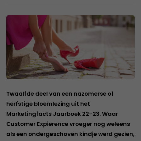
Twaalfde deel van een nazomerse of
herfstige bloemlezing uit het
Marketingfacts Jaarboek 22-23. Waar
Customer Expierence vroeger nog weleens
als een ondergeschoven kindje werd gezien,