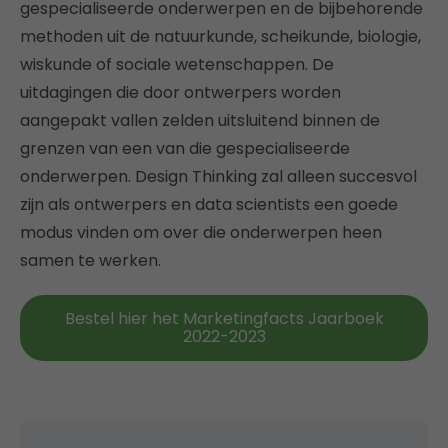
gespecialiseerde onderwerpen en de bijbehorende
methoden uit de natuurkunde, scheikunde, biologie,
wiskunde of sociale wetenschappen. De
uitdagingen die door ontwerpers worden
aangepakt vallen zelden uitsluitend binnen de
grenzen van een van die gespecialiseerde
onderwerpen. Design Thinking zal alleen succesvol
zijn als ontwerpers en data scientists een goede
modus vinden om over die onderwerpen heen
samen te werken.
Bestel hier het Marketingfacts Jaarboek
2022-2023