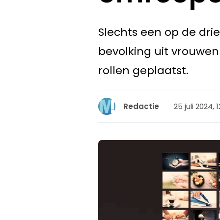
Slechts een op de drie
bevolking uit vrouwen
rollen geplaatst.
25 juli 2024, 
Redactie