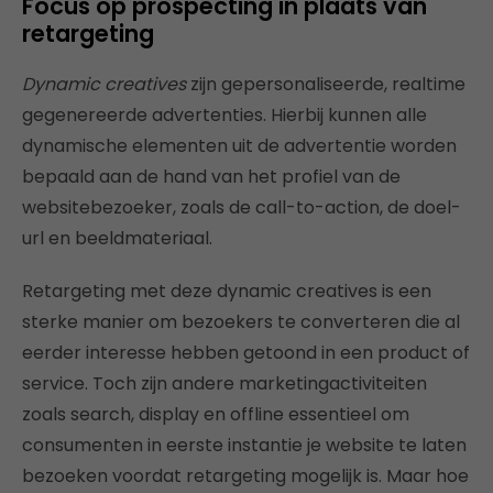
Focus op prospecting in plaats van
retargeting
Dynamic creatives
zijn gepersonaliseerde, realtime
gegenereerde advertenties. Hierbij kunnen alle
dynamische elementen uit de advertentie worden
bepaald aan de hand van het profiel van de
websitebezoeker, zoals de call-to-action, de doel-
url en beeldmateriaal.
Retargeting met deze dynamic creatives is een
sterke manier om bezoekers te converteren die al
eerder interesse hebben getoond in een product of
service. Toch zijn andere marketingactiviteiten
zoals search, display en offline essentieel om
consumenten in eerste instantie je website te laten
bezoeken voordat retargeting mogelijk is. Maar hoe