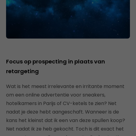
Focus op prospecting in plaats van
retargeting
Wat is het meest irrelevante en irritante moment
om een online advertentie voor sneakers,
hotelkamers in Parijs of CV-ketels te zien? Net
nadat je deze hebt aangeschaft. Wanneer is de
kans het kleinst dat ik een van deze spullen koop?
Net nadat ik ze heb gekocht. Toch is dit exact het