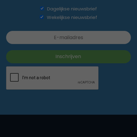
Dagelijkse nieuwsbrief
Wekelijkse nieuwsbrief