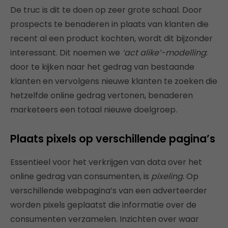
De truc is dit te doen op zeer grote schaal. Door
prospects te benaderen in plaats van klanten die
recent al een product kochten, wordt dit bijzonder
interessant. Dit noemen we
‘act alike’-modelling
:
door te kijken naar het gedrag van bestaande
klanten en vervolgens nieuwe klanten te zoeken die
hetzelfde online gedrag vertonen, benaderen
marketeers een totaal nieuwe doelgroep.
Plaats pixels op verschillende pagina’s
Essentieel voor het verkrijgen van data over het
online gedrag van consumenten, is
pixeling
. Op
verschillende webpagina’s van een adverteerder
worden pixels geplaatst die informatie over de
consumenten verzamelen. Inzichten over waar