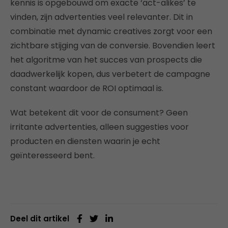
kennis is opgebouwd om exacte ‘act-alikes’ te
vinden, zijn advertenties veel relevanter. Dit in
combinatie met dynamic creatives zorgt voor een
zichtbare stijging van de conversie. Bovendien leert
het algoritme van het succes van prospects die
daadwerkelijk kopen, dus verbetert de campagne
constant waardoor de ROI optimaal is.
Wat betekent dit voor de consument? Geen
irritante advertenties, alleen suggesties voor
producten en diensten waarin je echt
geïnteresseerd bent.
Deel dit artikel