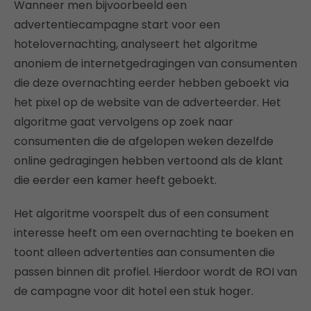
Wanneer men bijvoorbeeld een
advertentiecampagne start voor een
hotelovernachting, analyseert het algoritme
anoniem de internetgedragingen van consumenten
die deze overnachting eerder hebben geboekt via
het pixel op de website van de adverteerder. Het
algoritme gaat vervolgens op zoek naar
consumenten die de afgelopen weken dezelfde
online gedragingen hebben vertoond als de klant
die eerder een kamer heeft geboekt.
Het algoritme voorspelt dus of een consument
interesse heeft om een overnachting te boeken en
toont alleen advertenties aan consumenten die
passen binnen dit profiel. Hierdoor wordt de ROI van
de campagne voor dit hotel een stuk hoger.