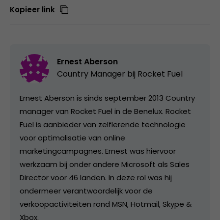
Kopieer link
Ernest Aberson
Country Manager bij
Rocket Fuel
Ernest Aberson is sinds september 2013 Country
manager van Rocket Fuel in de Benelux. Rocket
Fuel is aanbieder van zelflerende technologie
voor optimalisatie van online
marketingcampagnes. Ernest was hiervoor
werkzaam bij onder andere Microsoft als Sales
Director voor 46 landen. In deze rol was hij
ondermeer verantwoordelijk voor de
verkoopactiviteiten rond MSN, Hotmail, Skype &
Xbox.