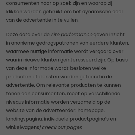
consumenten naar op zoek zijn en waarop zij
klikken worden gebruikt om het dynamische deel
van de advertentie in te vullen.
Deze data over de
site performance
geven inzicht
in anonieme gedragspatronen van eerdere klanten,
waarmee nuttige informatie wordt vergaard over
waarin nieuwe klanten geïnteresseerd zijn. Op basis
van deze informatie wordt besloten welke
producten of diensten worden getoond in de
advertentie. Om relevante producten te kunnen
tonen aan consumenten, moet op verschillende
niveaus informatie worden verzameld op de
website van de adverteerder: homepage,
landingspagina, individuele productpagina’s en
winkelwagens/
check out pages
.