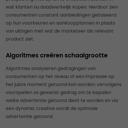
wat klanten nu daadwerkelijk kopen. Hierdoor zien
consumenten constant aanbiedingen gebaseerd
op hun voorkeuren en aankoopplannen in plaats
van uitingen met wat de marketeer als relevant
product ziet.
Algoritmes creëren schaalgrootte
Algoritmes analyseren gedragingen van
consumenten op het niveau of een impressie op
het juiste moment getoond kan worden: vervolgens
voorspellen ze gewenst gedrag om te bepalen
welke advertentie getoond dient te worden en via
een dynamic creative wordt de optimale
advertentie getoond.