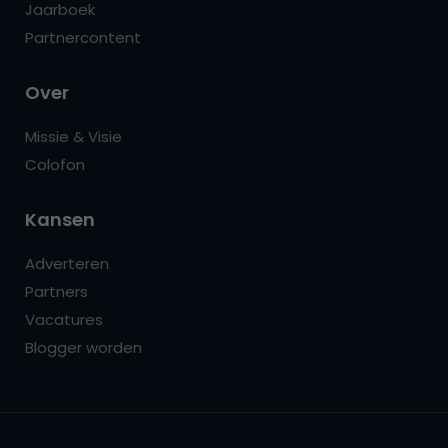
Jaarboek
Partnercontent
Over
Missie & Visie
Colofon
Kansen
Adverteren
Partners
Vacatures
Blogger worden