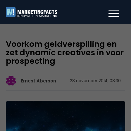
Voorkom geldverspilling en
zet dynamic creatives in voor
prospecting
Ernest Aberson
28 november 2014, 08:30