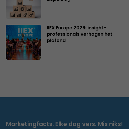
IIEX Europe 2026: insight-
professionals verhogen het
plafond
Marketingfacts. Elke dag vers. Mis niks!