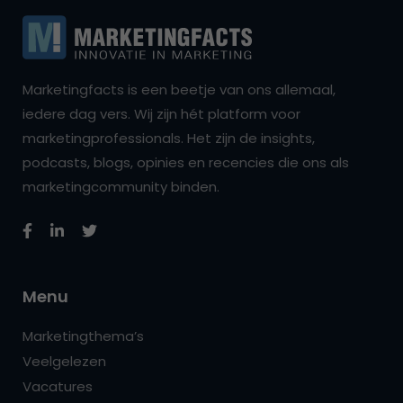
Marketingfacts is een beetje van ons allemaal,
iedere dag vers. Wij zijn hét platform voor
marketingprofessionals. Het zijn de insights,
podcasts, blogs, opinies en recencies die ons als
marketingcommunity binden.
Menu
Marketingthema’s
Veelgelezen
Vacatures