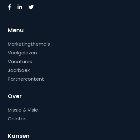
Menu
Marketingthema’s
Veelgelezen
Vacatures
Jaarboek
Partnercontent
Over
Missie & Visie
Colofon
Kansen