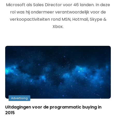
Microsoft als Sales Director voor 46 landen. In deze
rol was hij ondermeer verantwoordelijk voor de
verkoopactiviteiten rond MSN, Hotmail, Skype &
Xbox.
Advertising
Uitdagingen voor de programmatic buying in
2015