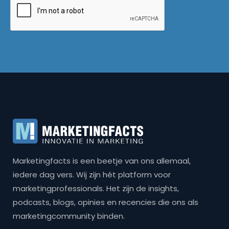
Marketingfacts is een beetje van ons allemaal,
iedere dag vers. Wij zijn hét platform voor
marketingprofessionals. Het zijn de insights,
podcasts, blogs, opinies en recencies die ons als
marketingcommunity binden.