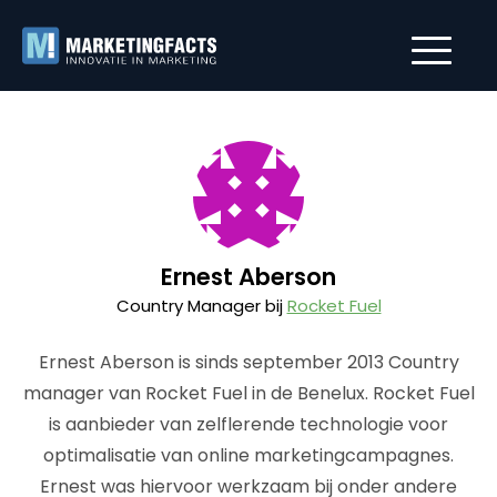
Ernest Aberson
Country Manager bij
Rocket Fuel
Ernest Aberson is sinds september 2013 Country
manager van Rocket Fuel in de Benelux. Rocket Fuel
is aanbieder van zelflerende technologie voor
optimalisatie van online marketingcampagnes.
Ernest was hiervoor werkzaam bij onder andere