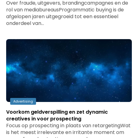
Over fraude, uitgevers, brandingcampagnes en de
rol van mediabureausProgrammatic buying is de
afgelopen jaren uitgegroeid tot een essentieel
onderdeel van…
Advertising
Voorkom geldverspilling en zet dynamic
creatives in voor prospecting
Focus op prospecting in plaats van retargetingWat
is het meest irrelevante en irritante moment om