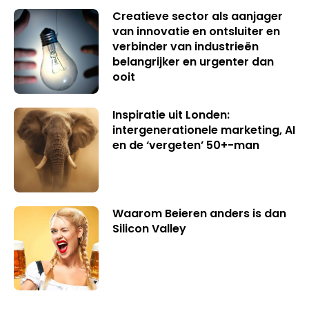
Creatieve sector als aanjager
van innovatie en ontsluiter en
verbinder van industrieën
belangrijker en urgenter dan
ooit
Inspiratie uit Londen:
intergenerationele marketing, AI
en de ‘vergeten’ 50+-man
Waarom Beieren anders is dan
Silicon Valley