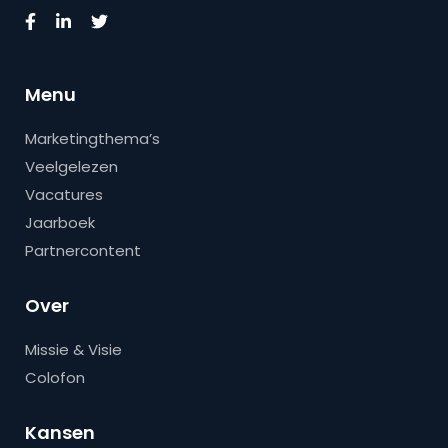
Menu
Marketingthema’s
Veelgelezen
Vacatures
Jaarboek
Partnercontent
Over
Missie & Visie
Colofon
Kansen