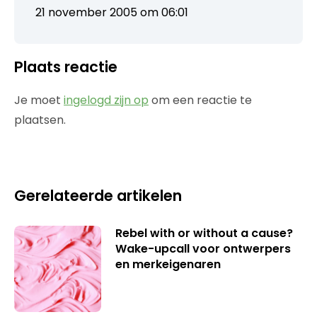
21 november 2005 om 06:01
Plaats reactie
Je moet
ingelogd zijn op
om een reactie te
plaatsen.
Gerelateerde artikelen
Rebel with or without a cause?
Wake-upcall voor ontwerpers
en merkeigenaren