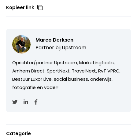
Kopieer link
Marco Derksen
Partner bij
Upstream
Oprichter/partner Upstream, Marketingfacts,
Arnhem Direct, SportNext, TravelNext, RvT VPRO,
Bestuur Luxor Live, social business, onderwijs,
fotografie en vader!
Categorie