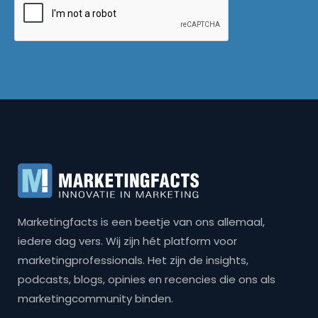
Marketingfacts is een beetje van ons allemaal,
iedere dag vers. Wij zijn hét platform voor
marketingprofessionals. Het zijn de insights,
podcasts, blogs, opinies en recencies die ons als
marketingcommunity binden.