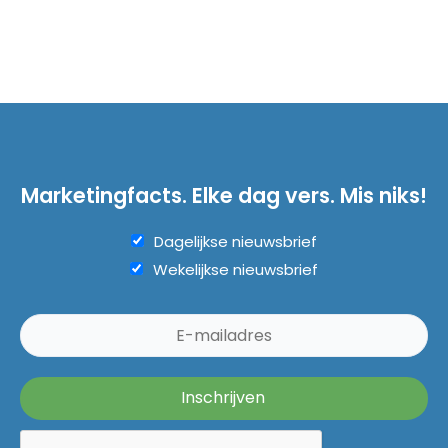
Marketingfacts. Elke dag vers. Mis niks!
Dagelijkse nieuwsbrief
Wekelijkse nieuwsbrief