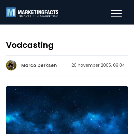
Vodcasting
Marco Derksen
20 november 2005, 09:04