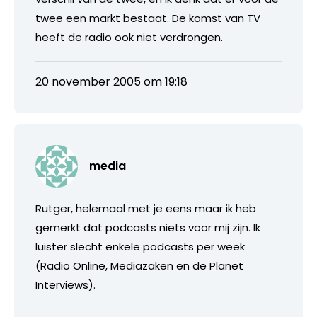
twee een markt bestaat. De komst van TV
heeft de radio ook niet verdrongen.
20 november 2005 om 19:18
media
Rutger, helemaal met je eens maar ik heb
gemerkt dat podcasts niets voor mij zijn. Ik
luister slecht enkele podcasts per week
(Radio Online, Mediazaken en de Planet
Interviews).