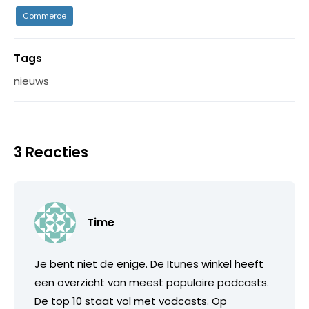
Commerce
Tags
nieuws
3 Reacties
Time
Je bent niet de enige. De Itunes winkel heeft
een overzicht van meest populaire podcasts.
De top 10 staat vol met vodcasts. Op