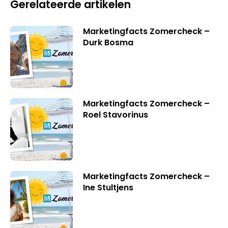
Gerelateerde artikelen
Marketingfacts Zomercheck –
Durk Bosma
Marketingfacts Zomercheck –
Roel Stavorinus
Marketingfacts Zomercheck –
Ine Stultjens