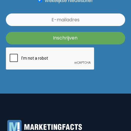
Wekelijkse nieuwsbrief