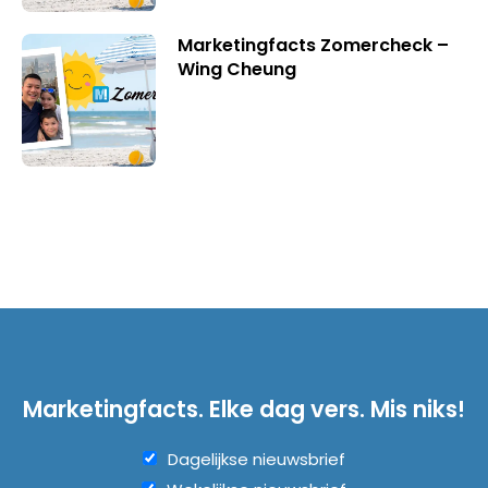
Marketingfacts Zomercheck –
Wing Cheung
Marketingfacts. Elke dag vers. Mis niks!
Dagelijkse nieuwsbrief