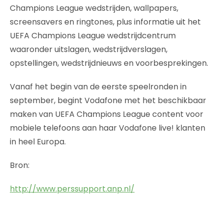
Champions League wedstrijden, wallpapers,
screensavers en ringtones, plus informatie uit het
UEFA Champions League wedstrijdcentrum
waaronder uitslagen, wedstrijdverslagen,
opstellingen, wedstrijdnieuws en voorbesprekingen.
Vanaf het begin van de eerste speelronden in
september, begint Vodafone met het beschikbaar
maken van UEFA Champions League content voor
mobiele telefoons aan haar Vodafone live! klanten
in heel Europa.
Bron:
http://www.perssupport.anp.nl/