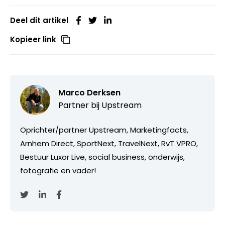
Deel dit artikel
Kopieer link
Marco Derksen
Partner bij
Upstream
Oprichter/partner Upstream, Marketingfacts,
Arnhem Direct, SportNext, TravelNext, RvT VPRO,
Bestuur Luxor Live, social business, onderwijs,
fotografie en vader!