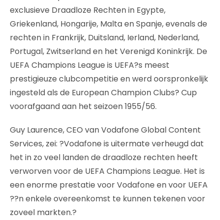
exclusieve Draadloze Rechten in Egypte,
Griekenland, Hongarije, Malta en Spanje, evenals de
rechten in Frankrijk, Duitsland, Ierland, Nederland,
Portugal, Zwitserland en het Verenigd Koninkrijk. De
UEFA Champions League is UEFA?s meest
prestigieuze clubcompetitie en werd oorspronkelijk
ingesteld als de European Champion Clubs? Cup
voorafgaand aan het seizoen 1955/56.
Guy Laurence, CEO van Vodafone Global Content
Services, zei: ?Vodafone is uitermate verheugd dat
het in zo veel landen de draadloze rechten heeft
verworven voor de UEFA Champions League. Het is
een enorme prestatie voor Vodafone en voor UEFA
??n enkele overeenkomst te kunnen tekenen voor
zoveel markten.?