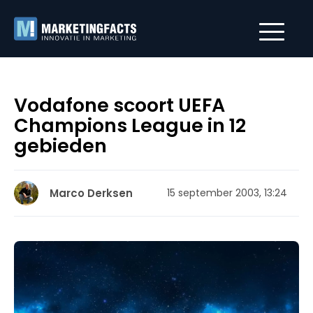
Vodafone scoort UEFA
Champions League in 12
gebieden
Marco Derksen
15 september 2003, 13:24