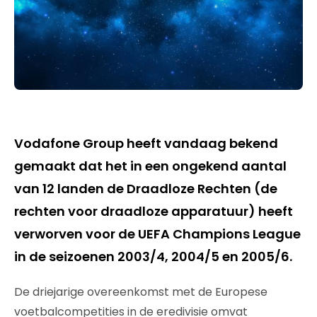
Vodafone Group heeft vandaag bekend
gemaakt dat het in een ongekend aantal
van 12 landen de Draadloze Rechten (de
rechten voor draadloze apparatuur) heeft
verworven voor de UEFA Champions League
in de seizoenen 2003/4, 2004/5 en 2005/6.
De driejarige overeenkomst met de Europese
voetbalcompetities in de eredivisie omvat