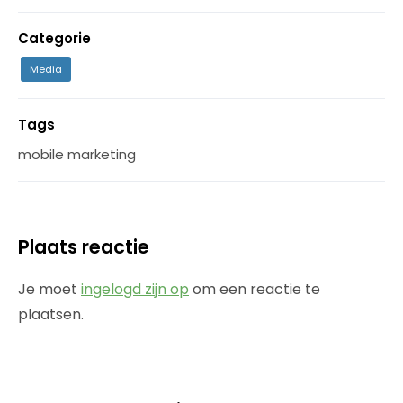
Categorie
Media
Tags
mobile marketing
Plaats reactie
Je moet
ingelogd zijn op
om een reactie te
plaatsen.