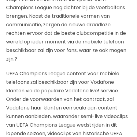
Champions League nog dichter bij de voetbalfans
brengen. Naast de traditionele vormen van
communicatie, zorgen de nieuwe draadloze
rechten ervoor dat de beste clubcompetitie in de
wereld op ieder moment via de mobiele telefoon
beschikbaar zal zijn voor fans, waar ze ook mogen
zijn.?
UEFA Champions League content voor mobiele
telefoons zal beschikbaar zijn voor Vodafone
klanten via de populaire Vodafone live! service.
Onder de voorwaarden van het contract, zal
Vodafone haar klanten een scala aan content
kunnen aanbieden, waaronder semi-live videoclips
van UEFA Champions League wedstrijden in dit
lopende seizoen, videoclips van historische UEFA