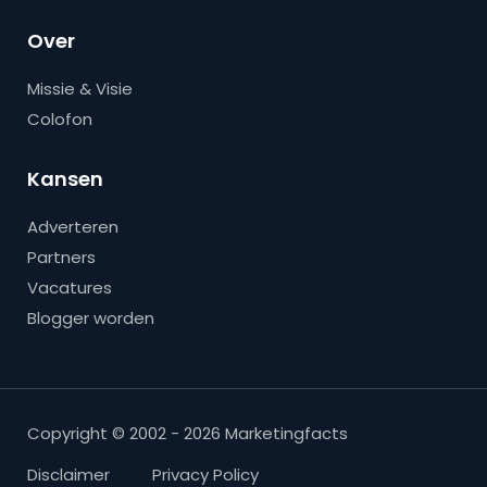
Over
Missie & Visie
Colofon
Kansen
Adverteren
Partners
Vacatures
Blogger worden
Copyright © 2002 - 2026 Marketingfacts
Disclaimer
Privacy Policy