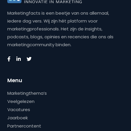
Marketingfacts is een beetje van ons allemaal,
iedere dag vers. Wij zijn hét platform voor
marketingprofessionals. Het zijn de insights,
podcasts, blogs, opinies en recencies die ons als
marketingcommunity binden.
Menu
Marketingthema’s
Veelgelezen
Vacatures
Jaarboek
Partnercontent