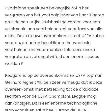
?Vodafone speelt een belangrijke rol in het
vergroten van het voetbalplezier van haar klanten
en is de natuurlijke thuisbasis geworden voor een
uniek scala aan voetbalcontent voor fans van alle
clubs. Deze nieuwe overeenkomst met UEFA zal de
voor onze klanten beschikbare hoeveelheid
voetbalcontent voor mobiele telefoons enorm
vergroten en zal ongetwijfeld een enorm succes
worden.?
Reagerend op de overeenkomst zei UEFA topman
Gerhard Aigner: ?Ik ben zeer verheugd dat ik deze
overeenkomst met betrekking tot de draadloze
rechten voor de UEFA Champions League mag
aankondigen. Dit is een enorme technologische
stap vooruit en zal in heel Europa de UEFA