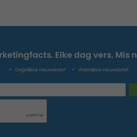
ketingfacts. Elke dag vers. Mis n
Dagelijkse nieuwsbrief
Wekelijkse nieuwsbrief