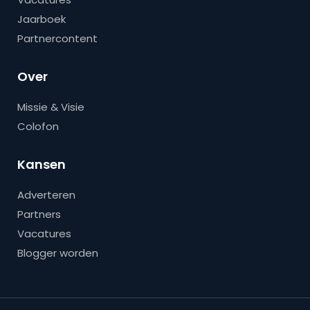
Jaarboek
Partnercontent
Over
Missie & Visie
Colofon
Kansen
Adverteren
Partners
Vacatures
Blogger worden