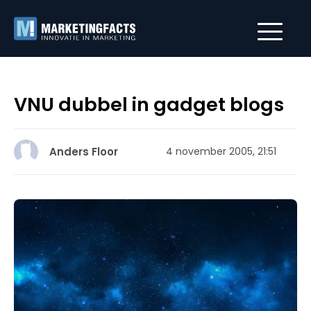
VNU dubbel in gadget blogs
Anders Floor
4 november 2005, 21:51