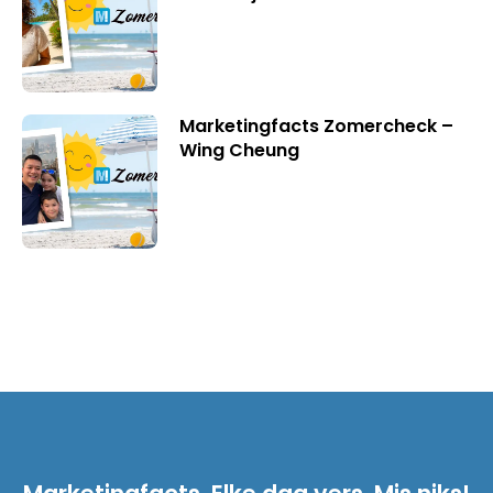
Marketingfacts Zomercheck –
Wing Cheung