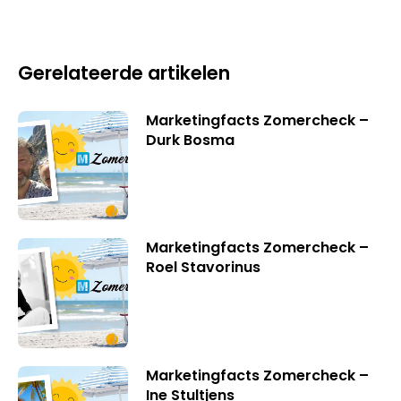
Gerelateerde artikelen
Marketingfacts Zomercheck –
Durk Bosma
Marketingfacts Zomercheck –
Roel Stavorinus
Marketingfacts Zomercheck –
Ine Stultjens