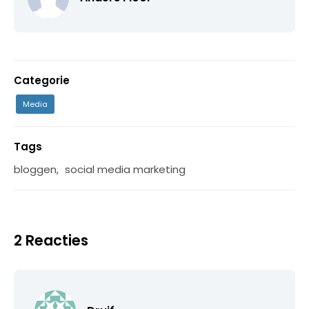
Categorie
Media
Tags
bloggen
,
social media marketing
2 Reacties