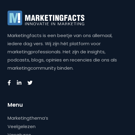
Marketingfacts is een beetje van ons allemaal,
iedere dag vers. Wij zijn hét platform voor
marketingprofessionals. Het zijn de insights,
podcasts, blogs, opinies en recencies die ons als
marketingcommunity binden.
Menu
Marketingthema’s
Veelgelezen
Vacatures