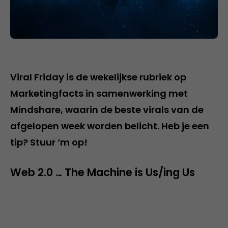
Viral Friday is de wekelijkse rubriek op
Marketingfacts in samenwerking met
Mindshare, waarin de beste virals van de
afgelopen week worden belicht. Heb je een
tip? Stuur ‘m op!
Web 2.0 … The Machine is Us/ing Us