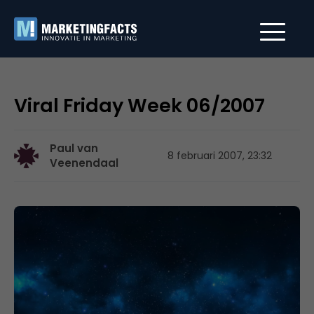
Viral Friday Week 06/2007
Paul van
8 februari 2007, 23:32
Veenendaal