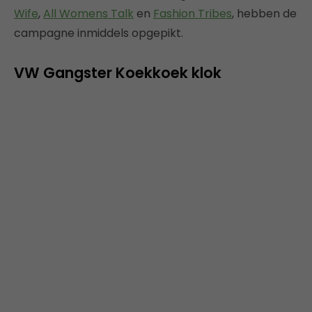
Wife
,
All Womens Talk
en
Fashion Tribes
, hebben de
campagne inmiddels opgepikt.
VW Gangster Koekkoek klok