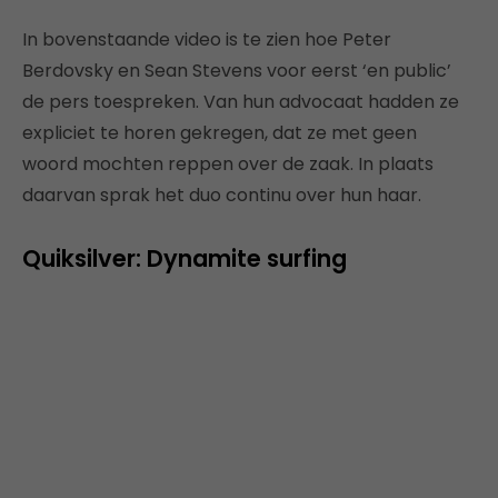
In bovenstaande video is te zien hoe Peter
Berdovsky en Sean Stevens voor eerst ‘en public’
de pers toespreken. Van hun advocaat hadden ze
expliciet te horen gekregen, dat ze met geen
woord mochten reppen over de zaak. In plaats
daarvan sprak het duo continu over hun haar.
Quiksilver: Dynamite surfing