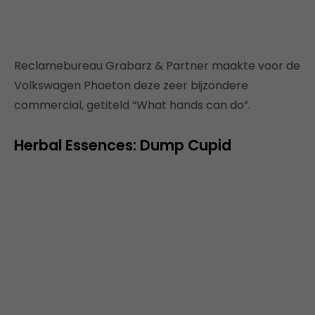
Reclamebureau Grabarz & Partner maakte voor de
Volkswagen Phaeton deze zeer bijzondere
commercial, getiteld “What hands can do”.
Herbal Essences: Dump Cupid