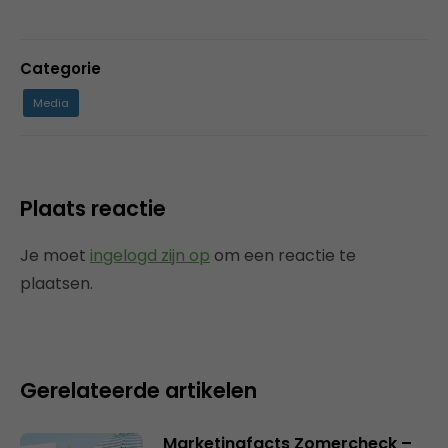
Categorie
Media
Plaats reactie
Je moet
ingelogd zijn op
om een reactie te
plaatsen.
Gerelateerde artikelen
Marketingfacts Zomercheck –