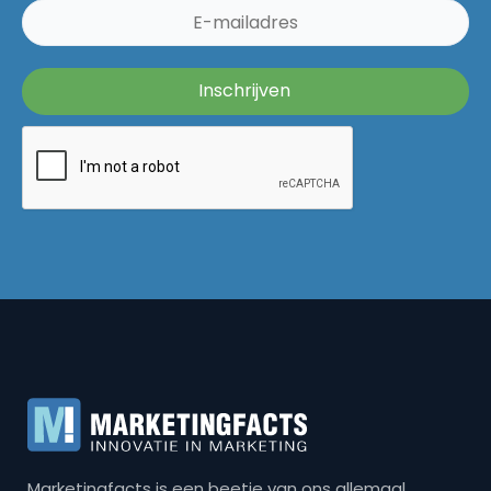
Marketingfacts is een beetje van ons allemaal,