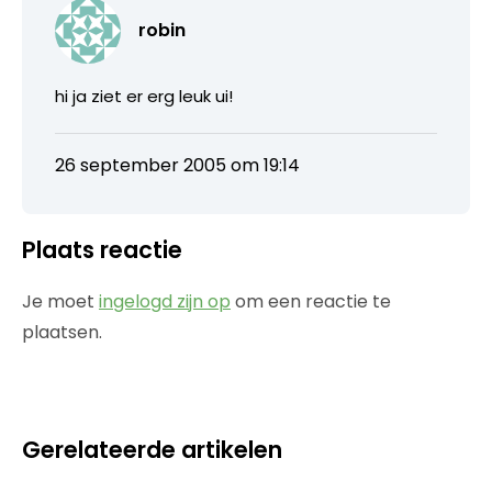
robin
hi ja ziet er erg leuk ui!
26 september 2005 om 19:14
Plaats reactie
Je moet
ingelogd zijn op
om een reactie te
plaatsen.
Gerelateerde artikelen