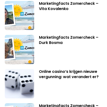
Marketingfacts Zomercheck –
Vita Kovalenko
Marketingfacts Zomercheck –
Durk Bosma
Online casino’s krijgen nieuwe
vergunning: wat verandert er?
Marketingfacts Zomercheck –