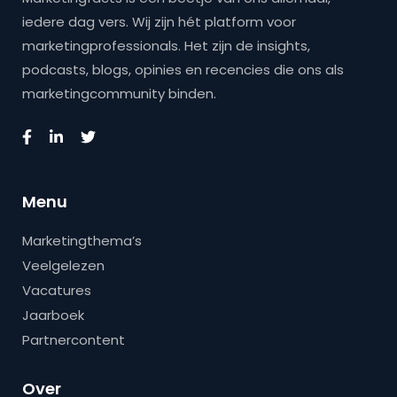
iedere dag vers. Wij zijn hét platform voor
marketingprofessionals. Het zijn de insights,
podcasts, blogs, opinies en recencies die ons als
marketingcommunity binden.
Menu
Marketingthema’s
Veelgelezen
Vacatures
Jaarboek
Partnercontent
Over