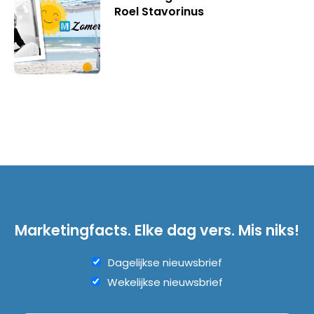
Roel Stavorinus
Marketingfacts. Elke dag vers. Mis niks!
Dagelijkse nieuwsbrief
Wekelijkse nieuwsbrief