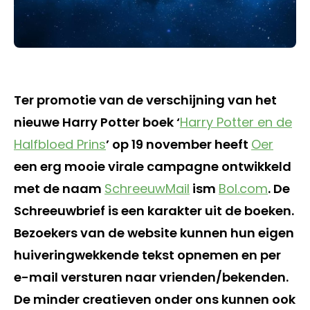
Ter promotie van de verschijning van het
nieuwe Harry Potter boek ‘
Harry Potter en de
Halfbloed Prins
’ op 19 november heeft
Oer
een erg mooie virale campagne ontwikkeld
met de naam
SchreeuwMail
ism
Bol.com
. De
Schreeuwbrief is een karakter uit de boeken.
Bezoekers van de website kunnen hun eigen
huiveringwekkende tekst opnemen en per
e-mail versturen naar vrienden/bekenden.
De minder creatieven onder ons kunnen ook