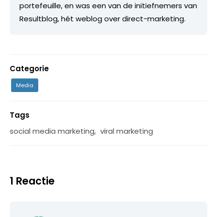
portefeuille, en was een van de initiefnemers van
Resultblog, hét weblog over direct-marketing.
Categorie
Media
Tags
social media marketing
,
viral marketing
1 Reactie