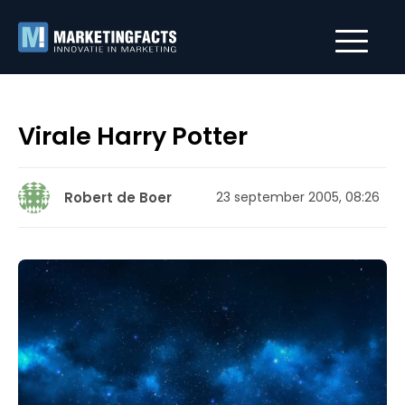
Virale Harry Potter
Robert de Boer
23 september 2005, 08:26