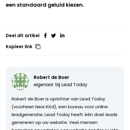
een standaard geluid kiezen.
Deel dit artikel
Kopieer link
Robert de Boer
eigenaar bij
Lead Today
Robert de Boer is oprichter van Lead Today
(voorheen New Kitd), een bureau voor online
leadgeneratie. Lead Today heeft één doel: leads
genereren op uw website. Veel mensen