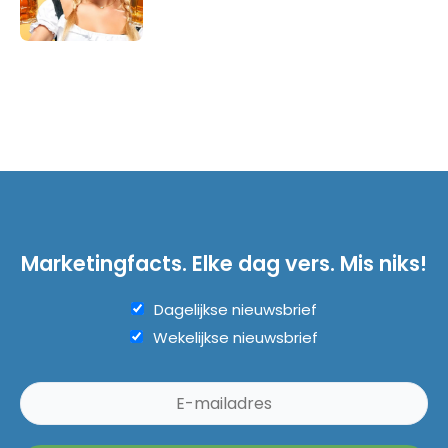
Marketingfacts. Elke dag vers. Mis niks!
Dagelijkse nieuwsbrief
Wekelijkse nieuwsbrief