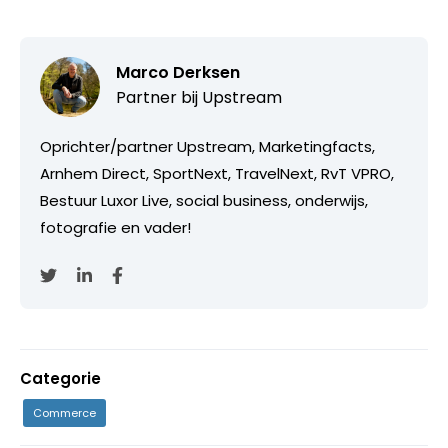
Marco Derksen
Partner bij
Upstream
Oprichter/partner Upstream, Marketingfacts,
Arnhem Direct, SportNext, TravelNext, RvT VPRO,
Bestuur Luxor Live, social business, onderwijs,
fotografie en vader!
Categorie
Commerce