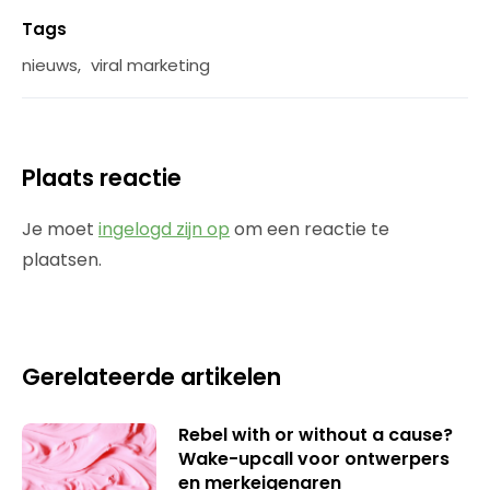
Tags
nieuws
,
viral marketing
Plaats reactie
Je moet
ingelogd zijn op
om een reactie te
plaatsen.
Gerelateerde artikelen
Rebel with or without a cause?
Wake-upcall voor ontwerpers
en merkeigenaren