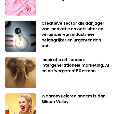
Creatieve sector als aanjager
van innovatie en ontsluiter en
verbinder van industrieën
belangrijker en urgenter dan
ooit
Inspiratie uit Londen:
intergenerationele marketing, AI
en de ‘vergeten’ 50+-man
Waarom Beieren anders is dan
Silicon Valley