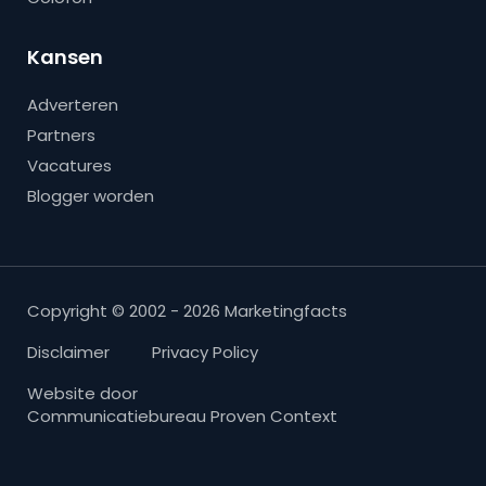
Kansen
Adverteren
Partners
Vacatures
Blogger worden
Copyright © 2002 - 2026 Marketingfacts
Disclaimer
Privacy Policy
Website door
Communicatiebureau Proven Context