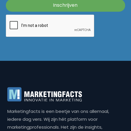
Marketingfacts is een beetje van ons allemaal,
iedere dag vers. Wij zijn hét platform voor
marketingprofessionals. Het zijn de insights,