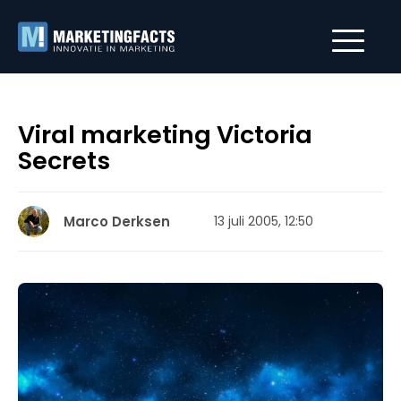
Viral marketing Victoria
Secrets
Marco Derksen
13 juli 2005, 12:50