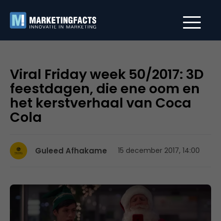
Viral Friday week 50/2017: 3D
feestdagen, die ene oom en
het kerstverhaal van Coca
Cola
Guleed Afhakame
15 december 2017, 14:00