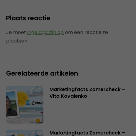
Plaats reactie
Je moet
ingelogd zijn op
om een reactie te
plaatsen.
Gerelateerde artikelen
Marketingfacts Zomercheck –
Vita Kovalenko
Marketingfacts Zomercheck –