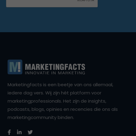
Marketingfacts is een beetje van ons allemaal,
iedere dag vers. Wij zijn hét platform voor
marketingprofessionals. Het zijn de insights,
podcasts, blogs, opinies en recencies die ons als
marketingcommunity binden.