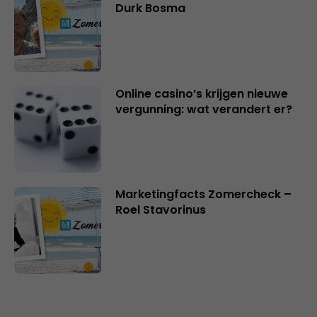
Durk Bosma
Online casino’s krijgen nieuwe
vergunning: wat verandert er?
Marketingfacts Zomercheck –
Roel Stavorinus