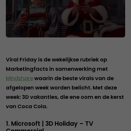
Viral Friday is de wekelijkse rubriek op
Marketingfacts in samenwerking met
Mindshare
waarin de beste virals van de
afgelopen week worden belicht. Met deze
week: 3D vakanties, die ene oom en de kerst
van Coca Cola.
1. Microsoft | 3D Holiday – TV
Commercial