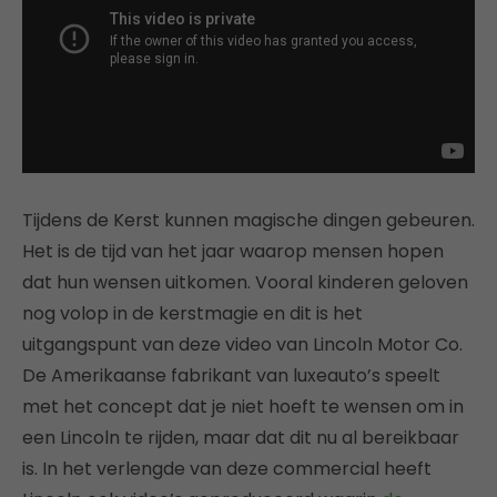
Tijdens de Kerst kunnen magische dingen gebeuren.
Het is de tijd van het jaar waarop mensen hopen
dat hun wensen uitkomen. Vooral kinderen geloven
nog volop in de kerstmagie en dit is het
uitgangspunt van deze video van Lincoln Motor Co.
De Amerikaanse fabrikant van luxeauto’s speelt
met het concept dat je niet hoeft te wensen om in
een Lincoln te rijden, maar dat dit nu al bereikbaar
is. In het verlengde van deze commercial heeft