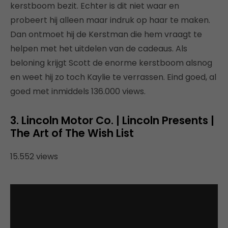
kerstboom bezit. Echter is dit niet waar en
probeert hij alleen maar indruk op haar te maken.
Dan ontmoet hij de Kerstman die hem vraagt te
helpen met het uitdelen van de cadeaus. Als
beloning krijgt Scott de enorme kerstboom alsnog
en weet hij zo toch Kaylie te verrassen. Eind goed, al
goed met inmiddels 136.000 views.
3. Lincoln Motor Co.
| Lincoln Presents |
The Art of The Wish List
15.552 views