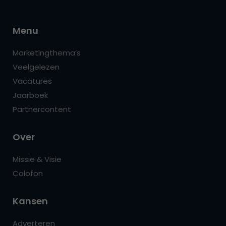
Menu
Marketingthema’s
Veelgelezen
Vacatures
Jaarboek
Partnercontent
Over
Missie & Visie
Colofon
Kansen
Adverteren