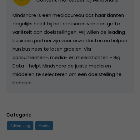
Mindshare is een mediabureau dat haar klanten
dagelijks helpt bij het realiseren van een grote
variëteit aan doelstellingen. Wij willen de leading
business partner zijn voor onze klanten en helpen
hun business te laten groeien. Via
consumenten-, media- en merkinzichten - Big
Data - helpt Mindshare de juiste media en
middelen te selecteren om een doelstelling te
behalen.
Categorie
Advertising
Media