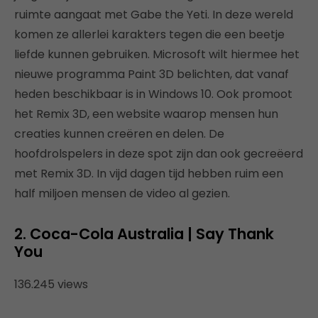
ruimte aangaat met Gabe the Yeti. In deze wereld
komen ze allerlei karakters tegen die een beetje
liefde kunnen gebruiken. Microsoft wilt hiermee het
nieuwe programma Paint 3D belichten, dat vanaf
heden beschikbaar is in Windows 10. Ook promoot
het Remix 3D, een website waarop mensen hun
creaties kunnen creëren en delen. De
hoofdrolspelers in deze spot zijn dan ook gecreëerd
met Remix 3D. In vijd dagen tijd hebben ruim een
half miljoen mensen de video al gezien.
2. Coca-Cola Australia | Say Thank
You
136.245 views