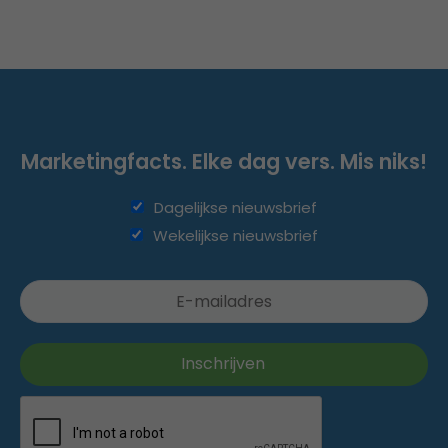
Marketingfacts. Elke dag vers. Mis niks!
Dagelijkse nieuwsbrief
Wekelijkse nieuwsbrief