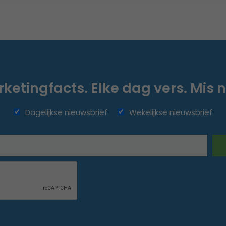
ketingfacts. Elke dag vers. Mis n
Dagelijkse nieuwsbrief
Wekelijkse nieuwsbrief