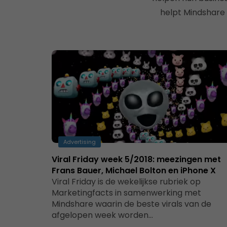
helpt Mindshare 
Advertising
Viral Friday week 5/2018: meezingen met
Frans Bauer, Michael Bolton en iPhone X
Viral Friday is de wekelijkse rubriek op
Marketingfacts in samenwerking met
Mindshare waarin de beste virals van de
afgelopen week worden…