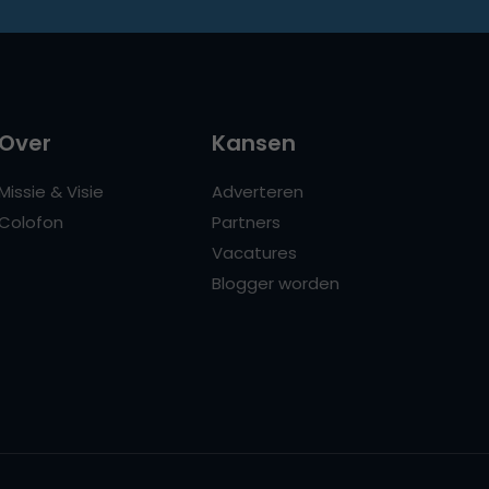
Over
Kansen
Missie & Visie
Adverteren
Colofon
Partners
Vacatures
Blogger worden