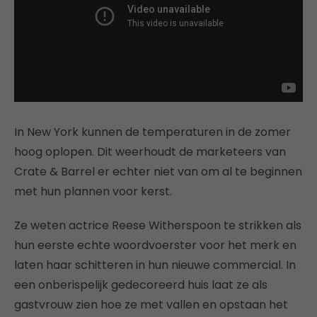
In New York kunnen de temperaturen in de zomer
hoog oplopen. Dit weerhoudt de marketeers van
Crate & Barrel er echter niet van om al te beginnen
met hun plannen voor kerst.
Ze weten actrice Reese Witherspoon te strikken als
hun eerste echte woordvoerster voor het merk en
laten haar schitteren in hun nieuwe commercial. In
een onberispelijk gedecoreerd huis laat ze als
gastvrouw zien hoe ze met vallen en opstaan het