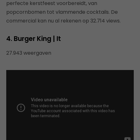
perfecte kerstfeest voorbereidt, van
popcornbomen tot vlammende cocktails. De
commercial kan nu al rekenen op 32.714 views.
4. Burger King | It
27.943 weergaven