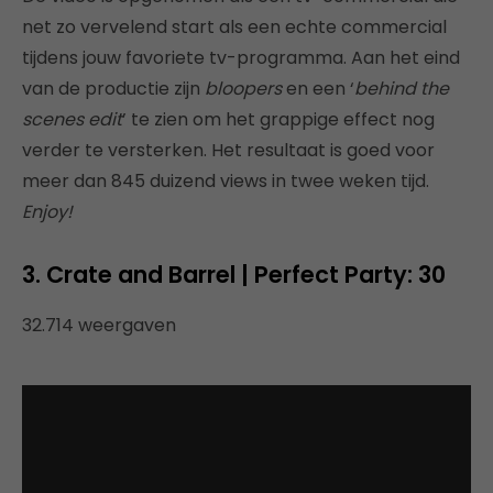
net zo vervelend start als een echte commercial
tijdens jouw favoriete tv-programma. Aan het eind
van de productie zijn
bloopers
en een ‘
behind the
scenes edit
’ te zien om het grappige effect nog
verder te versterken. Het resultaat is goed voor
meer dan 845 duizend views in twee weken tijd.
Enjoy!
3. Crate and Barrel | Perfect Party: 30
32.714 weergaven