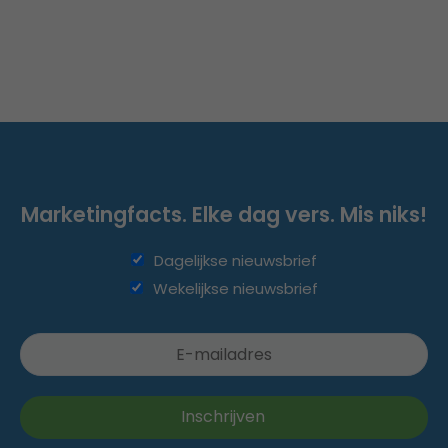
Marketingfacts. Elke dag vers. Mis niks!
Dagelijkse nieuwsbrief
Wekelijkse nieuwsbrief