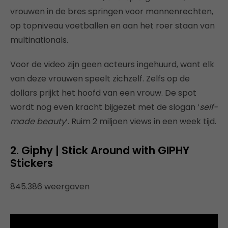
vrouwen in de bres springen voor mannenrechten,
op topniveau voetballen en aan het roer staan van
multinationals.
Voor de video zijn geen acteurs ingehuurd, want elk
van deze vrouwen speelt zichzelf. Zelfs op de
dollars prijkt het hoofd van een vrouw. De spot
wordt nog even kracht bijgezet met de slogan ‘
self-
made beauty
‘. Ruim 2 miljoen views in een week tijd.
2. Giphy | Stick Around with GIPHY
Stickers
845.386 weergaven