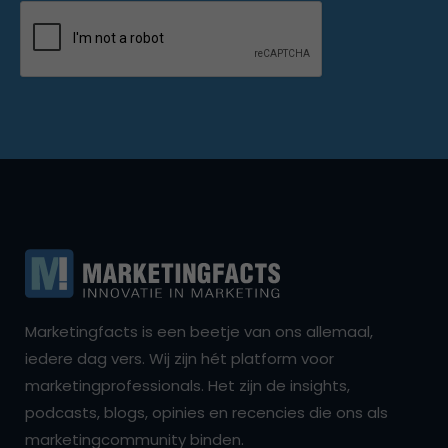
Marketingfacts is een beetje van ons allemaal,
iedere dag vers. Wij zijn hét platform voor
marketingprofessionals. Het zijn de insights,
podcasts, blogs, opinies en recencies die ons als
marketingcommunity binden.