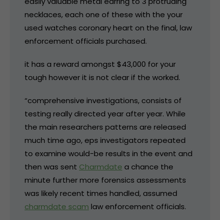
easily valuable metal earring to 3 protruding
necklaces, each one of these with the your
used watches coronary heart on the final, law
enforcement officials purchased.
it has a reward amongst $43,000 for your
tough however it is not clear if the worked.
“comprehensive investigations, consists of
testing really directed year after year. While
the main researchers patterns are released
much time ago, eps investigators repeated
to examine would-be results in the event and
then was sent
Charmdate
a chance the
minute further more forensics assessments
was likely recent times handled, assumed
charmdate scam
law enforcement officials.