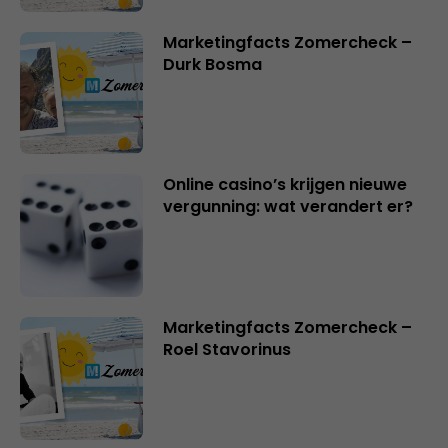
Marketingfacts Zomercheck –
Durk Bosma
Online casino’s krijgen nieuwe
vergunning: wat verandert er?
Marketingfacts Zomercheck –
Roel Stavorinus