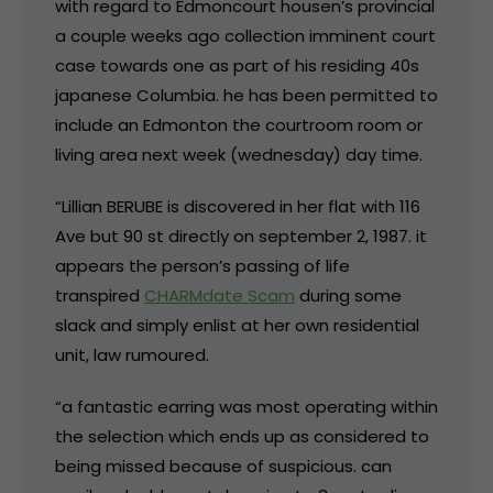
with regard to Edmoncourt housen’s provincial
a couple weeks ago collection imminent court
case towards one as part of his residing 40s
japanese Columbia. he has been permitted to
include an Edmonton the courtroom room or
living area next week (wednesday) day time.
“Lillian BERUBE is discovered in her flat with 116
Ave but 90 st directly on september 2, 1987. it
appears the person’s passing of life
transpired
CHARMdate Scam
during some
slack and simply enlist at her own residential
unit, law rumoured.
“a fantastic earring was most operating within
the selection which ends up as considered to
being missed because of suspicious. can