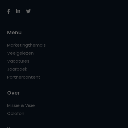
Menu
Marketingthema’s
Veelgelezen
Vacatures
Jaarboek
Partnercontent
Over
Missie & Visie
Colofon