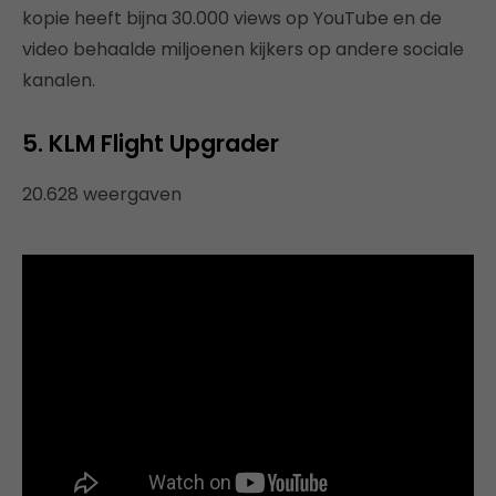
kopie heeft bijna 30.000 views op YouTube en de
video behaalde miljoenen kijkers op andere sociale
kanalen.
5. KLM Flight Upgrader
20.628 weergaven