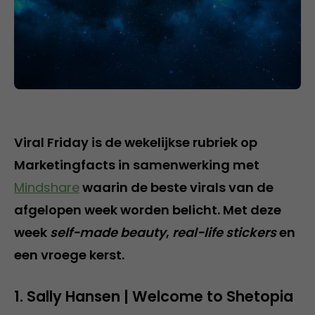
Viral Friday is de wekelijkse rubriek op
Marketingfacts in samenwerking met
Mindshare
waarin de beste virals van de
afgelopen week worden belicht. Met deze
week
self-made beauty
,
real-life stickers
en
een vroege kerst.
1. Sally Hansen | Welcome to Shetopia