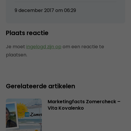
9 december 2017 om 06:29
Plaats reactie
Je moet
ingelogd zijn op
om een reactie te
plaatsen.
Gerelateerde artikelen
Marketingfacts Zomercheck –
Vita Kovalenko