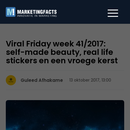
Viral Friday week 41/2017:
self-made beauty, real life
stickers en een vroege kerst
Guleed Afhakame
13 oktober 2017, 13:00