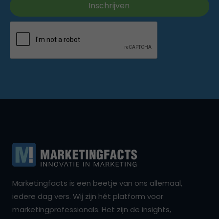
Marketingfacts is een beetje van ons allemaal,
iedere dag vers. Wij zijn hét platform voor
marketingprofessionals. Het zijn de insights,