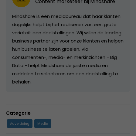
Content marketeer bij Mindshare
Mindshare is een mediabureau dat haar klanten
dagelijks helpt bij het realiseren van een grote
variëteit aan doelstellingen. Wij willen de leading
business partner zijn voor onze klanten en helpen
hun business te laten groeien. Via
consumenten-, media- en merkinzichten - Big
Data - helpt Mindshare de juiste media en
middelen te selecteren om een doelstelling te
behalen.
Categorie
Advertising
Media