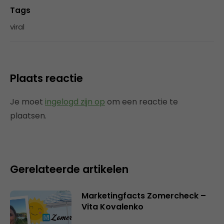
Tags
viral
Plaats reactie
Je moet
ingelogd zijn op
om een reactie te
plaatsen.
Gerelateerde artikelen
Marketingfacts Zomercheck –
Vita Kovalenko