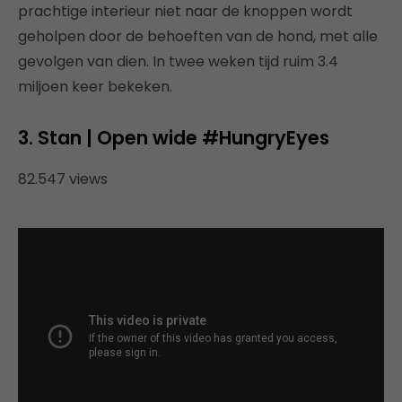
prachtige interieur niet naar de knoppen wordt
geholpen door de behoeften van de hond, met alle
gevolgen van dien. In twee weken tijd ruim 3.4
miljoen keer bekeken.
3. Stan | Open wide #HungryEyes
82.547 views