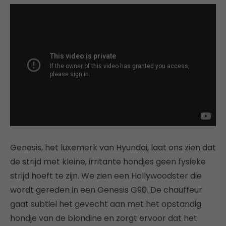
Genesis, het luxemerk van Hyundai, laat ons zien dat
de strijd met kleine, irritante hondjes geen fysieke
strijd hoeft te zijn. We zien een Hollywoodster die
wordt gereden in een Genesis G90. De chauffeur
gaat subtiel het gevecht aan met het opstandig
hondje van de blondine en zorgt ervoor dat het