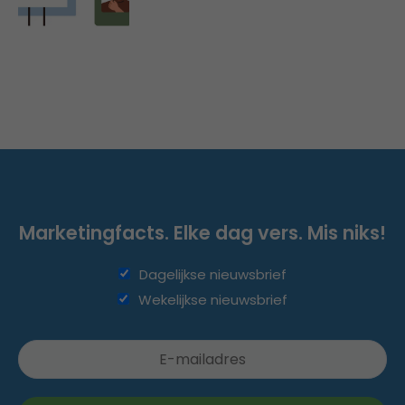
Marketingfacts. Elke dag vers. Mis niks!
Dagelijkse nieuwsbrief
Wekelijkse nieuwsbrief