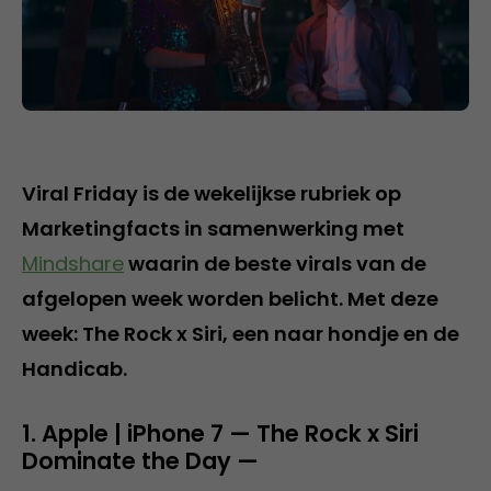
Viral Friday is de wekelijkse rubriek op
Marketingfacts in samenwerking met
Mindshare
waarin de beste virals van de
afgelopen week worden belicht. Met deze
week: The Rock x Siri, een naar hondje en de
Handicab.
1. Apple | iPhone 7 — The Rock x Siri
Dominate the Day —