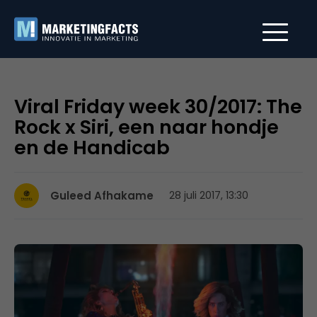
Viral Friday week 30/2017: The
Rock x Siri, een naar hondje
en de Handicab
Guleed Afhakame
28 juli 2017, 13:30