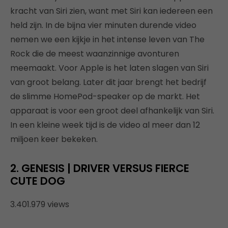
kracht van Siri zien, want met Siri kan iedereen een
held zijn. In de bijna vier minuten durende video
nemen we een kijkje in het intense leven van The
Rock die de meest waanzinnige avonturen
meemaakt. Voor Apple is het laten slagen van Siri
van groot belang. Later dit jaar brengt het bedrijf
de slimme HomePod-speaker op de markt. Het
apparaat is voor een groot deel afhankelijk van Siri.
In een kleine week tijd is de video al meer dan 12
miljoen keer bekeken.
2. GENESIS | DRIVER VERSUS FIERCE
CUTE DOG
3.401.979 views