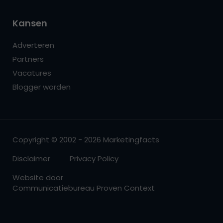
Kansen
Adverteren
Partners
Vacatures
Blogger worden
Copyright © 2002 - 2026 Marketingfacts
Disclaimer
Privacy Policy
Website door
Communicatiebureau Proven Context