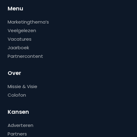
Menu
Marketingthema’s
Veelgelezen
Vacatures
Jaarboek
Partnercontent
Over
Missie & Visie
Colofon
Kansen
Adverteren
Partners