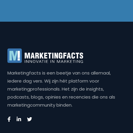
Marketingfacts is een beetje van ons allemaal,
iedere dag vers. Wij zijn hét platform voor
marketingprofessionals. Het zijn de insights,
podcasts, blogs, opinies en recencies die ons als
marketingcommunity binden.