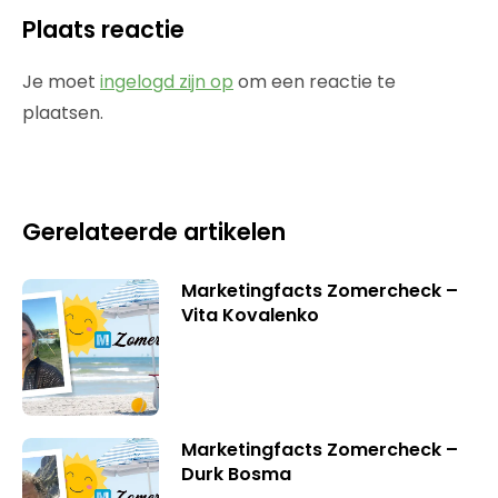
Plaats reactie
Je moet
ingelogd zijn op
om een reactie te
plaatsen.
Gerelateerde artikelen
Marketingfacts Zomercheck –
Vita Kovalenko
Marketingfacts Zomercheck –
Durk Bosma