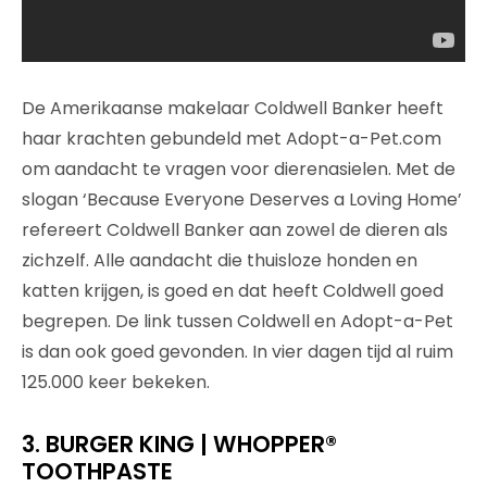
De Amerikaanse makelaar Coldwell Banker heeft
haar krachten gebundeld met Adopt-a-Pet.com
om aandacht te vragen voor dierenasielen. Met de
slogan ‘Because Everyone Deserves a Loving Home’
refereert Coldwell Banker aan zowel de dieren als
zichzelf. Alle aandacht die thuisloze honden en
katten krijgen, is goed en dat heeft Coldwell goed
begrepen. De link tussen Coldwell en Adopt-a-Pet
is dan ook goed gevonden. In vier dagen tijd al ruim
125.000 keer bekeken.
3. BURGER KING | WHOPPER®
TOOTHPASTE