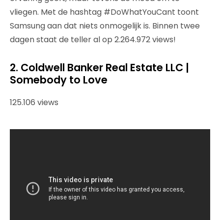
vliegen. Met de hashtag #DoWhatYouCant toont
Samsung aan dat niets onmogelijk is. Binnen twee
dagen staat de teller al op 2.264.972 views!
2. Coldwell Banker Real Estate LLC |
Somebody to Love
125.106 views