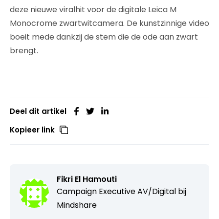
deze nieuwe viralhit voor de digitale Leica M
Monocrome zwartwitcamera. De kunstzinnige video
boeit mede dankzij de stem die de ode aan zwart
brengt.
Deel dit artikel
Kopieer link
Fikri El Hamouti
Campaign Executive AV/Digital bij
Mindshare