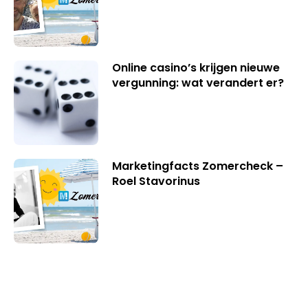
Online casino’s krijgen nieuwe
vergunning: wat verandert er?
Marketingfacts Zomercheck –
Roel Stavorinus