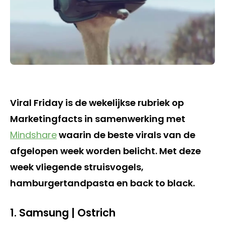
Viral Friday is de wekelijkse rubriek op
Marketingfacts in samenwerking met
Mindshare
waarin de beste virals van de
afgelopen week worden belicht. Met deze
week vliegende struisvogels,
hamburgertandpasta en back to black.
1. Samsung | Ostrich