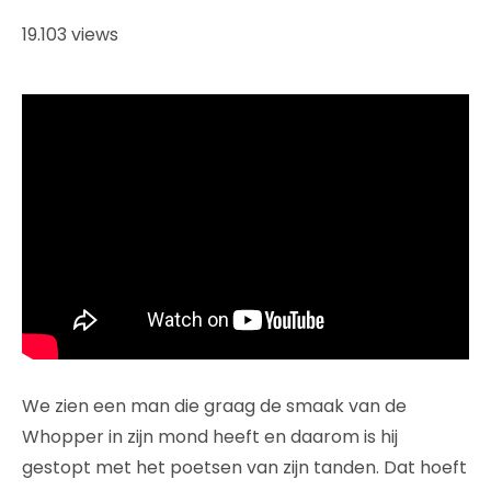
19.103 views
We zien een man die graag de smaak van de
Whopper in zijn mond heeft en daarom is hij
gestopt met het poetsen van zijn tanden. Dat hoeft