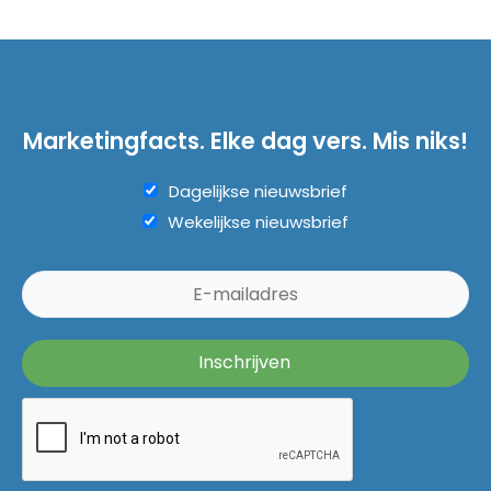
Marketingfacts. Elke dag vers. Mis niks!
Dagelijkse nieuwsbrief
Wekelijkse nieuwsbrief