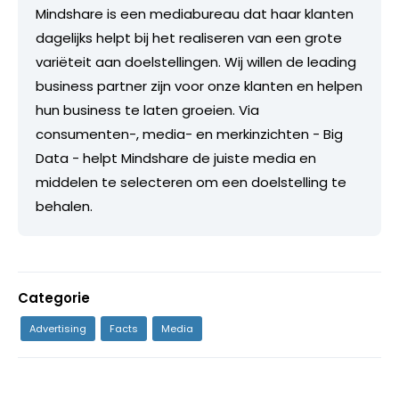
Mindshare is een mediabureau dat haar klanten
dagelijks helpt bij het realiseren van een grote
variëteit aan doelstellingen. Wij willen de leading
business partner zijn voor onze klanten en helpen
hun business te laten groeien. Via
consumenten-, media- en merkinzichten - Big
Data - helpt Mindshare de juiste media en
middelen te selecteren om een doelstelling te
behalen.
Categorie
Advertising
Facts
Media