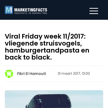
Viral Friday week 11/2017:
vliegende struisvogels,
hamburgertandpasta en
back to black.
Fikri El Hamouti
31 maart 2017, 13:00