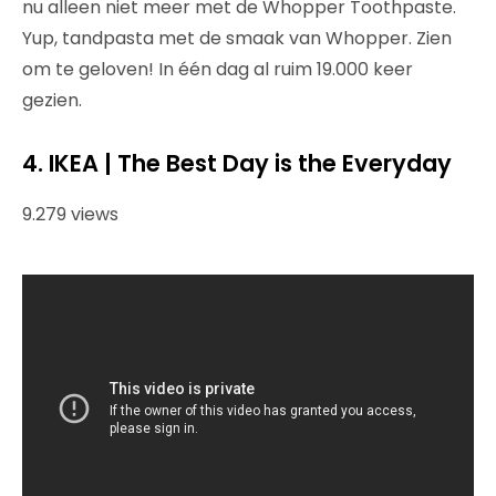
nu alleen niet meer met de Whopper Toothpaste.
Yup, tandpasta met de smaak van Whopper. Zien
om te geloven! In één dag al ruim 19.000 keer
gezien.
4. IKEA | The Best Day is the Everyday
9.279 views