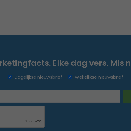
ketingfacts. Elke dag vers. Mis n
Dagelijkse nieuwsbrief
Wekelijkse nieuwsbrief