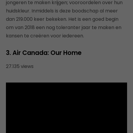
jongeren te maken krijgen; vooroordelen over hun
huidskleur. Inmiddels is deze boodschap al meer
dan 219.000 keer bekeken. Het is een goed begin
om van 2018 een nog toleranter jaar te maken en
kansen te creëren voor iedereen.
3. Air Canada: Our Home
27.135 views