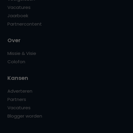
Vacatures
Jaarboek
Partnercontent
Over
Missie & Visie
Colofon
Kansen
Adverteren
Partners
Vacatures
Blogger worden