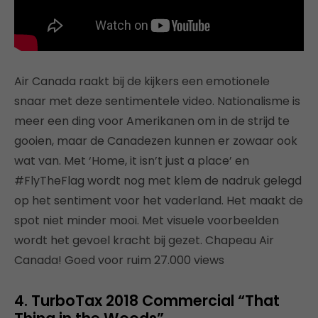
Air Canada raakt bij de kijkers een emotionele
snaar met deze sentimentele video. Nationalisme is
meer een ding voor Amerikanen om in de strijd te
gooien, maar de Canadezen kunnen er zowaar ook
wat van. Met ‘Home, it isn’t just a place’ en
#FlyTheFlag wordt nog met klem de nadruk gelegd
op het sentiment voor het vaderland. Het maakt de
spot niet minder mooi. Met visuele voorbeelden
wordt het gevoel kracht bij gezet. Chapeau Air
Canada! Goed voor ruim 27.000 views
4. TurboTax 2018 Commercial “That