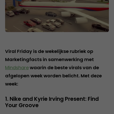
Viral Friday is de wekelijkse rubriek op
Marketingfacts in samenwerking met
Mindshare
waarin de beste virals van de
afgelopen week worden belicht. Met deze
week:
1. Nike and Kyrie Irving Present: Find
Your Groove