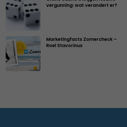
vergunning: wat verandert er?
Marketingfacts Zomercheck –
Roel Stavorinus