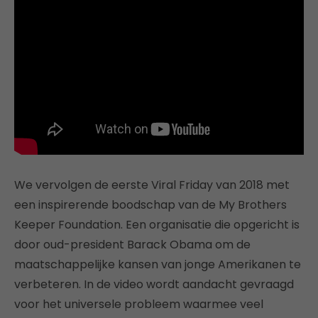
We vervolgen de eerste Viral Friday van 2018 met
een inspirerende boodschap van de My Brothers
Keeper Foundation. Een organisatie die opgericht is
door oud-president Barack Obama om de
maatschappelijke kansen van jonge Amerikanen te
verbeteren. In de video wordt aandacht gevraagd
voor het universele probleem waarmee veel