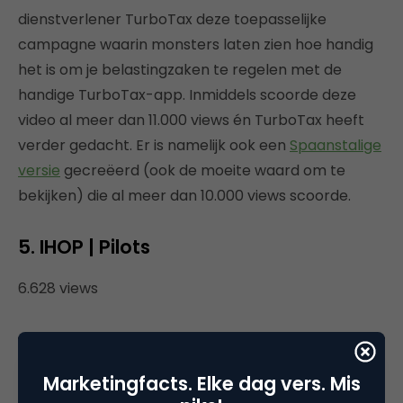
dienstverlener TurboTax deze toepasselijke
campagne waarin monsters laten zien hoe handig
het is om je belastingzaken te regelen met de
handige TurboTax-app. Inmiddels scoorde deze
video al meer dan 11.000 views én TurboTax heeft
verder gedacht. Er is namelijk ook een
Spaanstalige
versie
gecreëerd (ook de moeite waard om te
bekijken) die al meer dan 10.000 views scoorde.
5. IHOP | Pilots
6.628 views
Marketingfacts. Elke dag vers. Mis