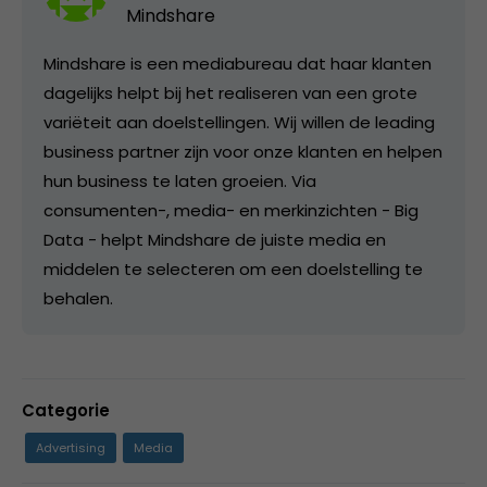
Mindshare
Mindshare is een mediabureau dat haar klanten
dagelijks helpt bij het realiseren van een grote
variëteit aan doelstellingen. Wij willen de leading
business partner zijn voor onze klanten en helpen
hun business te laten groeien. Via
consumenten-, media- en merkinzichten - Big
Data - helpt Mindshare de juiste media en
middelen te selecteren om een doelstelling te
behalen.
Categorie
Advertising
Media