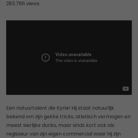
283.786 views
Een natuurtalent die Kyrie! Hij staat natuurlijk
bekend om zijn gekke tricks, atletisch vermogen en
meest sierlijke dunks, maar sinds kort ook als
regisseur van zijn eigen commercial waar hij zijn