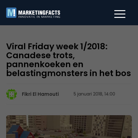
Viral Friday week 1/2018:
Canadese trots,
pannenkoeken en
belastingmonsters in het bos
Fikri El Hamouti
5 januari 2018, 14:00