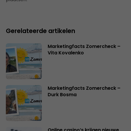
Gerelateerde artikelen
Marketingfacts Zomercheck –
Vita Kovalenko
Marketingfacts Zomercheck –
Durk Bosma
Online casino’s krijgen nieuwe