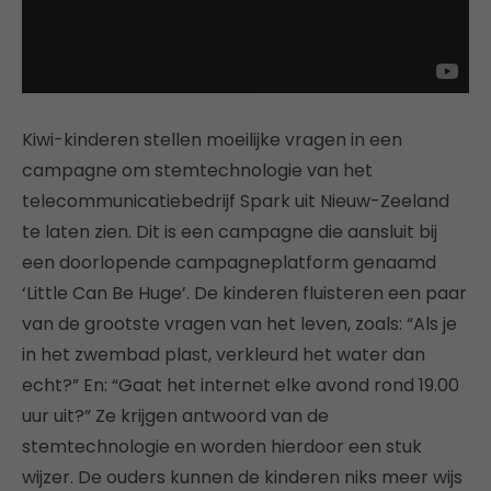
Kiwi-kinderen stellen moeilijke vragen in een
campagne om stemtechnologie van het
telecommunicatiebedrijf Spark uit Nieuw-Zeeland
te laten zien. Dit is een campagne die aansluit bij
een doorlopende campagneplatform genaamd
‘Little Can Be Huge’. De kinderen fluisteren een paar
van de grootste vragen van het leven, zoals: “Als je
in het zwembad plast, verkleurd het water dan
echt?” En: “Gaat het internet elke avond rond 19.00
uur uit?” Ze krijgen antwoord van de
stemtechnologie en worden hierdoor een stuk
wijzer. De ouders kunnen de kinderen niks meer wijs