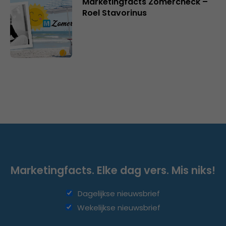
Marketingfacts Zomercheck –
Roel Stavorinus
Marketingfacts. Elke dag vers. Mis niks!
Dagelijkse nieuwsbrief
Wekelijkse nieuwsbrief