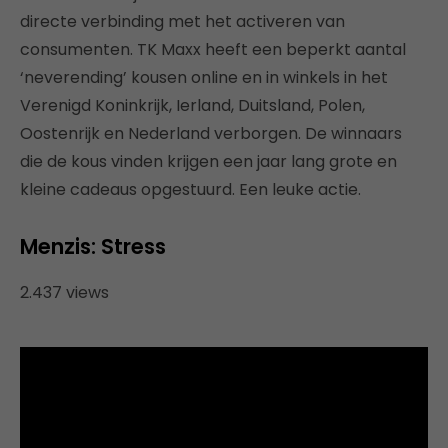
directe verbinding met het activeren van
consumenten. TK Maxx heeft een beperkt aantal
‘neverending’ kousen online en in winkels in het
Verenigd Koninkrijk, Ierland, Duitsland, Polen,
Oostenrijk en Nederland verborgen. De winnaars
die de kous vinden krijgen een jaar lang grote en
kleine cadeaus opgestuurd. Een leuke actie.
Menzis: Stress
2.437 views