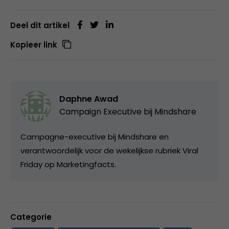
Deel dit artikel
Kopieer link
Daphne Awad
Campaign Executive bij
Mindshare
Campagne-executive bij Mindshare en
verantwoordelijk voor de wekelijkse rubriek Viral
Friday op Marketingfacts.
Categorie