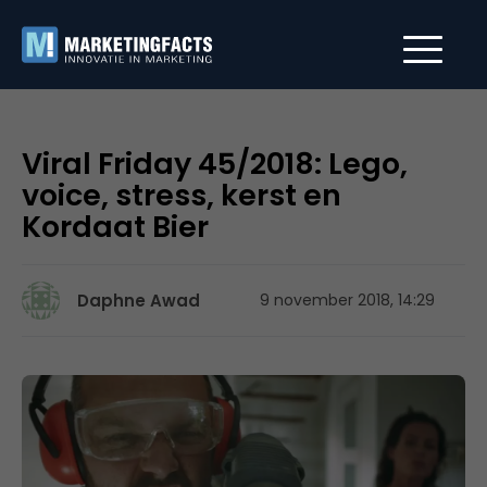
Viral Friday 45/2018: Lego,
voice, stress, kerst en
Kordaat Bier
Daphne Awad
9 november 2018, 14:29