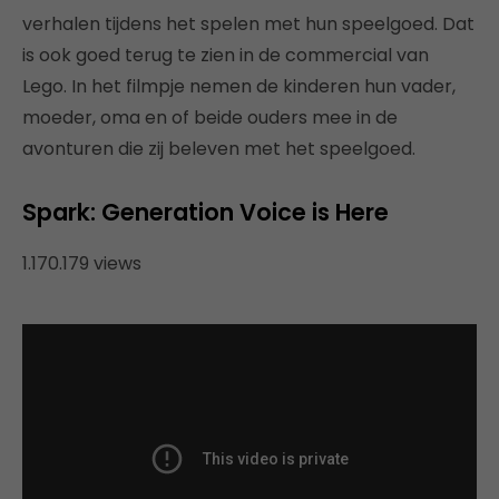
verhalen tijdens het spelen met hun speelgoed. Dat
is ook goed terug te zien in de commercial van
Lego. In het filmpje nemen de kinderen hun vader,
moeder, oma en of beide ouders mee in de
avonturen die zij beleven met het speelgoed.
Spark: Generation Voice is Here
1.170.179 views