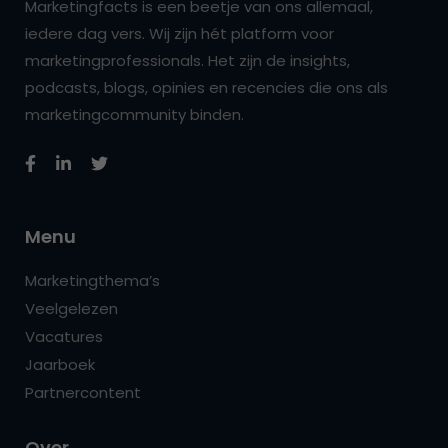
Marketingfacts is een beetje van ons allemaal,
iedere dag vers. Wij zijn hét platform voor
marketingprofessionals. Het zijn de insights,
podcasts, blogs, opinies en recencies die ons als
marketingcommunity binden.
Menu
Marketingthema’s
Veelgelezen
Vacatures
Jaarboek
Partnercontent
Over