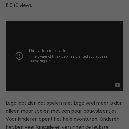
11.546 views
Lego laat zien dat spelen met Lego veel meer is dan
alleen maar spelen met een paar bouwsteentjes.
Voor kinderen opent het hele avonturen. Kinderen
hebben veel fantasie en verzinnen de leukste