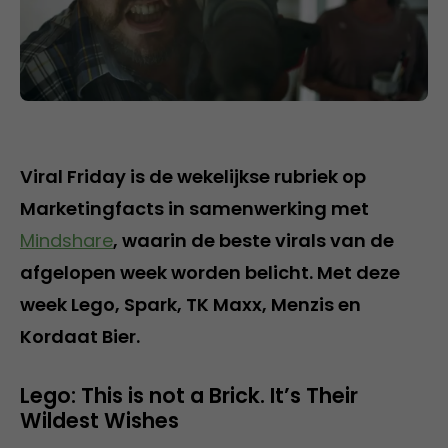
Viral Friday is de wekelijkse rubriek op
Marketingfacts in samenwerking met
Mindshare
, waarin de beste virals van de
afgelopen week worden belicht. Met deze
week Lego, Spark, TK Maxx, Menzis en
Kordaat Bier.
Lego: This is not a Brick. It’s Their
Wildest Wishes