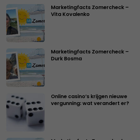
Marketingfacts Zomercheck –
Vita Kovalenko
Marketingfacts Zomercheck –
Durk Bosma
Online casino’s krijgen nieuwe
vergunning: wat verandert er?