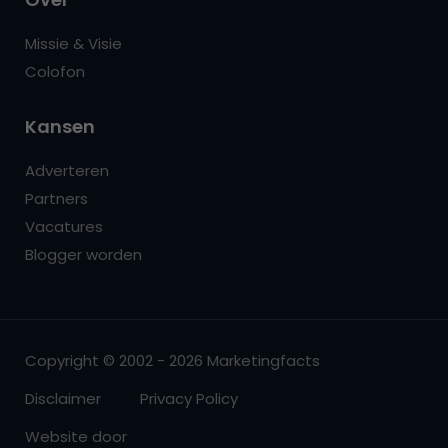
Missie & Visie
Colofon
Kansen
Adverteren
Partners
Vacatures
Blogger worden
Copyright © 2002 - 2026 Marketingfacts
Disclaimer
Privacy Policy
Website door