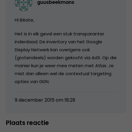
guusbeekmans
Hi Béate,
Het is in elk geval een stuk transparanter
inderdaad. De inventory van het Google
Display Netwerk kan overigens ook
(grotendeels) worden gekocht via AdX. Op die
manier kun je weer mee meten met Atlas. Je
mist dan alleen wel de contextual targeting
opties van GDN.
9 december 2015 om 18:29
Plaats reactie