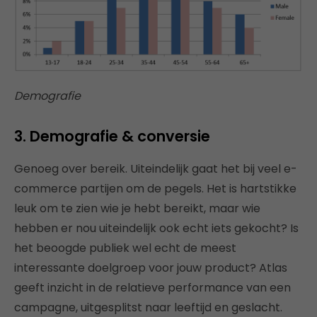
Demografie
3. Demografie & conversie
Genoeg over bereik. Uiteindelijk gaat het bij veel e-
commerce partijen om de pegels. Het is hartstikke
leuk om te zien wie je hebt bereikt, maar wie
hebben er nou uiteindelijk ook echt iets gekocht? Is
het beoogde publiek wel echt de meest
interessante doelgroep voor jouw product? Atlas
geeft inzicht in de relatieve performance van een
campagne, uitgesplitst naar leeftijd en geslacht.