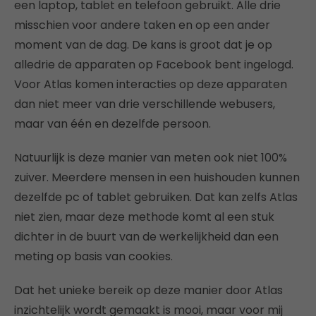
een laptop, tablet en telefoon gebruikt. Alle drie
misschien voor andere taken en op een ander
moment van de dag. De kans is groot dat je op
alledrie de apparaten op Facebook bent ingelogd.
Voor Atlas komen interacties op deze apparaten
dan niet meer van drie verschillende webusers,
maar van één en dezelfde persoon.
Natuurlijk is deze manier van meten ook niet 100%
zuiver. Meerdere mensen in een huishouden kunnen
dezelfde pc of tablet gebruiken. Dat kan zelfs Atlas
niet zien, maar deze methode komt al een stuk
dichter in de buurt van de werkelijkheid dan een
meting op basis van cookies.
Dat het unieke bereik op deze manier door Atlas
inzichtelijk wordt gemaakt is mooi, maar voor mij