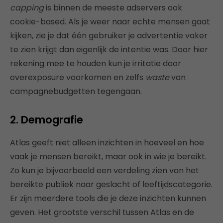
capping
is binnen de meeste adservers ook
cookie-based. Als je weer naar echte mensen gaat
kijken, zie je dat één gebruiker je advertentie vaker
te zien krijgt dan eigenlijk de intentie was. Door hier
rekening mee te houden kun je irritatie door
overexposure voorkomen en zelfs
waste
van
campagnebudgetten tegengaan.
2. Demografie
Atlas geeft niet alleen inzichten in hoeveel en hoe
vaak je mensen bereikt, maar ook in wie je bereikt.
Zo kun je bijvoorbeeld een verdeling zien van het
bereikte publiek naar geslacht of leeftijdscategorie.
Er zijn meerdere tools die je deze inzichten kunnen
geven. Het grootste verschil tussen Atlas en de