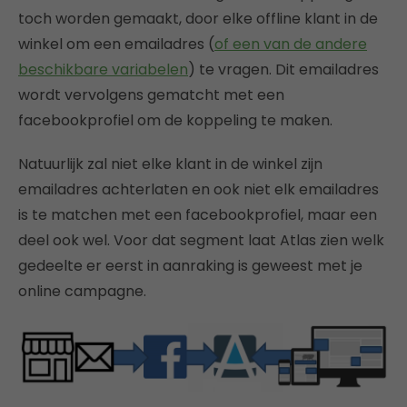
toch worden gemaakt, door elke offline klant in de
winkel om een emailadres (
of een van de andere
beschikbare variabelen
) te vragen. Dit emailadres
wordt vervolgens gematcht met een
facebookprofiel om de koppeling te maken.
Natuurlijk zal niet elke klant in de winkel zijn
emailadres achterlaten en ook niet elk emailadres
is te matchen met een facebookprofiel, maar een
deel ook wel. Voor dat segment laat Atlas zien welk
gedeelte er eerst in aanraking is geweest met je
online campagne.