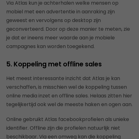
Via Atlas kun je achterhalen welke mensen op
mobiel met een advertentie in aanraking zijn
geweest en vervolgens op desktop zijn
geconverteerd. Door op deze manier te meten, zie
je dat er ineens meer waarde aan je mobiele
campagnes kan worden toegekend.
5. Koppeling met offline sales
Het meest interessante inzicht dat Atlas je kan
verschaffen, is misschien wel de koppeling tussen
online media inzet en offline sales. Helaas zitten hier
tegelijkertijd ook wel de meeste haken en ogen aan.
Online gebruikt Atlas facebookprofielen als unieke
identifier. Offline zijn die profielen natuurlijk niet
beschikbaar. Via een omweg kan die koppeling