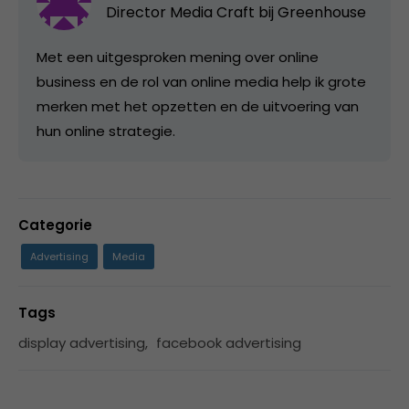
Director Media Craft bij
Greenhouse
Met een uitgesproken mening over online
business en de rol van online media help ik grote
merken met het opzetten en de uitvoering van
hun online strategie.
Categorie
Advertising
Media
Tags
display advertising
,
facebook advertising