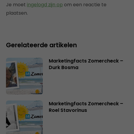
Je moet
ingelogd zijn op
om een reactie te
plaatsen.
Gerelateerde artikelen
Marketingfacts Zomercheck –
Durk Bosma
Marketingfacts Zomercheck –
Roel Stavorinus