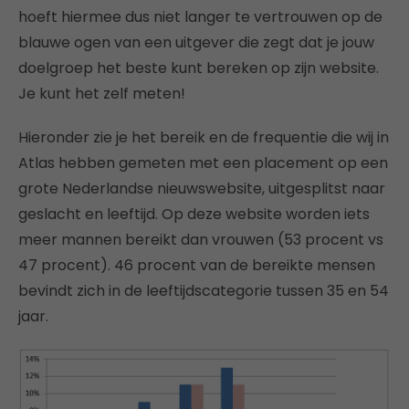
hoeft hiermee dus niet langer te vertrouwen op de
blauwe ogen van een uitgever die zegt dat je jouw
doelgroep het beste kunt bereken op zijn website.
Je kunt het zelf meten!
Hieronder zie je het bereik en de frequentie die wij in
Atlas hebben gemeten met een placement op een
grote Nederlandse nieuwswebsite, uitgesplitst naar
geslacht en leeftijd. Op deze website worden iets
meer mannen bereikt dan vrouwen (53 procent vs
47 procent). 46 procent van de bereikte mensen
bevindt zich in de leeftijdscategorie tussen 35 en 54
jaar.