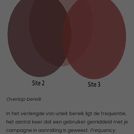
Overlap bereik
In het verlengde van uniek bereik ligt de frequentie,
het aantal keer dat een gebruiker gemiddeld met je
campagne in aanraking is geweest.
Frequency