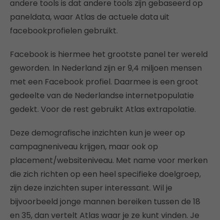
andere tools is dat andere tools zijn gebaseerd op
paneldata, waar Atlas de actuele data uit
facebookprofielen gebruikt.
Facebook is hiermee het grootste panel ter wereld
geworden. In Nederland zijn er 9,4 miljoen mensen
met een Facebook profiel. Daarmee is een groot
gedeelte van de Nederlandse internetpopulatie
gedekt. Voor de rest gebruikt Atlas extrapolatie.
Deze demografische inzichten kun je weer op
campagneniveau krijgen, maar ook op
placement/websiteniveau. Met name voor merken
die zich richten op een heel specifieke doelgroep,
zijn deze inzichten super interessant. Wil je
bijvoorbeeld jonge mannen bereiken tussen de 18
en 35, dan vertelt Atlas waar je ze kunt vinden. Je