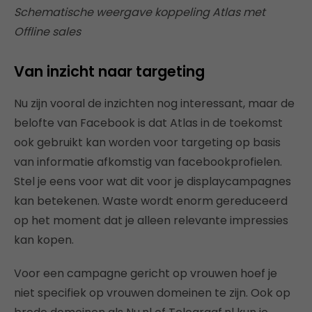
Schematische weergave koppeling Atlas met
Offline sales
Van inzicht naar targeting
Nu zijn vooral de inzichten nog interessant, maar de
belofte van Facebook is dat Atlas in de toekomst
ook gebruikt kan worden voor targeting op basis
van informatie afkomstig van facebookprofielen.
Stel je eens voor wat dit voor je displaycampagnes
kan betekenen. Waste wordt enorm gereduceerd
op het moment dat je alleen relevante impressies
kan kopen.
Voor een campagne gericht op vrouwen hoef je
niet specifiek op vrouwen domeinen te zijn. Ook op