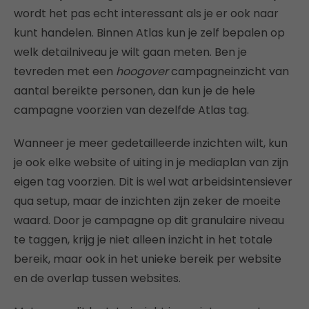
wordt het pas echt interessant als je er ook naar
kunt handelen. Binnen Atlas kun je zelf bepalen op
welk detailniveau je wilt gaan meten. Ben je
tevreden met een
hoogover
campagneinzicht van
aantal bereikte personen, dan kun je de hele
campagne voorzien van dezelfde Atlas tag.
Wanneer je meer gedetailleerde inzichten wilt, kun
je ook elke website of uiting in je mediaplan van zijn
eigen tag voorzien. Dit is wel wat arbeidsintensiever
qua setup, maar de inzichten zijn zeker de moeite
waard. Door je campagne op dit granulaire niveau
te taggen, krijg je niet alleen inzicht in het totale
bereik, maar ook in het unieke bereik per website
en de overlap tussen websites.