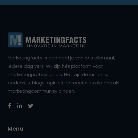
Marketingfacts is een beetje van ons allemaal,
iedere dag vers. Wij zijn hét platform voor
marketingprofessionals. Het zijn de insights,
podcasts, blogs, opinies en recencies die ons als
marketingcommunity binden.
Menu