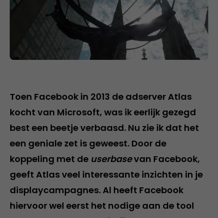
Toen Facebook in 2013 de adserver Atlas
kocht van Microsoft, was ik eerlijk gezegd
best een beetje verbaasd. Nu zie ik dat het
een geniale zet is geweest. Door de
koppeling met de
userbase
van Facebook,
geeft Atlas veel interessante inzichten in je
displaycampagnes. Al heeft Facebook
hiervoor wel eerst het nodige aan de tool