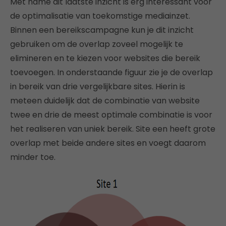
Met name dit laatste inzicht is erg interessant voor
de optimalisatie van toekomstige mediainzet.
Binnen een bereikscampagne kun je dit inzicht
gebruiken om de overlap zoveel mogelijk te
elimineren en te kiezen voor websites die bereik
toevoegen. In onderstaande figuur zie je de overlap
in bereik van drie vergelijkbare sites. Hierin is
meteen duidelijk dat de combinatie van website
twee en drie de meest optimale combinatie is voor
het realiseren van uniek bereik. Site een heeft grote
overlap met beide andere sites en voegt daarom
minder toe.