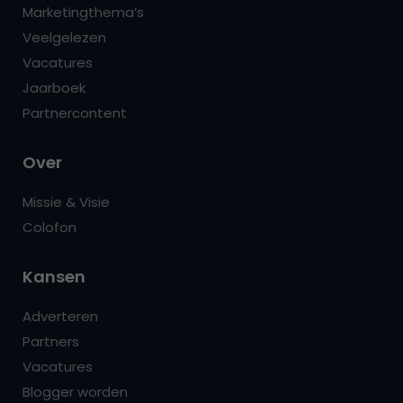
Marketingthema’s
Veelgelezen
Vacatures
Jaarboek
Partnercontent
Over
Missie & Visie
Colofon
Kansen
Adverteren
Partners
Vacatures
Blogger worden