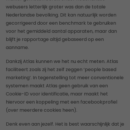
webusers letterlijk groter was dan de totale
Nederlandse bevolking. Dit kan natuurlijk worden
gecorrigeerd door een benchmark te gebruiken
voor het gemiddeld aantal apparaten, maar dan
blijft je rapportage altijd gebaseerd op een
aanname.
Dankzij Atlas kunnen we het nu echt meten. Atlas
faciliteert zoals zij het zelf zeggen ‘people based
marketing’. In tegenstelling tot meer conventionele
systemen maakt Atlas geen gebruik van een
Cookie-ID voor identificatie, maar maakt het
hiervoor een koppeling met een facebookprofiel
(over meerdere cookies heen).
Denk even aan jezelf. Het is best waarschijnlijk dat je