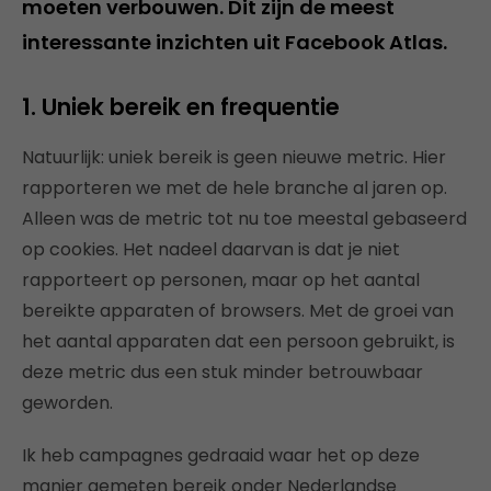
moeten verbouwen. Dit zijn de meest
interessante inzichten uit Facebook Atlas.
1. Uniek bereik en frequentie
Natuurlijk: uniek bereik is geen nieuwe metric. Hier
rapporteren we met de hele branche al jaren op.
Alleen was de metric tot nu toe meestal gebaseerd
op cookies. Het nadeel daarvan is dat je niet
rapporteert op personen, maar op het aantal
bereikte apparaten of browsers. Met de groei van
het aantal apparaten dat een persoon gebruikt, is
deze metric dus een stuk minder betrouwbaar
geworden.
Ik heb campagnes gedraaid waar het op deze
manier gemeten bereik onder Nederlandse