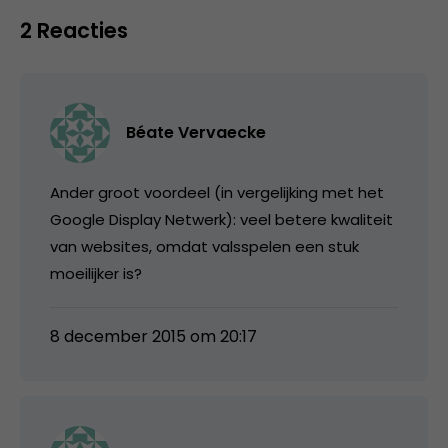
2 Reacties
Béate Vervaecke
Ander groot voordeel (in vergelijking met het
Google Display Netwerk): veel betere kwaliteit
van websites, omdat valsspelen een stuk
moeilijker is?
8 december 2015 om 20:17