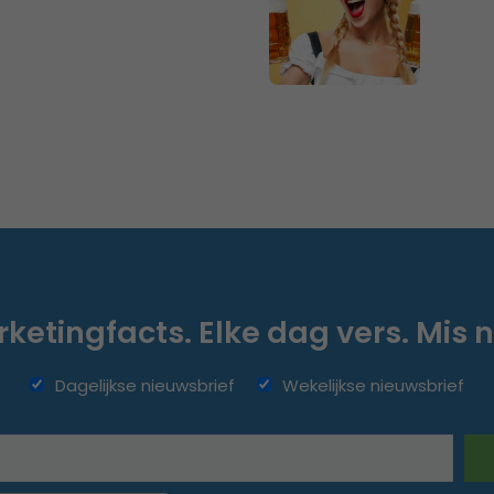
ketingfacts. Elke dag vers. Mis n
Dagelijkse nieuwsbrief
Wekelijkse nieuwsbrief