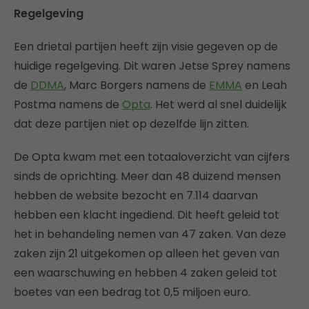
Regelgeving
Een drietal partijen heeft zijn visie gegeven op de
huidige regelgeving. Dit waren Jetse Sprey namens
de
DDMA
, Marc Borgers namens de
EMMA
en Leah
Postma namens de
Opta
. Het werd al snel duidelijk
dat deze partijen niet op dezelfde lijn zitten.
De Opta kwam met een totaaloverzicht van cijfers
sinds de oprichting. Meer dan 48 duizend mensen
hebben de website bezocht en 7.114 daarvan
hebben een klacht ingediend. Dit heeft geleid tot
het in behandeling nemen van 47 zaken. Van deze
zaken zijn 21 uitgekomen op alleen het geven van
een waarschuwing en hebben 4 zaken geleid tot
boetes van een bedrag tot 0,5 miljoen euro.