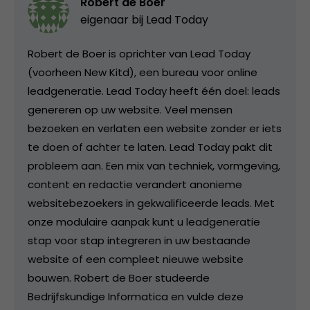
Robert de Boer
eigenaar bij
Lead Today
Robert de Boer is oprichter van Lead Today
(voorheen New Kitd), een bureau voor online
leadgeneratie. Lead Today heeft één doel: leads
genereren op uw website. Veel mensen
bezoeken en verlaten een website zonder er iets
te doen of achter te laten. Lead Today pakt dit
probleem aan. Een mix van techniek, vormgeving,
content en redactie verandert anonieme
websitebezoekers in gekwalificeerde leads. Met
onze modulaire aanpak kunt u leadgeneratie
stap voor stap integreren in uw bestaande
website of een compleet nieuwe website
bouwen. Robert de Boer studeerde
Bedrijfskundige Informatica en vulde deze