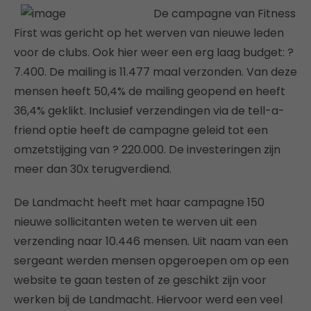
De campagne van Fitness
First was gericht op het werven van nieuwe leden
voor de clubs. Ook hier weer een erg laag budget: ?
7.400. De mailing is 11.477 maal verzonden. Van deze
mensen heeft 50,4% de mailing geopend en heeft
36,4% geklikt. Inclusief verzendingen via de tell-a-
friend optie heeft de campagne geleid tot een
omzetstijging van ? 220.000. De investeringen zijn
meer dan 30x terugverdiend.
De Landmacht heeft met haar campagne 150
nieuwe sollicitanten weten te werven uit een
verzending naar 10.446 mensen. Uit naam van een
sergeant werden mensen opgeroepen om op een
website te gaan testen of ze geschikt zijn voor
werken bij de Landmacht. Hiervoor werd een veel