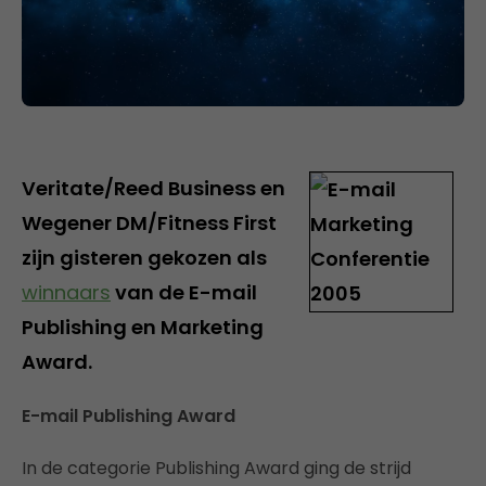
Veritate/Reed Business en
Wegener DM/Fitness First
zijn gisteren gekozen als
winnaars
van de E-mail
Publishing en Marketing
Award.
E-mail Publishing Award
In de categorie Publishing Award ging de strijd