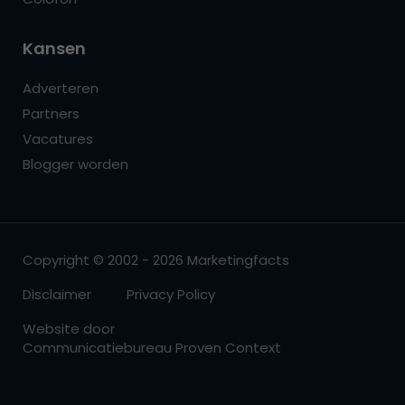
Kansen
Adverteren
Partners
Vacatures
Blogger worden
Copyright © 2002 - 2026 Marketingfacts
Disclaimer
Privacy Policy
Website door
Communicatiebureau Proven Context