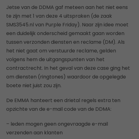
Jetse van de DDMA gaf meteen aan het niet eens
te zijn met 1 van deze 4 uitspraken (de zaak
SMS3545.nl van Purple Friday). Naar zijn idee moet
een duidelijk onderscheid gemaakt gaan worden
tussen verzonden diensten en reclame (DM). Als
het niet gaat om verstuurde reclame, gelden
volgens hem de uitgangspunten van het
contractrecht. In het geval van deze case ging het
om diensten (ringtones) waardoor de opgelegde
boete niet juist zou zijn.
De EMMA hanteert een drietal regels extra ten
opzichte van de e-mail code van de DDMA:
– leden mogen geen ongevraagde e-mail
verzenden aan klanten