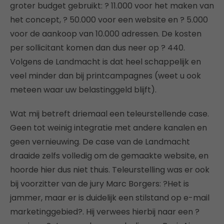
groter budget gebruikt: ? 11.000 voor het maken van
het concept, ? 50.000 voor een website en ? 5.000
voor de aankoop van 10.000 adressen. De kosten
per sollicitant komen dan dus neer op ? 440.
Volgens de Landmacht is dat heel schappelijk en
veel minder dan bij printcampagnes (weet u ook
meteen waar uw belastinggeld blijft).
Wat mij betreft driemaal een teleurstellende case.
Geen tot weinig integratie met andere kanalen en
geen vernieuwing. De case van de Landmacht
draaide zelfs volledig om de gemaakte website, en
hoorde hier dus niet thuis. Teleurstelling was er ook
bij voorzitter van de jury Marc Borgers: ?Het is
jammer, maar er is duidelijk een stilstand op e-mail
marketinggebied?. Hij verwees hierbij naar een ?