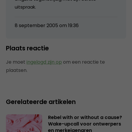
uitspraak.
8 september 2005 om 19:36
Plaats reactie
Je moet
ingelogd zijn op
om een reactie te
plaatsen.
Gerelateerde artikelen
Rebel with or without a cause?
Wake-upcall voor ontwerpers
en merkeigenaren