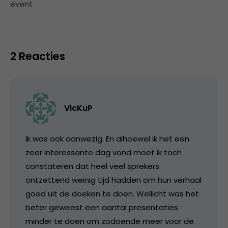
event
2 Reacties
VicKuP
Ik was ook aanwezig. En alhoewel ik het een
zeer interessante dag vond moet ik toch
constateren dat heel veel sprekers
ontzettend weinig tijd hadden om hun verhaal
goed uit de doeken te doen. Wellicht was het
beter geweest een aantal presentaties
minder te doen om zodoende meer voor de