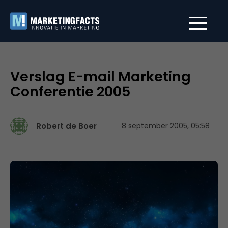
Verslag E-mail Marketing
Conferentie 2005
Robert de Boer
8 september 2005, 05:58