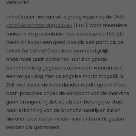
versturen.
In het kader hiervan wil ik graag wijzen op de
DMA
Email Benchmarking Survey
(PDF), waar meerdere
malen in de presentatie naar verwezen is. Het lijkt
me in dit kader een goed idee als een partij als de
EMMA
(of
DDMA
?) een keer een soortgelijk
onderzoek gaat opstarten. Dat kan goede
benchmarking gegevens opleveren, waarna ook
een vergelijking met de Engelse markt mogelijk is.
Zelf riep Justin de Nederlandse markt op om meer
best-practises onder de aandacht van de markt te
gaan brengen. Hij ziet dit als een belangrijke stap
naar erkenning van de branche. Bedrijven zullen
hierdoor uiteindelijk minder snel onterecht gezien
worden als spammers.