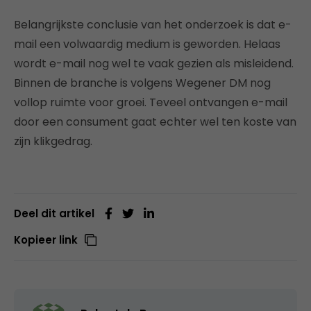
Belangrijkste conclusie van het onderzoek is dat e-
mail een volwaardig medium is geworden. Helaas
wordt e-mail nog wel te vaak gezien als misleidend.
Binnen de branche is volgens Wegener DM nog
vollop ruimte voor groei. Teveel ontvangen e-mail
door een consument gaat echter wel ten koste van
zijn klikgedrag.
Deel dit artikel
Kopieer link