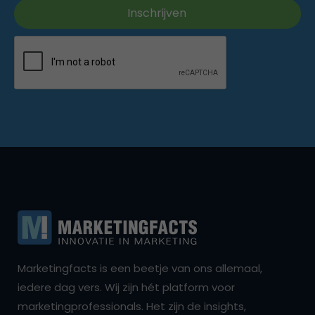
Marketingfacts is een beetje van ons allemaal,
iedere dag vers. Wij zijn hét platform voor
marketingprofessionals. Het zijn de insights,