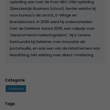
opleiding aan met de Post HBO CRM opleiding
(Beeckestijn Business School). Eerder werkte hij
voor bureau's als Lectric, E-Village en
Branddoctors. In 2006 werd hij onderscheiden
met de DeMeter Award 2006, een vakprijs voor
'aanstormend marketingtalent'. Hij is tevens
bestuurslid bij DeMeter, met innovatie als
portefeuille, en was een van de initiefnemers van
Resultblog, hét weblog over direct-marketing.
Categorie
Commerce
Tags