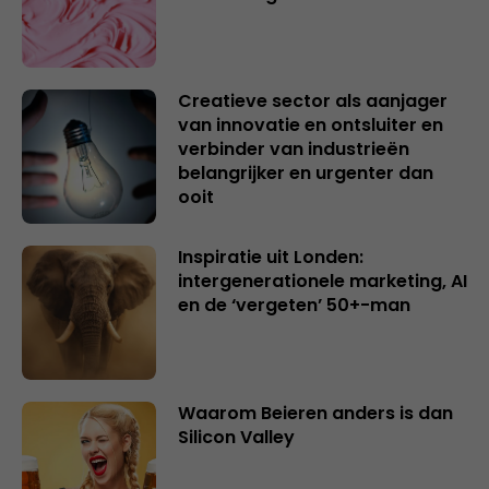
Creatieve sector als aanjager
van innovatie en ontsluiter en
verbinder van industrieën
belangrijker en urgenter dan
ooit
Inspiratie uit Londen:
intergenerationele marketing, AI
en de ‘vergeten’ 50+-man
Waarom Beieren anders is dan
Silicon Valley