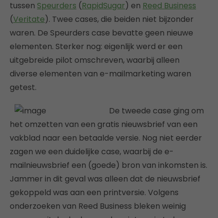
tussen
Speurders
(
RapidSugar
) en
Reed Business
(
Veritate
). Twee cases, die beiden niet bijzonder
waren. De Speurders case bevatte geen nieuwe
elementen. Sterker nog: eigenlijk werd er een
uitgebreide pilot omschreven, waarbij alleen
diverse elementen van e-mailmarketing waren
getest.
De tweede case ging om
het omzetten van een gratis nieuwsbrief van een
vakblad naar een betaalde versie. Nog niet eerder
zagen we een duidelijke case, waarbij de e-
mailnieuwsbrief een (goede) bron van inkomsten is.
Jammer in dit geval was alleen dat de nieuwsbrief
gekoppeld was aan een printversie. Volgens
onderzoeken van Reed Business bleken weinig