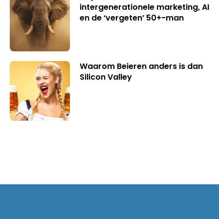
intergenerationele marketing, AI
en de ‘vergeten’ 50+-man
Waarom Beieren anders is dan
Silicon Valley