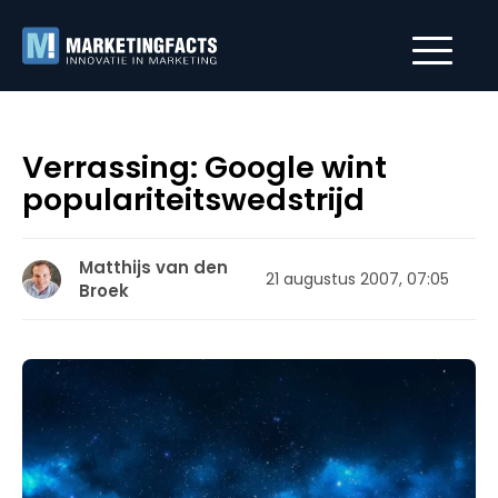
Verrassing: Google wint
populariteitswedstrijd
Matthijs van den
21 augustus 2007, 07:05
Broek