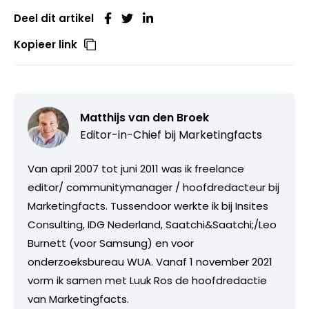
Deel dit artikel
Kopieer link
Matthijs van den Broek
Editor-in-Chief bij
Marketingfacts
Van april 2007 tot juni 2011 was ik freelance
editor/ communitymanager / hoofdredacteur bij
Marketingfacts. Tussendoor werkte ik bij Insites
Consulting, IDG Nederland, Saatchi&Saatchi;/Leo
Burnett (voor Samsung) en voor
onderzoeksbureau WUA. Vanaf 1 november 2021
vorm ik samen met Luuk Ros de hoofdredactie
van Marketingfacts.