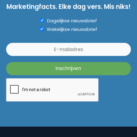
Marketingfacts. Elke dag vers. Mis niks!
Dagelijkse nieuwsbrief
Wekelijkse nieuwsbrief