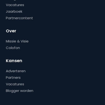
Vacatures
Jaarboek
Partnercontent
Over
Missie & Visie
Colofon
Kansen
Adverteren
Partners
Vacatures
Blogger worden