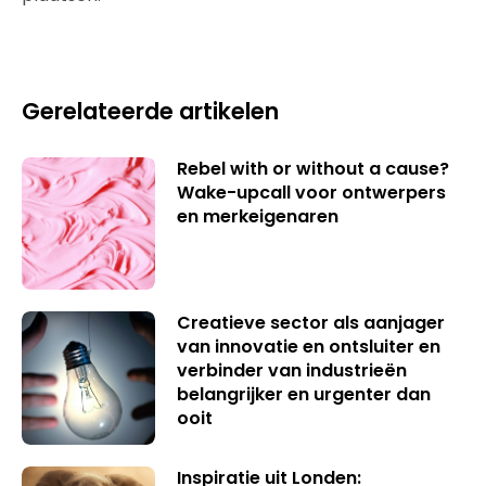
Gerelateerde artikelen
Rebel with or without a cause?
Wake-upcall voor ontwerpers
en merkeigenaren
Creatieve sector als aanjager
van innovatie en ontsluiter en
verbinder van industrieën
belangrijker en urgenter dan
ooit
Inspiratie uit Londen: