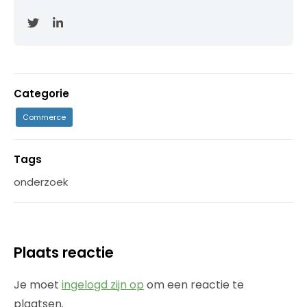
Categorie
Commerce
Tags
onderzoek
Plaats reactie
Je moet
ingelogd zijn op
om een reactie te
plaatsen.