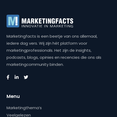
Marketingfacts is een beetje van ons allemaal,
iedere dag vers. Wij zijn hét platform voor
marketingprofessionals. Het zijn de insights,
podcasts, blogs, opinies en recencies die ons als
marketingcommunity binden.
Menu
Marketingthema’s
Veelgelezen