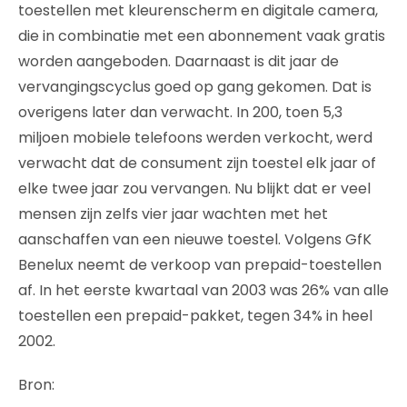
toestellen met kleurenscherm en digitale camera,
die in combinatie met een abonnement vaak gratis
worden aangeboden. Daarnaast is dit jaar de
vervangingscyclus goed op gang gekomen. Dat is
overigens later dan verwacht. In 200, toen 5,3
miljoen mobiele telefoons werden verkocht, werd
verwacht dat de consument zijn toestel elk jaar of
elke twee jaar zou vervangen. Nu blijkt dat er veel
mensen zijn zelfs vier jaar wachten met het
aanschaffen van een nieuwe toestel. Volgens GfK
Benelux neemt de verkoop van prepaid-toestellen
af. In het eerste kwartaal van 2003 was 26% van alle
toestellen een prepaid-pakket, tegen 34% in heel
2002.
Bron: