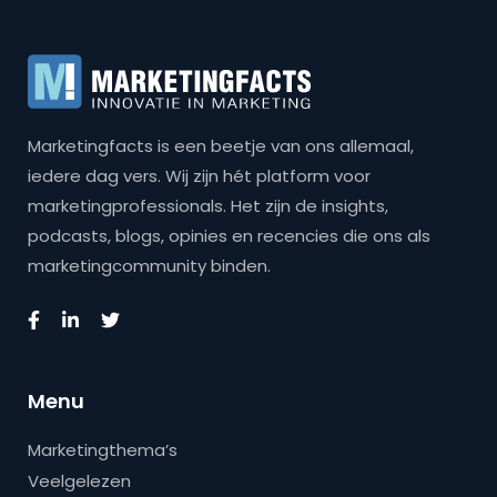
Marketingfacts is een beetje van ons allemaal,
iedere dag vers. Wij zijn hét platform voor
marketingprofessionals. Het zijn de insights,
podcasts, blogs, opinies en recencies die ons als
marketingcommunity binden.
Menu
Marketingthema’s
Veelgelezen