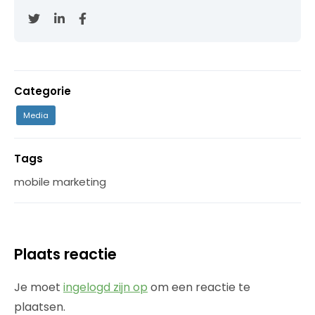
Categorie
Media
Tags
mobile marketing
Plaats reactie
Je moet
ingelogd zijn op
om een reactie te
plaatsen.