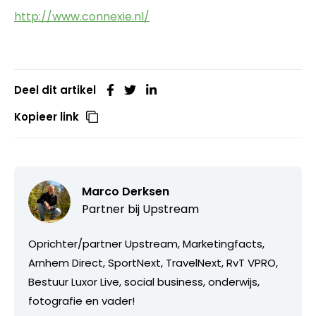
http://www.connexie.nl/
Deel dit artikel
Kopieer link
Marco Derksen
Partner bij
Upstream
Oprichter/partner Upstream, Marketingfacts,
Arnhem Direct, SportNext, TravelNext, RvT VPRO,
Bestuur Luxor Live, social business, onderwijs,
fotografie en vader!