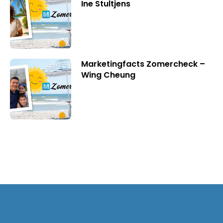
Ine Stultjens
Marketingfacts Zomercheck –
Wing Cheung