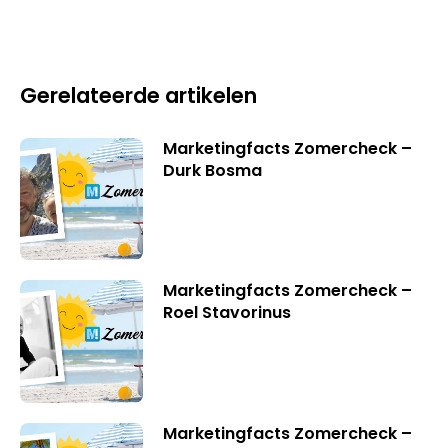
Gerelateerde artikelen
Marketingfacts Zomercheck –
Durk Bosma
Marketingfacts Zomercheck –
Roel Stavorinus
Marketingfacts Zomercheck –