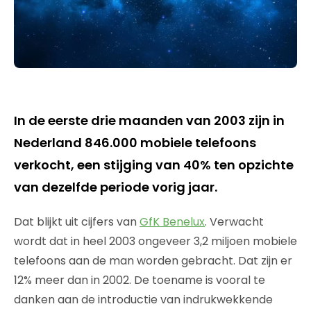
In de eerste drie maanden van 2003 zijn in
Nederland 846.000 mobiele telefoons
verkocht, een stijging van 40% ten opzichte
van dezelfde periode vorig jaar.
Dat blijkt uit cijfers van
GfK Benelux
. Verwacht
wordt dat in heel 2003 ongeveer 3,2 miljoen mobiele
telefoons aan de man worden gebracht. Dat zijn er
12% meer dan in 2002. De toename is vooral te
danken aan de introductie van indrukwekkende