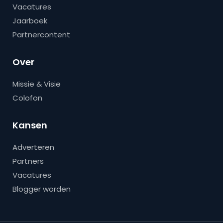
Vacatures
Jaarboek
Partnercontent
Over
Missie & Visie
Colofon
Kansen
Adverteren
Partners
Vacatures
Blogger worden