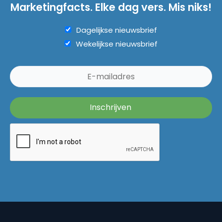
Marketingfacts. Elke dag vers. Mis niks!
Dagelijkse nieuwsbrief
Wekelijkse nieuwsbrief