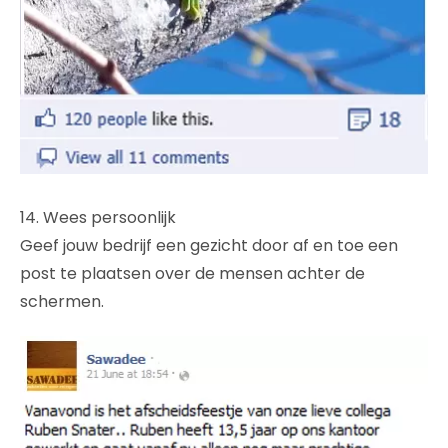
14. Wees persoonlijk
Geef jouw bedrijf een gezicht door af en toe een
post te plaatsen over de mensen achter de
schermen.