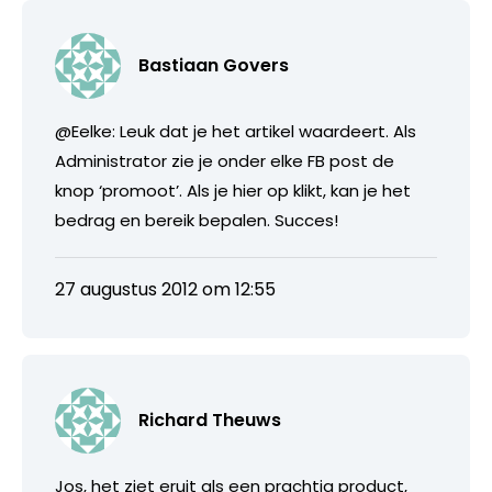
Bastiaan Govers
@Eelke: Leuk dat je het artikel waardeert. Als
Administrator zie je onder elke FB post de
knop ‘promoot’. Als je hier op klikt, kan je het
bedrag en bereik bepalen. Succes!
27 augustus 2012 om 12:55
Richard Theuws
Jos, het ziet eruit als een prachtig product,