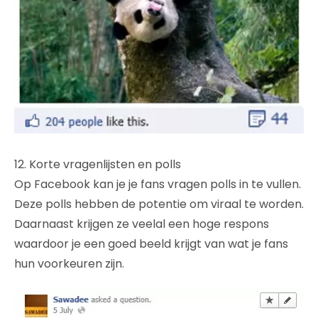
12. Korte vragenlijsten en polls
Op Facebook kan je je fans vragen polls in te vullen.
Deze polls hebben de potentie om viraal te worden.
Daarnaast krijgen ze veelal een hoge respons
waardoor je een goed beeld krijgt van wat je fans
hun voorkeuren zijn.