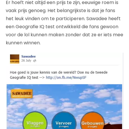
Er hoeft niet altijd een prijs te zijn, eeuwige roem is
vaak prijs genoeg. Het belangrijkste is dat je fans
het leuk vinden om te participeren. Sawadee heeft
een Geografie IQ test ontwikkeld die fans gewoon
voor de lol kunnen maken zonder dat ze er iets mee
kunnen winnen.