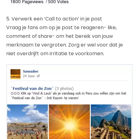
5. Verwerk een ‘Call to action’ in je post
Vraag je fans om op je post te reageren- like,
comment of share- om het bereik van jouw
merknaam te vergroten. Zorg er wel voor dat je
niet overdrijft om irritatie te voorkomen.