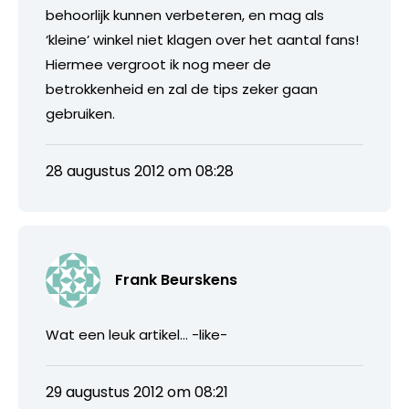
behoorlijk kunnen verbeteren, en mag als
‘kleine’ winkel niet klagen over het aantal fans!
Hiermee vergroot ik nog meer de
betrokkenheid en zal de tips zeker gaan
gebruiken.
28 augustus 2012 om 08:28
Frank Beurskens
Wat een leuk artikel… -like-
29 augustus 2012 om 08:21