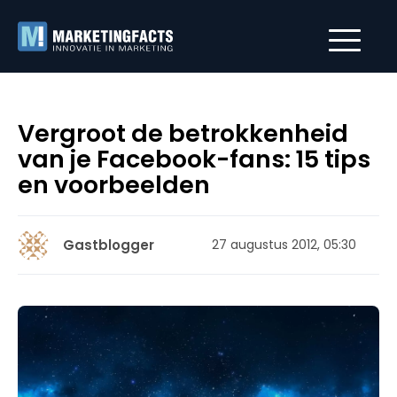
Vergroot de betrokkenheid
van je Facebook-fans: 15 tips
en voorbeelden
Gastblogger
27 augustus 2012, 05:30