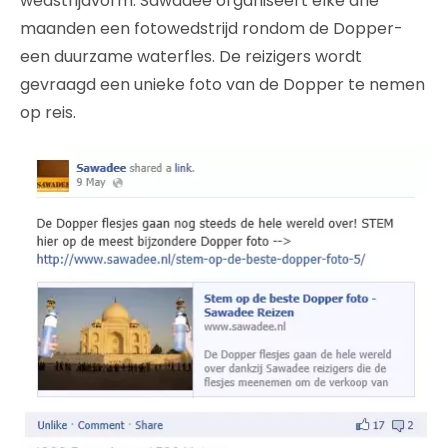
wedstrijdvorm. Sawadee organiseert elke drie
maanden een fotowedstrijd rondom de Dopper-
een duurzame waterfles. De reizigers wordt
gevraagd een unieke foto van de Dopper te nemen
op reis.