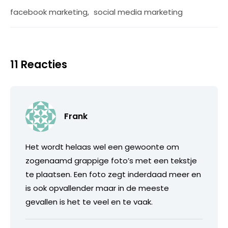
facebook marketing
,
social media marketing
11 Reacties
Frank
Het wordt helaas wel een gewoonte om
zogenaamd grappige foto’s met een tekstje
te plaatsen. Een foto zegt inderdaad meer en
is ook opvallender maar in de meeste
gevallen is het te veel en te vaak.