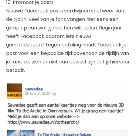
10. Promoot je posts
Nieuwe Facebook posts verdwijnen snel weer van
de tijdlijn. Veel van je fans vangen niet eens een
glimp op van wat jij met hen wilt delen. Begin juni
heeft Facebook daarom iets nieuws
geïntroduceerd: tegen betaling houdt Facebook je
post voor een bepaalde tijd bovenaan de tijdlijn van
je fans, die zich er niet van bewust zijn dat jij hiervoor
betaalt.