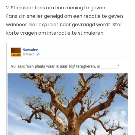
2. Stimuleer fans om hun mening te geven
Fans zijn sneller geneigd om een reactie te geven
wanneer hier expliciet naar gevraagd wordt. Stel
korte vragen om interactie te stimuleren.