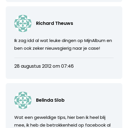
Richard Theuws
Ik zag idd al wat leuke dingen op MijnAlbum en
ben ook zeker nieuwsgierig naar je case!
28 augustus 2012 om 07:46
Belinda Slob
Wat een geweldige tips, hier ben ik heel blij
mee, ik heb de betrokkenheid op facebook al