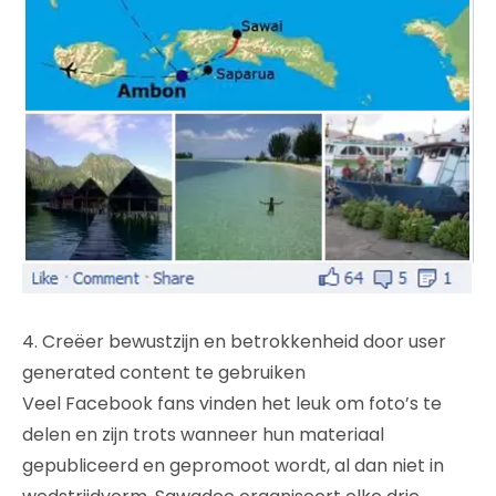
4. Creëer bewustzijn en betrokkenheid door user
generated content te gebruiken
Veel Facebook fans vinden het leuk om foto’s te
delen en zijn trots wanneer hun materiaal
gepubliceerd en gepromoot wordt, al dan niet in