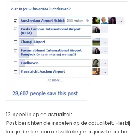
13. Speel in op de actualiteit
Post berichten die inspelen op de actualiteit. Hierbij
kun je denken aan ontwikkelingen in jouw branche