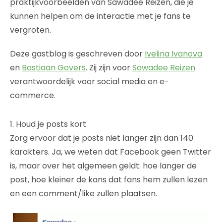
praktijkvoorbeelden van Sawadee Reizen, die je
kunnen helpen om de interactie met je fans te
vergroten.
Deze gastblog is geschreven door
Ivelina Ivanova
en
Bastiaan Govers
. Zij zijn voor
Sawadee Reizen
verantwoordelijk voor social media en e-
commerce.
1. Houd je posts kort
Zorg ervoor dat je posts niet langer zijn dan 140
karakters. Ja, we weten dat Facebook geen Twitter
is, maar over het algemeen geldt: hoe langer de
post, hoe kleiner de kans dat fans hem zullen lezen
en een comment/like zullen plaatsen.