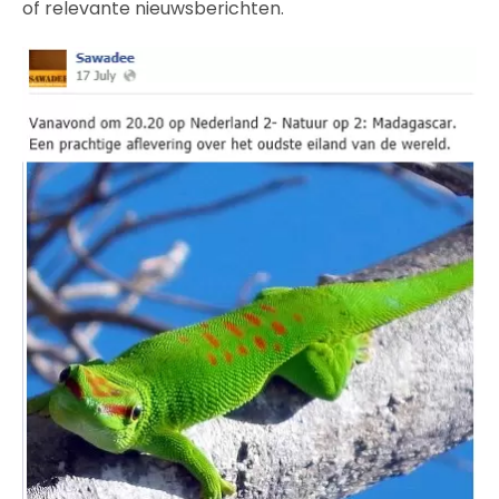
of relevante nieuwsberichten.