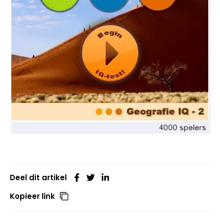
Deel dit artikel
Kopieer link