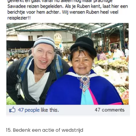
15. Bedenk een actie of wedstrijd