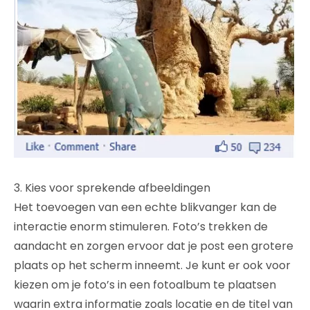
3. Kies voor sprekende afbeeldingen
Het toevoegen van een echte blikvanger kan de
interactie enorm stimuleren. Foto’s trekken de
aandacht en zorgen ervoor dat je post een grotere
plaats op het scherm inneemt. Je kunt er ook voor
kiezen om je foto’s in een fotoalbum te plaatsen
waarin extra informatie zoals locatie en de titel van