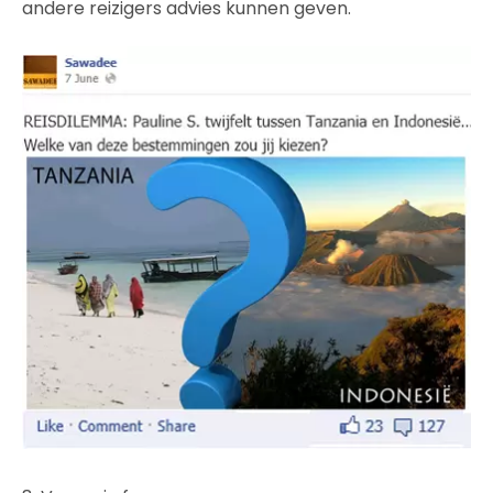
andere reizigers advies kunnen geven.