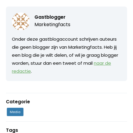
Gastblogger
Marketingfacts
Onder deze gastblogaccount schrijven auteurs
die geen blogger zijn van Marketingfacts. Heb jij
een blog die je wilt delen, of wil je graag blogger
worden, stuur dan een tweet of mail
naar de
redactie
.
Categorie
Media
Tags