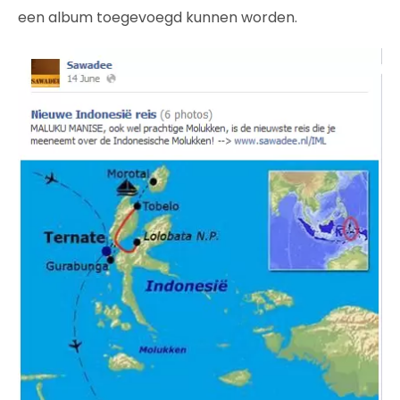
een album toegevoegd kunnen worden.