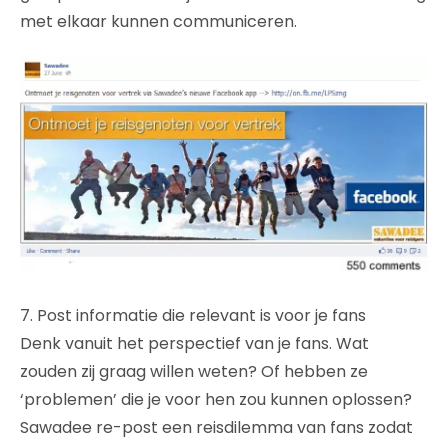
met elkaar kunnen communiceren.
7. Post informatie die relevant is voor je fans
Denk vanuit het perspectief van je fans. Wat
zouden zij graag willen weten? Of hebben ze
‘problemen’ die je voor hen zou kunnen oplossen?
Sawadee re-post een reisdilemma van fans zodat