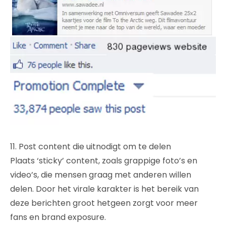
11. Post content die uitnodigt om te delen
Plaats ‘sticky’ content, zoals grappige foto’s en
video’s, die mensen graag met anderen willen
delen. Door het virale karakter is het bereik van
deze berichten groot hetgeen zorgt voor meer
fans en brand exposure.