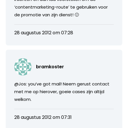
‘contentmarketing-route’ te gebruiken voor
de promotie van zijn dienst! 🙂
28 augustus 2012 om 07:28
bramkoster
@Jos: you’ve got mail! Neem gerust contact
met me op hierover, goeie cases zijn altijd
welkom.
28 augustus 2012 om 07:31