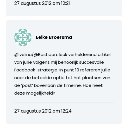
27 augustus 2012 om 12:21
Eelke Broersma
@Ivelina/@Bastiaan: leuk verhelderend artikel
van jullie volgens mij behoorlijk succesvolle
Facebook-strategie. In punt 10 refereren jullie
naar de betaalde optie tot het plaatsen van
de ‘post’ bovenaan de timeline. Hoe heet
deze mogelijkheid?
27 augustus 2012 om 12:24