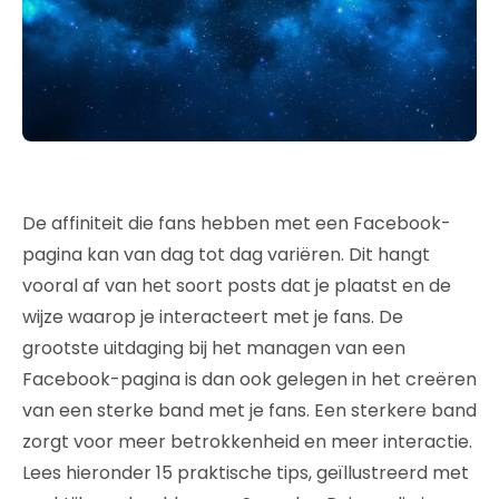
De affiniteit die fans hebben met een Facebook-
pagina kan van dag tot dag variëren. Dit hangt
vooral af van het soort posts dat je plaatst en de
wijze waarop je interacteert met je fans. De
grootste uitdaging bij het managen van een
Facebook-pagina is dan ook gelegen in het creëren
van een sterke band met je fans. Een sterkere band
zorgt voor meer betrokkenheid en meer interactie.
Lees hieronder 15 praktische tips, geïllustreerd met