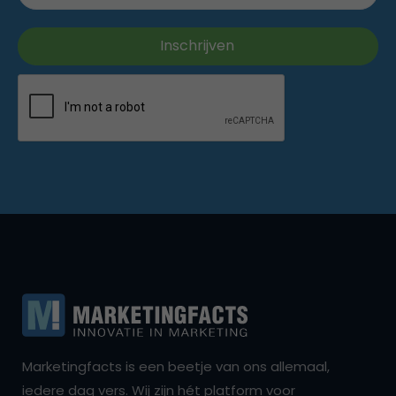
Marketingfacts is een beetje van ons allemaal,
iedere dag vers. Wij zijn hét platform voor