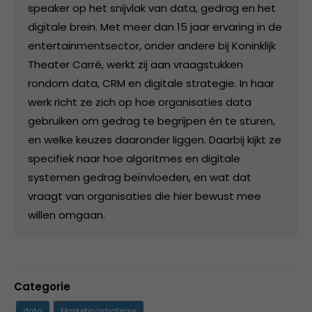
speaker op het snijvlak van data, gedrag en het
digitale brein. Met meer dan 15 jaar ervaring in de
entertainmentsector, onder andere bij Koninklijk
Theater Carré, werkt zij aan vraagstukken
rondom data, CRM en digitale strategie. In haar
werk richt ze zich op hoe organisaties data
gebruiken om gedrag te begrijpen én te sturen,
en welke keuzes daaronder liggen. Daarbij kijkt ze
specifiek naar hoe algoritmes en digitale
systemen gedrag beïnvloeden, en wat dat
vraagt van organisaties die hier bewust mee
willen omgaan.
Categorie
data
Marketingstrategie