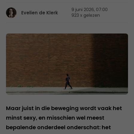
9 juni 2026, 07:00
Evelien de Klerk
923 x gelezen
Maar juist in die beweging wordt vaak het
minst sexy, en misschien wel meest
bepalende onderdeel onderschat: het