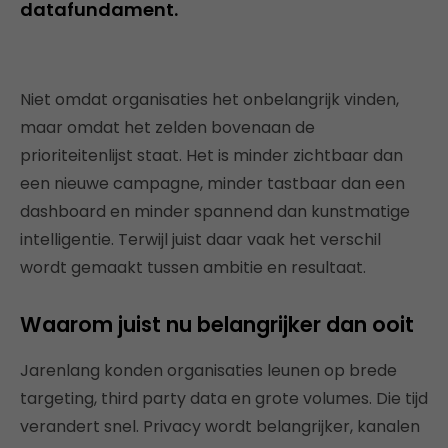
datafundament.
Niet omdat organisaties het onbelangrijk vinden,
maar omdat het zelden bovenaan de
prioriteitenlijst staat. Het is minder zichtbaar dan
een nieuwe campagne, minder tastbaar dan een
dashboard en minder spannend dan kunstmatige
intelligentie. Terwijl juist daar vaak het verschil
wordt gemaakt tussen ambitie en resultaat.
Waarom juist nu belangrijker dan ooit
Jarenlang konden organisaties leunen op brede
targeting, third party data en grote volumes. Die tijd
verandert snel. Privacy wordt belangrijker, kanalen