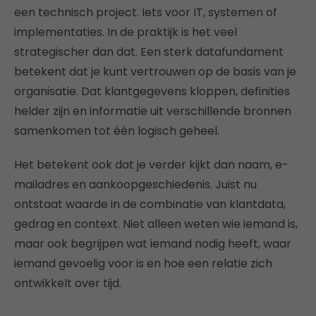
een technisch project. Iets voor IT, systemen of
implementaties. In de praktijk is het veel
strategischer dan dat. Een sterk datafundament
betekent dat je kunt vertrouwen op de basis van je
organisatie. Dat klantgegevens kloppen, definities
helder zijn en informatie uit verschillende bronnen
samenkomen tot één logisch geheel.
Het betekent ook dat je verder kijkt dan naam, e-
mailadres en aankoopgeschiedenis. Juist nu
ontstaat waarde in de combinatie van klantdata,
gedrag en context. Niet alleen weten wie iemand is,
maar ook begrijpen wat iemand nodig heeft, waar
iemand gevoelig voor is en hoe een relatie zich
ontwikkelt over tijd.