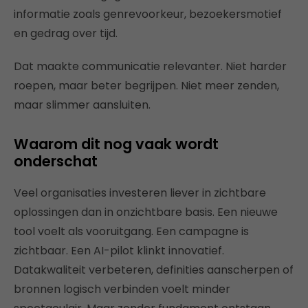
informatie zoals genrevoorkeur, bezoekersmotief
en gedrag over tijd.
Dat maakte communicatie relevanter. Niet harder
roepen, maar beter begrijpen. Niet meer zenden,
maar slimmer aansluiten.
Waarom dit nog vaak wordt
onderschat
Veel organisaties investeren liever in zichtbare
oplossingen dan in onzichtbare basis. Een nieuwe
tool voelt als vooruitgang. Een campagne is
zichtbaar. Een AI-pilot klinkt innovatief.
Datakwaliteit verbeteren, definities aanscherpen of
bronnen logisch verbinden voelt minder