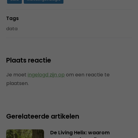
Tags
data
Plaats reactie
Je moet
ingelogd zijn op
om een reactie te
plaatsen.
Gerelateerde artikelen
De Living Helix: waarom