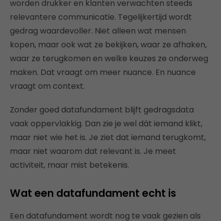
worden drukker en klanten verwachten steeds
relevantere communicatie. Tegelijkertijd wordt
gedrag waardevoller. Niet alleen wat mensen
kopen, maar ook wat ze bekijken, waar ze afhaken,
waar ze terugkomen en welke keuzes ze onderweg
maken. Dat vraagt om meer nuance. En nuance
vraagt om context.
Zonder goed datafundament blijft gedragsdata
vaak oppervlakkig. Dan zie je wel dát iemand klikt,
maar niet wie het is. Je ziet dat iemand terugkomt,
maar niet waarom dat relevant is. Je meet
activiteit, maar mist betekenis.
Wat een datafundament echt is
Een datafundament wordt nog te vaak gezien als