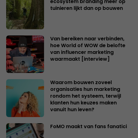
ecosystem branding meer op
tuinieren lijkt dan op bouwen
Van bereiken naar verbinden,
hoe World of WOW de belofte
van influencer marketing
waarmaakt [interview]
Waarom bouwen zoveel
organisaties hun marketing
rondom het systeem, terwijl
klanten hun keuzes maken
vanuit hun leven?
FoMO maakt van fans fanatici