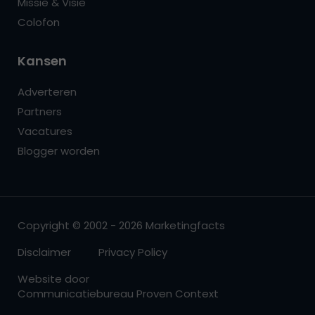
Missie & Visie
Colofon
Kansen
Adverteren
Partners
Vacatures
Blogger worden
Copyright © 2002 - 2026 Marketingfacts
Disclaimer
Privacy Policy
Website door
Communicatiebureau Proven Context