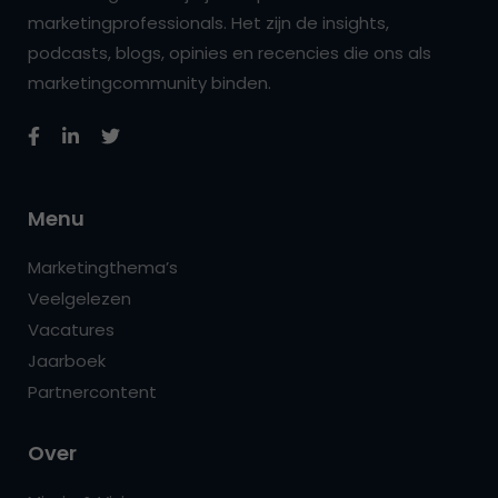
marketingprofessionals. Het zijn de insights,
podcasts, blogs, opinies en recencies die ons als
marketingcommunity binden.
Menu
Marketingthema’s
Veelgelezen
Vacatures
Jaarboek
Partnercontent
Over