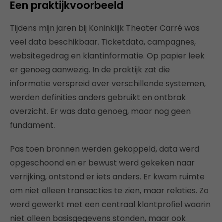
Een praktijkvoorbeeld
Tijdens mijn jaren bij Koninklijk Theater Carré was
veel data beschikbaar. Ticketdata, campagnes,
websitegedrag en klantinformatie. Op papier leek
er genoeg aanwezig. In de praktijk zat die
informatie verspreid over verschillende systemen,
werden definities anders gebruikt en ontbrak
overzicht. Er was data genoeg, maar nog geen
fundament.
Pas toen bronnen werden gekoppeld, data werd
opgeschoond en er bewust werd gekeken naar
verrijking, ontstond er iets anders. Er kwam ruimte
om niet alleen transacties te zien, maar relaties. Zo
werd gewerkt met een centraal klantprofiel waarin
niet alleen basisgegevens stonden, maar ook