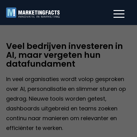
Veel bedrijven investeren in
AI, maar vergeten hun
datafundament
In veel organisaties wordt volop gesproken
over AI, personalisatie en slimmer sturen op
gedrag. Nieuwe tools worden getest,
dashboards uitgebreid en teams zoeken
continu naar manieren om relevanter en
efficiënter te werken.