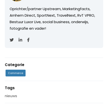
Oprichter/partner Upstream, Marketingfacts,
Arnhem Direct, SportNext, TravelNext, RvT VPRO,
Bestuur Luxor Live, social business, onderwijs,
fotografie en vader!
Categorie
Commerce
Tags
nieuws