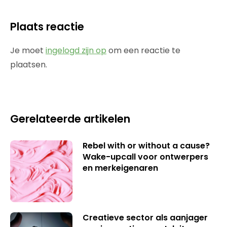
Plaats reactie
Je moet
ingelogd zijn op
om een reactie te
plaatsen.
Gerelateerde artikelen
Rebel with or without a cause?
Wake-upcall voor ontwerpers
en merkeigenaren
Creatieve sector als aanjager