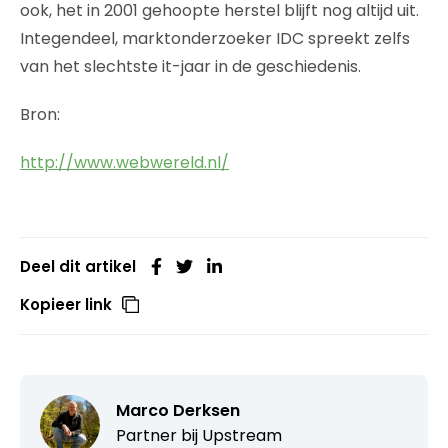
ook, het in 2001 gehoopte herstel blijft nog altijd uit.
Integendeel, marktonderzoeker IDC spreekt zelfs
van het slechtste it-jaar in de geschiedenis.
Bron:
http://www.webwereld.nl/
Deel dit artikel
Kopieer link
Marco Derksen
Partner bij
Upstream