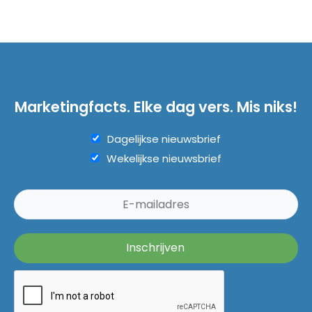
Marketingfacts. Elke dag vers. Mis niks!
Dagelijkse nieuwsbrief
Wekelijkse nieuwsbrief