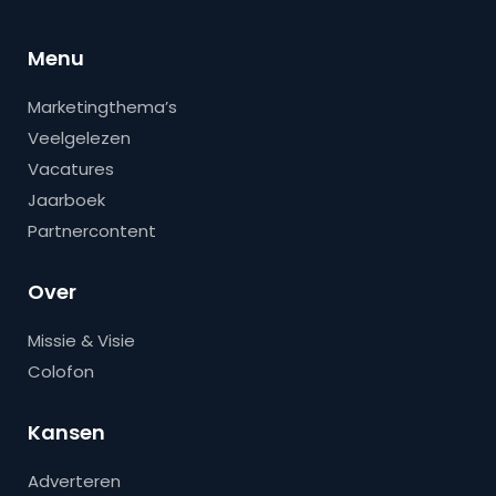
Menu
Marketingthema’s
Veelgelezen
Vacatures
Jaarboek
Partnercontent
Over
Missie & Visie
Colofon
Kansen
Adverteren