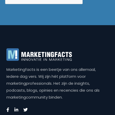
Marketingfacts is een beetje van ons allemaal,
iedere dag vers. Wij zijn hét platform voor
marketingprofessionals. Het zijn de insights,
podcasts, blogs, opinies en recencies die ons als
marketingcommunity binden.