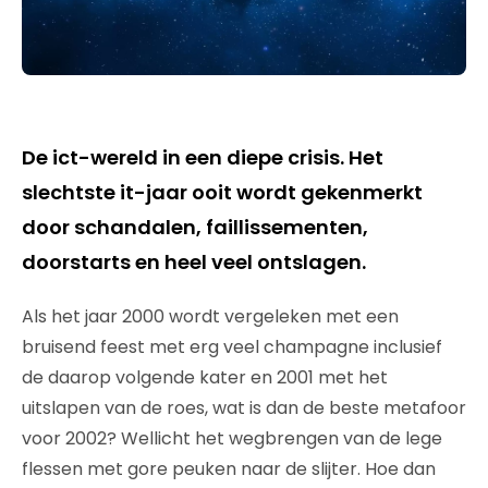
De ict-wereld in een diepe crisis. Het
slechtste it-jaar ooit wordt gekenmerkt
door schandalen, faillissementen,
doorstarts en heel veel ontslagen.
Als het jaar 2000 wordt vergeleken met een
bruisend feest met erg veel champagne inclusief
de daarop volgende kater en 2001 met het
uitslapen van de roes, wat is dan de beste metafoor
voor 2002? Wellicht het wegbrengen van de lege
flessen met gore peuken naar de slijter. Hoe dan