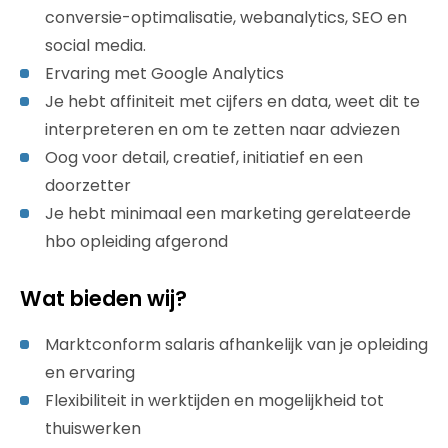
conversie-optimalisatie, webanalytics, SEO en
social media.
Ervaring met Google Analytics
Je hebt affiniteit met cijfers en data, weet dit te
interpreteren en om te zetten naar adviezen
Oog voor detail, creatief, initiatief en een
doorzetter
Je hebt minimaal een marketing gerelateerde
hbo opleiding afgerond
Wat bieden wij?
Marktconform salaris afhankelijk van je opleiding
en ervaring
Flexibiliteit in werktijden en mogelijkheid tot
thuiswerken