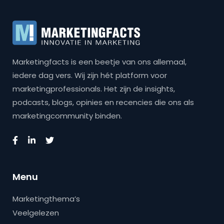
Marketingfacts is een beetje van ons allemaal,
iedere dag vers. Wij zijn hét platform voor
marketingprofessionals. Het zijn de insights,
podcasts, blogs, opinies en recencies die ons als
marketingcommunity binden.
Menu
Marketingthema’s
Veelgelezen