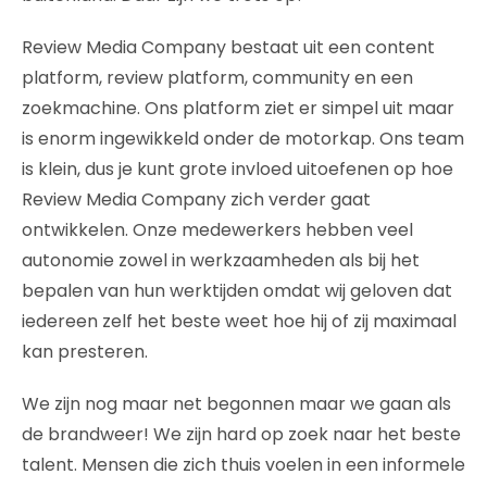
Review Media Company bestaat uit een content
platform, review platform, community en een
zoekmachine. Ons platform ziet er simpel uit maar
is enorm ingewikkeld onder de motorkap. Ons team
is klein, dus je kunt grote invloed uitoefenen op hoe
Review Media Company zich verder gaat
ontwikkelen. Onze medewerkers hebben veel
autonomie zowel in werkzaamheden als bij het
bepalen van hun werktijden omdat wij geloven dat
iedereen zelf het beste weet hoe hij of zij maximaal
kan presteren.
We zijn nog maar net begonnen maar we gaan als
de brandweer! We zijn hard op zoek naar het beste
talent. Mensen die zich thuis voelen in een informele