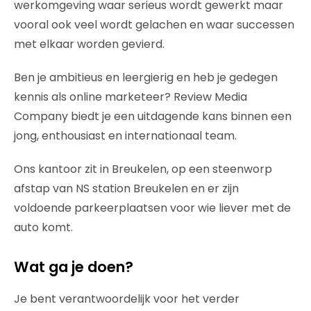
werkomgeving waar serieus wordt gewerkt maar
vooral ook veel wordt gelachen en waar successen
met elkaar worden gevierd.
Ben je ambitieus en leergierig en heb je gedegen
kennis als online marketeer? Review Media
Company biedt je een uitdagende kans binnen een
jong, enthousiast en internationaal team.
Ons kantoor zit in Breukelen, op een steenworp
afstap van NS station Breukelen en er zijn
voldoende parkeerplaatsen voor wie liever met de
auto komt.
Wat ga je doen?
Je bent verantwoordelijk voor het verder