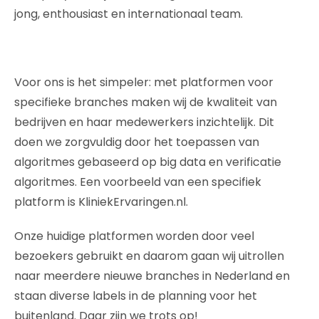
jong, enthousiast en internationaal team.
Voor ons is het simpeler: met platformen voor
specifieke branches maken wij de kwaliteit van
bedrijven en haar medewerkers inzichtelijk. Dit
doen we zorgvuldig door het toepassen van
algoritmes gebaseerd op big data en verificatie
algoritmes. Een voorbeeld van een specifiek
platform is KliniekErvaringen.nl.
Onze huidige platformen worden door veel
bezoekers gebruikt en daarom gaan wij uitrollen
naar meerdere nieuwe branches in Nederland en
staan diverse labels in de planning voor het
buitenland. Daar zijn we trots op!