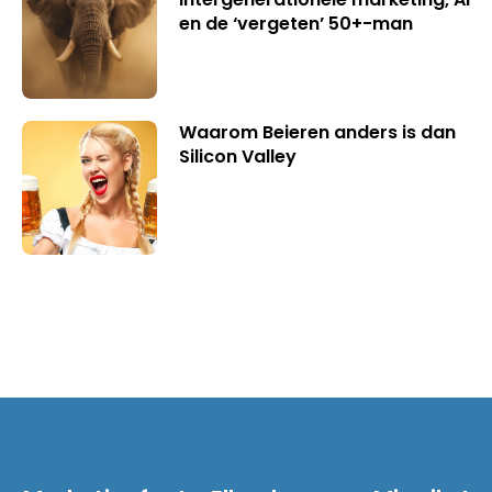
en de ‘vergeten’ 50+-man
Waarom Beieren anders is dan
Silicon Valley