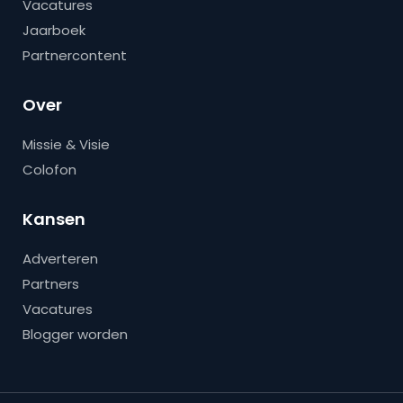
Vacatures
Jaarboek
Partnercontent
Over
Missie & Visie
Colofon
Kansen
Adverteren
Partners
Vacatures
Blogger worden