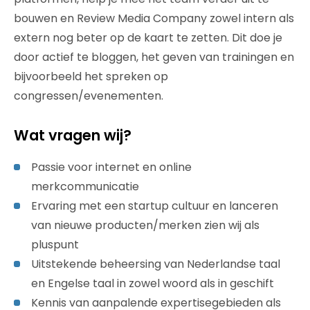
bouwen en Review Media Company zowel intern als
extern nog beter op de kaart te zetten. Dit doe je
door actief te bloggen, het geven van trainingen en
bijvoorbeeld het spreken op
congressen/evenementen.
Wat vragen wij?
Passie voor internet en online
merkcommunicatie
Ervaring met een startup cultuur en lanceren
van nieuwe producten/merken zien wij als
pluspunt
Uitstekende beheersing van Nederlandse taal
en Engelse taal in zowel woord als in geschift
Kennis van aanpalende expertisegebieden als