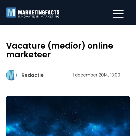
Vacature (medior) online
marketeer
Redactie
1 december 2014, 13:00