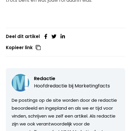
trots bent en wat jouw rol daarin was.
Deel dit artikel
Kopieer link
Redactie
Hoofdredactie bij
Marketingfacts
De postings op de site worden door de redactie
beoordeeld en ingepland en als we er tijd voor
vinden, schrijven we zelf een artikel. Als redactie
zijn we ook verantwoordelijk voor de