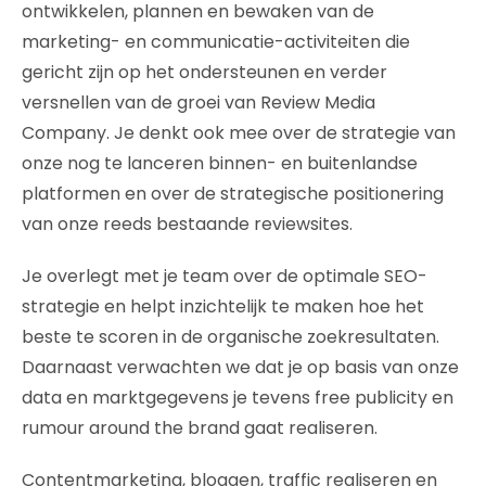
ontwikkelen, plannen en bewaken van de
marketing- en communicatie-activiteiten die
gericht zijn op het ondersteunen en verder
versnellen van de groei van Review Media
Company. Je denkt ook mee over de strategie van
onze nog te lanceren binnen- en buitenlandse
platformen en over de strategische positionering
van onze reeds bestaande reviewsites.
Je overlegt met je team over de optimale SEO-
strategie en helpt inzichtelijk te maken hoe het
beste te scoren in de organische zoekresultaten.
Daarnaast verwachten we dat je op basis van onze
data en marktgegevens je tevens free publicity en
rumour around the brand gaat realiseren.
Contentmarketing, bloggen, traffic realiseren en