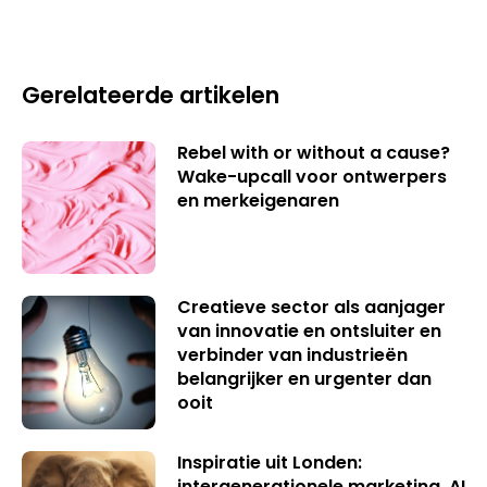
Gerelateerde artikelen
Rebel with or without a cause?
Wake-upcall voor ontwerpers
en merkeigenaren
Creatieve sector als aanjager
van innovatie en ontsluiter en
verbinder van industrieën
belangrijker en urgenter dan
ooit
Inspiratie uit Londen:
intergenerationele marketing, AI