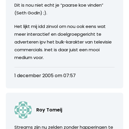
Dit is nou niet echt je “paarse koe vinden”
(Seth Godin) ;).
Het lijkt mij idd zinvol om nou ook eens wat
meer interactief en doelgroepgericht te
adverteren ipv het bulk-karakter van televisie
commercials. Inet is daar juist een mooi
medium voor.
1 december 2005 om 07:57
Roy Tomeij
Streams zijn nu zelden zonder happeringen te