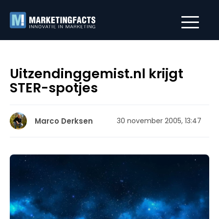
Uitzendinggemist.nl krijgt
STER-spotjes
Marco Derksen
30 november 2005, 13:47