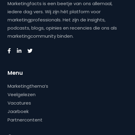
Marketingfacts is een beetje van ons allemaal,
iedere dag vers. Wij zijn hét platform voor
marketingprofessionals. Het zijn de insights,
podcasts, blogs, opinies en recencies die ons als
marketingcommunity binden.
Menu
Marketingthema’s
Veelgelezen
Vacatures
Jaarboek
Partnercontent