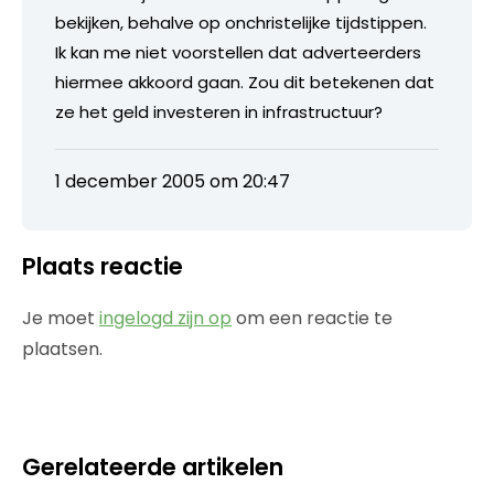
bekijken, behalve op onchristelijke tijdstippen.
Ik kan me niet voorstellen dat adverteerders
hiermee akkoord gaan. Zou dit betekenen dat
ze het geld investeren in infrastructuur?
1 december 2005 om 20:47
Plaats reactie
Je moet
ingelogd zijn op
om een reactie te
plaatsen.
Gerelateerde artikelen