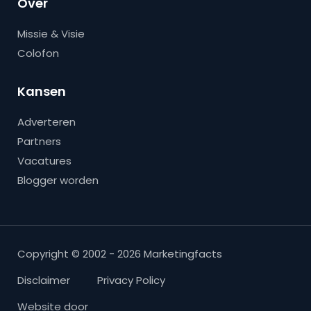
Over
Missie & Visie
Colofon
Kansen
Adverteren
Partners
Vacatures
Blogger worden
Copyright © 2002 - 2026 Marketingfacts
Disclaimer
Privacy Policy
Website door