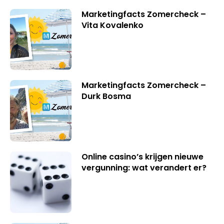
Marketingfacts Zomercheck –
Vita Kovalenko
Marketingfacts Zomercheck –
Durk Bosma
Online casino’s krijgen nieuwe
vergunning: wat verandert er?