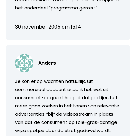
het onderdeel “programma gemist”.
30 november 2005 om 15:14
Anders
Je kon er op wachten natuurlijk. Uit
commercieel oogpunt snap ik het wel, uit
consument-oogpunt hoop ik dat partijen het
meer gaan zoeken in het tonen van relevante
advertenties *bij* de videostream in plaats
van dat de consument op foie-gras-achtige
wijze spotjes door de strot geduwd wordt.