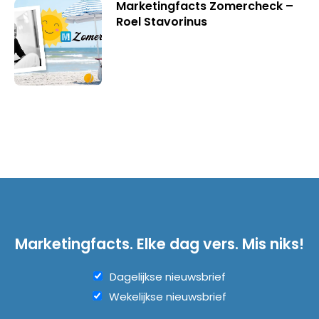
Marketingfacts Zomercheck –
Roel Stavorinus
Marketingfacts. Elke dag vers. Mis niks!
Dagelijkse nieuwsbrief
Wekelijkse nieuwsbrief