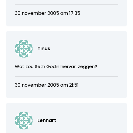
30 november 2005 om 17:35
Tinus
Wat zou Seth Godin hiervan zeggen?
30 november 2005 om 21:51
Lennart