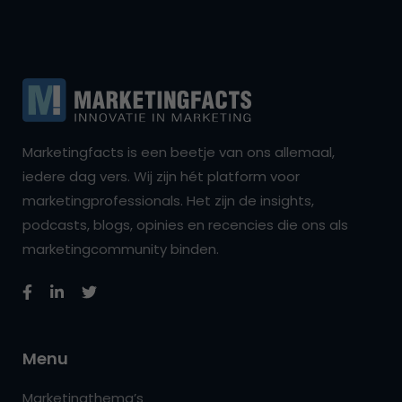
Marketingfacts is een beetje van ons allemaal,
iedere dag vers. Wij zijn hét platform voor
marketingprofessionals. Het zijn de insights,
podcasts, blogs, opinies en recencies die ons als
marketingcommunity binden.
Menu
Marketingthema’s