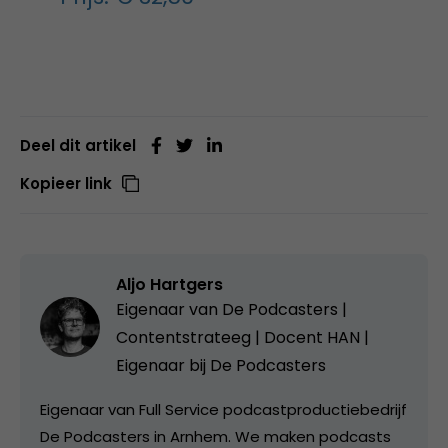
Deel dit artikel
Kopieer link
Aljo Hartgers
Eigenaar van De Podcasters |
Contentstrateeg | Docent HAN |
Eigenaar bij
De Podcasters
Eigenaar van Full Service podcastproductiebedrijf
De Podcasters in Arnhem. We maken podcasts