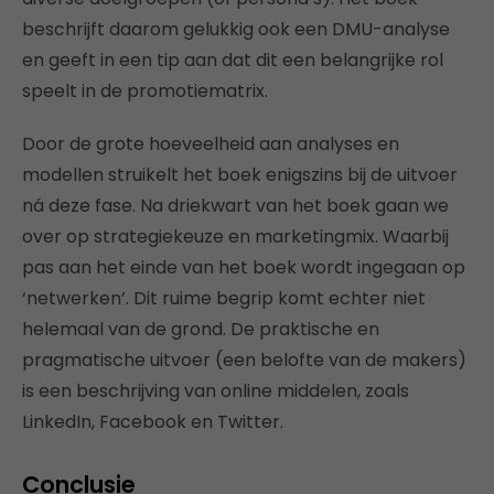
beschrijft daarom gelukkig ook een DMU-analyse
en geeft in een tip aan dat dit een belangrijke rol
speelt in de promotiematrix.
Door de grote hoeveelheid aan analyses en
modellen struikelt het boek enigszins bij de uitvoer
ná deze fase. Na driekwart van het boek gaan we
over op strategiekeuze en marketingmix. Waarbij
pas aan het einde van het boek wordt ingegaan op
‘netwerken’. Dit ruime begrip komt echter niet
helemaal van de grond. De praktische en
pragmatische uitvoer (een belofte van de makers)
is een beschrijving van online middelen, zoals
LinkedIn, Facebook en Twitter.
Conclusie