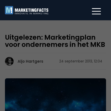
Uitgelezen: Marketingplan
voor ondernemers in het MKB
Aljo Hartgers
24 september 2013, 12:04