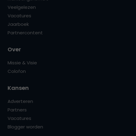
Veelgelezen
Vacatures
Jaarboek
Partnercontent
Over
Missie & Visie
Colofon
Kansen
Adverteren
Partners
Vacatures
Blogger worden