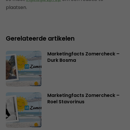
plaatsen.
Gerelateerde artikelen
Marketingfacts Zomercheck –
Durk Bosma
Marketingfacts Zomercheck –
Roel Stavorinus