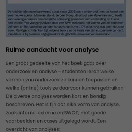
Ruime aandacht voor analyse
Een groot gedeelte van het boek gaat over
onderzoek en analyse – studenten leren welke
vormen van onderzoek ze kunnen toepassen en
welke (online) tools ze daarvoor kunnen gebruiken.
De diverse analyses worden kort en bondig
beschreven. Het is fijn dat elke vorm van analyse,
zoals interne, externe en SWOT, met goede
voorbeelden en cases uitgelegd wordt. Een
overzicht van analyses: