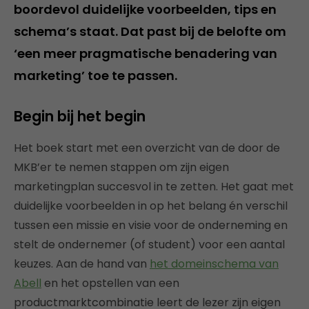
boordevol duidelijke voorbeelden, tips en
schema’s staat. Dat past bij de belofte om
‘een meer pragmatische benadering van
marketing’ toe te passen.
Begin bij het begin
Het boek start met een overzicht van de door de
MKB’er te nemen stappen om zijn eigen
marketingplan succesvol in te zetten. Het gaat met
duidelijke voorbeelden in op het belang én verschil
tussen een missie en visie voor de onderneming en
stelt de ondernemer (of student) voor een aantal
keuzes. Aan de hand van
het domeinschema van
Abell
en het opstellen van een
productmarktcombinatie leert de lezer zijn eigen