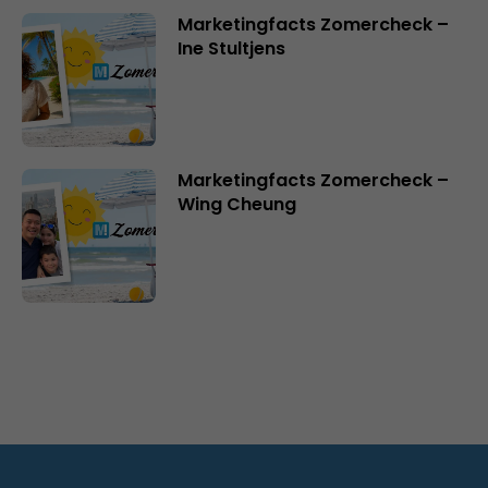
Marketingfacts Zomercheck –
Ine Stultjens
Marketingfacts Zomercheck –
Wing Cheung