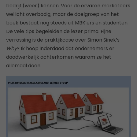
bedrijf (weer) kennen. Voor de ervaren marketeers
wellicht overbodig, maar de doelgroep van het
boek bestaat nog steeds uit MBK’ers en studenten.
De vele tips begeleiden de lezer prima. Fijne
verrassing is de praktijkcase over Simon Sinek’s
Why
? Ik hoop inderdaad dat ondernemers er
daadwerkelijk achterkomen waarom ze het
allemaal doen.