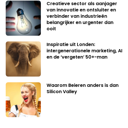
Creatieve sector als aanjager
van innovatie en ontsluiter en
verbinder van industrieën
belangrijker en urgenter dan
ooit
Inspiratie uit Londen:
intergenerationele marketing, AI
en de ‘vergeten’ 50+-man
Waarom Beieren anders is dan
Silicon Valley