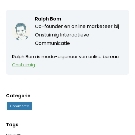
Ralph Bom
Co-founder en online marketeer bij
Onstuimig Interactieve
Communicatie
Ralph Bom is mede-eigenaar van online bureau
Onstuimig
.
Categorie
Commerce
Tags
nieuws