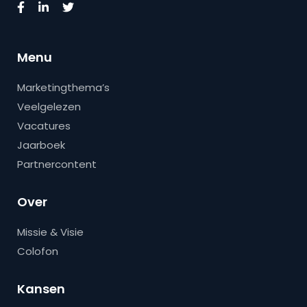
Menu
Marketingthema’s
Veelgelezen
Vacatures
Jaarboek
Partnercontent
Over
Missie & Visie
Colofon
Kansen