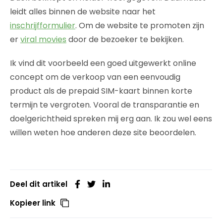
leidt alles binnen de website naar het
inschrijfformulier
. Om de website te promoten zijn
er
viral movies
door de bezoeker te bekijken.
Ik vind dit voorbeeld een goed uitgewerkt online
concept om de verkoop van een eenvoudig
product als de prepaid SIM-kaart binnen korte
termijn te vergroten. Vooral de transparantie en
doelgerichtheid spreken mij erg aan. Ik zou wel eens
willen weten hoe anderen deze site beoordelen.
Deel dit artikel
Kopieer link