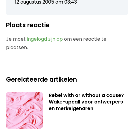
12 augustus 2005 om 03:43
Plaats reactie
Je moet
ingelogd zijn op
om een reactie te
plaatsen.
Gerelateerde artikelen
Rebel with or without a cause?
Wake-upcall voor ontwerpers
en merkeigenaren