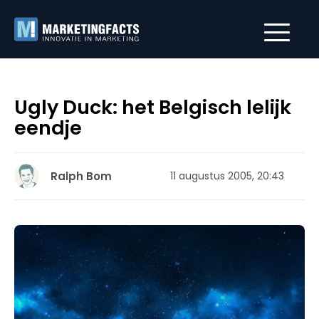
Ugly Duck: het Belgisch lelijk
eendje
Ralph Bom
11 augustus 2005, 20:43