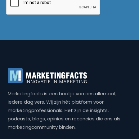
Marketingfacts is een beetje van ons allemaal,
iedere dag vers. Wij zijn hét platform voor
marketingprofessionals. Het zijn de insights,
podcasts, blogs, opinies en recencies die ons als
marketingcommunity binden.