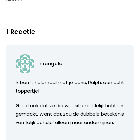
1 Reactie
mangold
Ik ben ’t helemaal met je eens, Ralph: een echt
toppertje!
Goed ook dat ze die website niet lelijk hebben
gemaakt. Want dat zou de dubbele betekenis
van ‘lelijk eendje’ alleen maar ondermijnen.