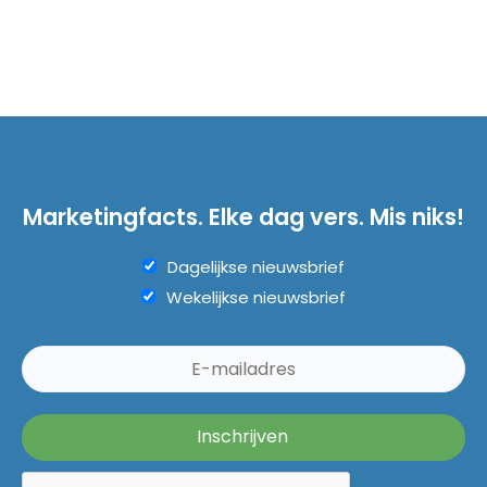
Marketingfacts. Elke dag vers. Mis niks!
Dagelijkse nieuwsbrief
Wekelijkse nieuwsbrief