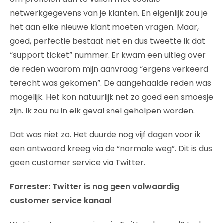
netwerkgegevens van je klanten. En eigenlijk zou je
het aan elke nieuwe klant moeten vragen. Maar,
goed, perfectie bestaat niet en dus tweette ik dat
“support ticket” nummer. Er kwam een uitleg over
de reden waarom mijn aanvraag “ergens verkeerd
terecht was gekomen”. De aangehaalde reden was
mogelijk. Het kon natuurlijk net zo goed een smoesje
zijn. Ik zou nu in elk geval snel geholpen worden.
Dat was niet zo. Het duurde nog vijf dagen voor ik
een antwoord kreeg via de “normale weg”. Dit is dus
geen customer service via Twitter.
Forrester: Twitter is nog geen volwaardig
customer service kanaal