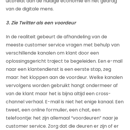
uitbreidt aan de huidige economie en het gedrag
van de digitale mens.
3. Zie Twitter als een voordeur
In de realiteit gebeurt de afhandeling van de
meeste customer service vragen met behulp van
verschillende kanalen om klant door een
oplossingsgericht traject te begeleiden. Een e-mail
naar een klantendienst is een eerste stap, zeg
maar: het kloppen aan de voordeur. Welke kanalen
vervolgens worden gebruikt hangt ondermeer af
van de klant maar het is bijna altijd een cross-
channel verhaal. E-mail is niet het enige kanaal. Een
tweet, een online formulier, een chat, een
telefoontje: het zijn allemaal “voordeuren” naar je
customer service. Zorg dat die deuren er zijn of er