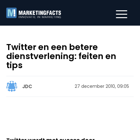
Twitter en een betere
dienstverlening: feiten en
tips
JDC
27 december 2010, 09:05