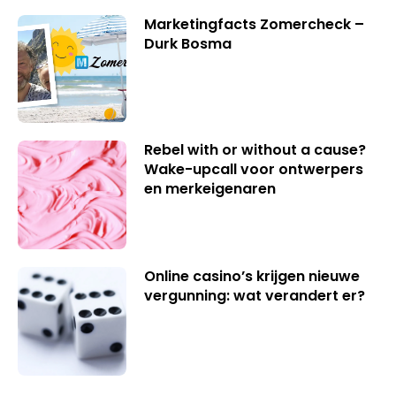
Marketingfacts Zomercheck –
Durk Bosma
Rebel with or without a cause?
Wake-upcall voor ontwerpers
en merkeigenaren
Online casino’s krijgen nieuwe
vergunning: wat verandert er?