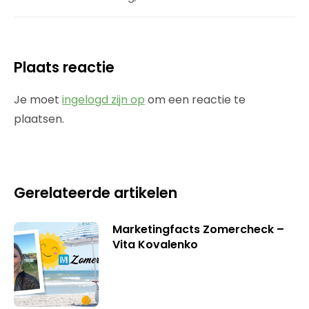
Plaats reactie
Je moet
ingelogd zijn op
om een reactie te
plaatsen.
Gerelateerde artikelen
Marketingfacts Zomercheck –
Vita Kovalenko