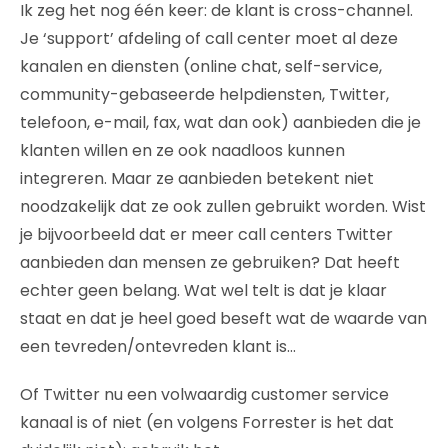
Ik zeg het nog één keer: de klant is cross-channel.
Je ‘support’ afdeling of call center moet al deze
kanalen en diensten (online chat, self-service,
community-gebaseerde helpdiensten, Twitter,
telefoon, e-mail, fax, wat dan ook) aanbieden die je
klanten willen en ze ook naadloos kunnen
integreren. Maar ze aanbieden betekent niet
noodzakelijk dat ze ook zullen gebruikt worden. Wist
je bijvoorbeeld dat er meer call centers Twitter
aanbieden dan mensen ze gebruiken? Dat heeft
echter geen belang. Wat wel telt is dat je klaar
staat en dat je heel goed beseft wat de waarde van
een tevreden/ontevreden klant is…
Of Twitter nu een volwaardig customer service
kanaal is of niet (en volgens Forrester is het dat