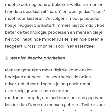
moet je ook nog eens afbakenen welke termen en
trends je absoluut wil “horen” en waar je dus “meer”
moet naar luisteren. Vervolgens moet je bepalen
hoe je reageert: je luistert immers niet zomaar. Hoe
beter de technologie, processen en mensen die je
hiervoor hebt, hoe minder ruis er is en hoe beter je
reageert. Cross-channel is ook hier essentieel.
2. Stel niet-lineaire prioriteiten
Mensen gebruiken meer digitale kanalen dan
bedrijven dat doen. Een voorbeeld: de online
advertentiebestedingen zijn nog nooit recht
evenredig geweest aan de online
mediaconsumptie, een oud maar bekend gegeven.
Minder dan 1% van de mensen gebruikt Twitter voor