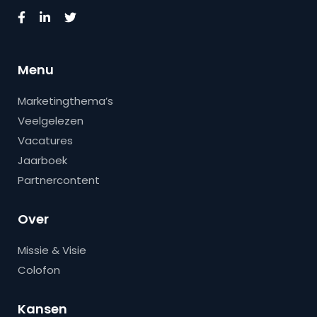
Menu
Marketingthema’s
Veelgelezen
Vacatures
Jaarboek
Partnercontent
Over
Missie & Visie
Colofon
Kansen