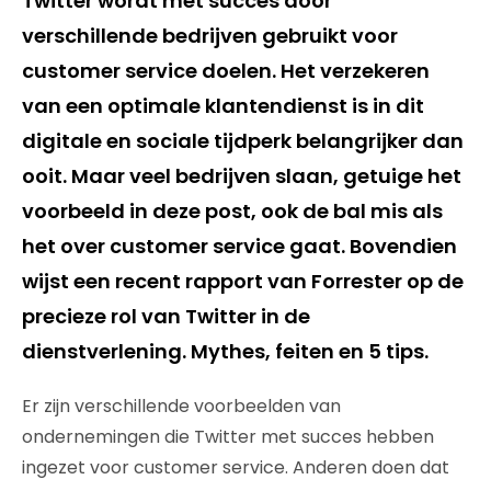
Twitter wordt met succes door
verschillende bedrijven gebruikt voor
customer service doelen. Het verzekeren
van een optimale klantendienst is in dit
digitale en sociale tijdperk belangrijker dan
ooit. Maar veel bedrijven slaan, getuige het
voorbeeld in deze post, ook de bal mis als
het over customer service gaat. Bovendien
wijst een recent rapport van Forrester op de
precieze rol van Twitter in de
dienstverlening. Mythes, feiten en 5 tips.
Er zijn verschillende voorbeelden van
ondernemingen die Twitter met succes hebben
ingezet voor customer service. Anderen doen dat