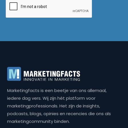
Marketingfacts is een beetje van ons allemaal,
iedere dag vers. Wij zijn hét platform voor
marketingprofessionals. Het zijn de insights,
podcasts, blogs, opinies en recencies die ons als
marketingcommunity binden.