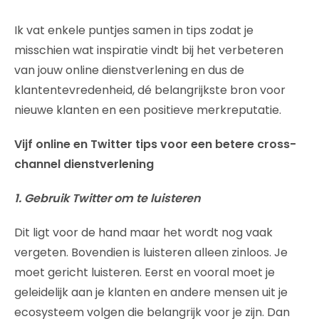
Ik vat enkele puntjes samen in tips zodat je
misschien wat inspiratie vindt bij het verbeteren
van jouw online dienstverlening en dus de
klantentevredenheid, dé belangrijkste bron voor
nieuwe klanten en een positieve merkreputatie.
Vijf online en Twitter tips voor een betere cross-
channel dienstverlening
1. Gebruik Twitter om te luisteren
Dit ligt voor de hand maar het wordt nog vaak
vergeten. Bovendien is luisteren alleen zinloos. Je
moet gericht luisteren. Eerst en vooral moet je
geleidelijk aan je klanten en andere mensen uit je
ecosysteem volgen die belangrijk voor je zijn. Dan