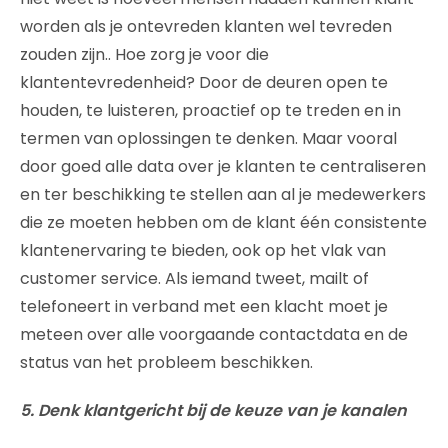
worden als je ontevreden klanten wel tevreden
zouden zijn.. Hoe zorg je voor die
klantentevredenheid? Door de deuren open te
houden, te luisteren, proactief op te treden en in
termen van oplossingen te denken. Maar vooral
door goed alle data over je klanten te centraliseren
en ter beschikking te stellen aan al je medewerkers
die ze moeten hebben om de klant één consistente
klantenervaring te bieden, ook op het vlak van
customer service. Als iemand tweet, mailt of
telefoneert in verband met een klacht moet je
meteen over alle voorgaande contactdata en de
status van het probleem beschikken.
5. Denk klantgericht bij de keuze van je kanalen