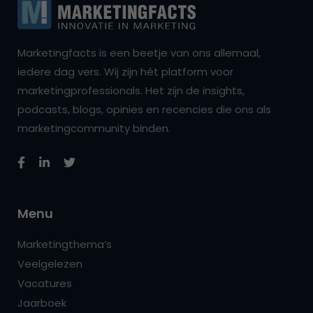
Marketingfacts is een beetje van ons allemaal,
iedere dag vers. Wij zijn hét platform voor
marketingprofessionals. Het zijn de insights,
podcasts, blogs, opinies en recencies die ons als
marketingcommunity binden.
Menu
Marketingthema’s
Veelgelezen
Vacatures
Jaarboek