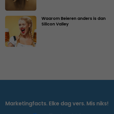
Waarom Beieren anders is dan
Silicon Valley
Marketingfacts. Elke dag vers. Mis niks!