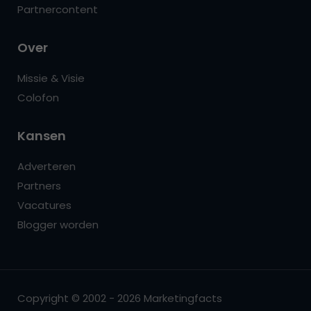
Partnercontent
Over
Missie & Visie
Colofon
Kansen
Adverteren
Partners
Vacatures
Blogger worden
Copyright © 2002 - 2026 Marketingfacts