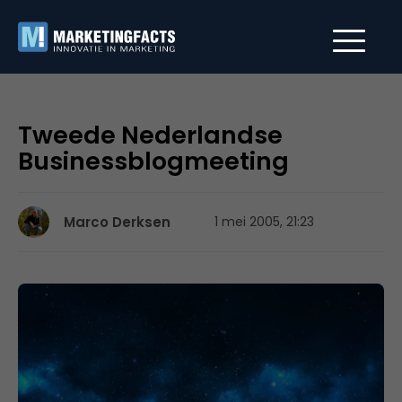
Tweede Nederlandse
Businessblogmeeting
Marco Derksen
1 mei 2005, 21:23