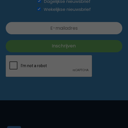
Dagelijkse nieuwsbrief
Wekelijkse nieuwsbrief