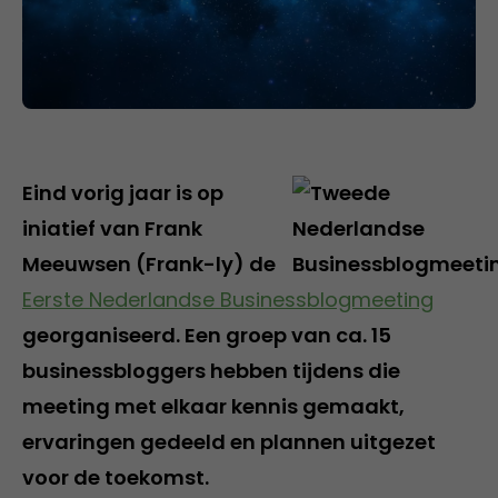
Eind vorig jaar is op
iniatief van Frank
Meeuwsen (Frank-ly) de
Eerste Nederlandse Businessblogmeeting
georganiseerd. Een groep van ca. 15
businessbloggers hebben tijdens die
meeting met elkaar kennis gemaakt,
ervaringen gedeeld en plannen uitgezet
voor de toekomst.